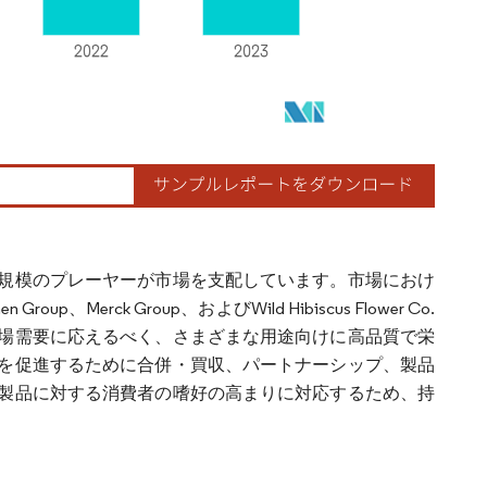
規模のプレーヤーが市場を支配しています。市場におけ
Group、Merck Group、およびWild Hibiscus Flower Co.
場需要に応えるべく、さまざまな用途向けに高品質で栄
を促進するために合併・買収、パートナーシップ、製品
製品に対する消費者の嗜好の高まりに対応するため、持