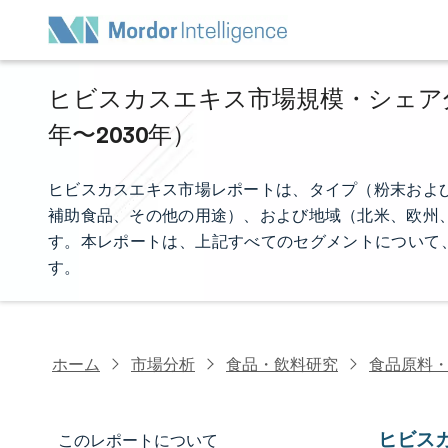
ヒビスカスエキス市場規模・シェア分析
年〜2030年）
ヒビスカスエキス市場レポートは、タイプ（粉末およ
補助食品、その他の用途）、および地域（北米、欧州
す。本レポートは、上記すべてのセグメントについて、
す。
ホーム
市場分析
食品・飲料研究
食品原料
ヒビス
このレポートについて