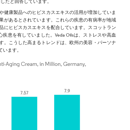
用したと回答しています。
や健康製品へのヒビスカスエキスの活用が増加していま
果があるとされています。これらの疾患の有病率が地域
品にヒビスカスエキスを配合しています。スコットラン
疾患を有していました。Veda Oilsは、ストレスや高血
す。こうした高まるトレンドは、欧州の美容・パーソナ
ています。