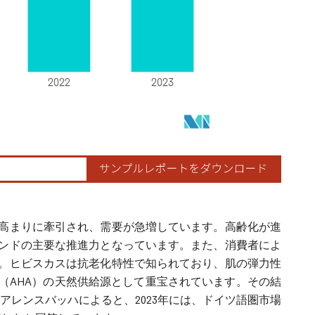
高まりに牽引され、需要が急増しています。高齢化が進
ンドの主要な推進力となっています。また、消費者によ
。ヒビスカスは抗老化特性で知られており、肌の弾力性
（AHA）の天然供給源として重宝されています。その結
アレンスバッハによると、2023年には、ドイツ語圏市場