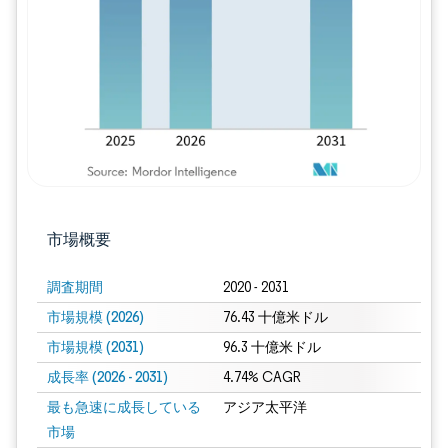
画像 © Mordor Intelligence。再利用に
市場概要
調査期間
2020 - 2031
市場規模 (2026)
76.43 十億米ドル
市場規模 (2031)
96.3 十億米ドル
成長率 (2026 - 2031)
4.74% CAGR
最も急速に成長している
アジア太平洋
市場