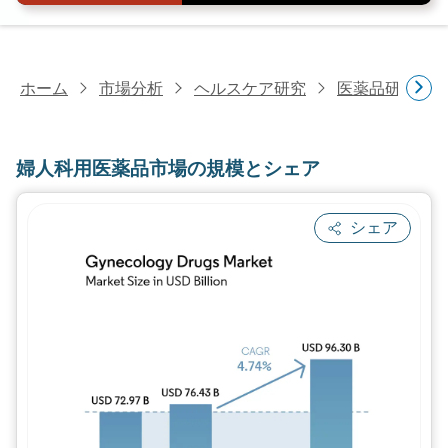
ホーム
市場分析
ヘルスケア研究
医薬品研究
婦人科用医薬品市場の規模とシェア
シェア