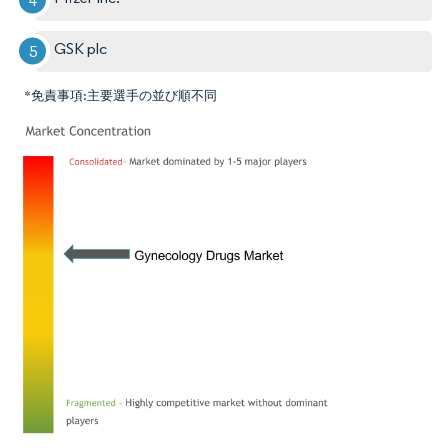
GSK plc
*免責事項:主要選手の並び順不同