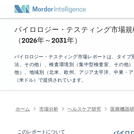
バイロロジー・テスティング市場規模
（2026年～2031年）
バイロロジー・テスティング市場レポートは、タイプ
法、その他）、検査環境別（集中型検査室、その他）
他）、地域別（北米、欧州、アジア太平洋、中東・ア
（米ドル）で提供されています。
ホーム
市場分析
ヘルスケア研究
医療機器
このレポートについて
バイロ