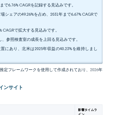
年まで6.76% CAGRを記録する見込みです。
の49.26%を占め、2031年まで6.67% CAGRで
1% CAGRで拡大する見込みです。
長し、参照検査室の成長を上回る見込みです。
位置にあり、北米は2025年収益の40.23%を維持しまし
 独自の推定フレームワークを使用して作成されており、2026年
インサイト
影響タイムラ
イン