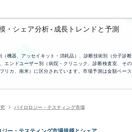
・シェア分析 - 成長トレンドと予測
別（機器、アッセイキット・消耗品）、診断技術別（分子診断
、エンドユーザー別（病院・クリニック、診断検査室、その
フリカ、南米）に区分されています。市場予測は金額ベース
研究
バイロロジー・テスティング市場
ロジー・テスティング市場規模とシェア