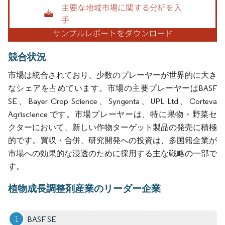
競合状況
市場は統合されており、少数のプレーヤーが世界的に大き
なシェアを占めています。市場の主要プレーヤーはBASF
SE、Bayer Crop Science、Syngenta、UPL Ltd、Corteva
Agriscience です。市場プレーヤーは、特に果物・野菜セ
クターにおいて、新しい作物ターゲット製品の発売に積極
的です。買収・合併、研究開発への投資は、多国籍企業が
市場への効果的な浸透のために採用する主な戦略の一部で
す。
植物成長調整剤産業のリーダー企業
BASF SE