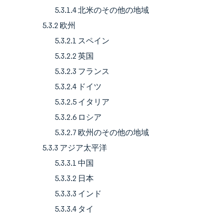
5.3.1.4 北米のその他の地域
5.3.2 欧州
5.3.2.1 スペイン
5.3.2.2 英国
5.3.2.3 フランス
5.3.2.4 ドイツ
5.3.2.5 イタリア
5.3.2.6 ロシア
5.3.2.7 欧州のその他の地域
5.3.3 アジア太平洋
5.3.3.1 中国
5.3.3.2 日本
5.3.3.3 インド
5.3.3.4 タイ