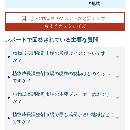
の地域
レポートで回答されている主要な質問
植物成長調整剤市場の規模はどのくらいです
か？
植物成長調整剤市場の現在の規模はどのくらい
ですか？
植物成長調整剤市場の主要プレーヤーは誰です
か？
植物成長調整剤市場で最も成長が速い地域はどこ
ですか？