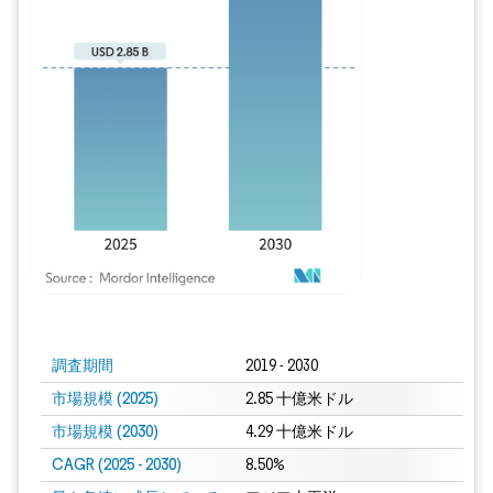
画像 © Mordor Intelligence。再利用にはCC BY 4.0の表示が必要です。
調査期間
2019 - 2030
市場規模 (2025)
2.85 十億米ドル
市場規模 (2030)
4.29 十億米ドル
CAGR (2025 - 2030)
8.50%