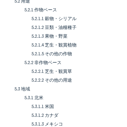
5.2 用途
5.2.1 作物ベース
5.2.1.1 穀物・シリアル
5.2.1.2 豆類・油糧種子
5.2.1.3 果物・野菜
5.2.1.4 芝生・観賞植物
5.2.1.5 その他の作物
5.2.2 非作物ベース
5.2.2.1 芝生・観賞草
5.2.2.2 その他の用途
5.3 地域
5.3.1 北米
5.3.1.1 米国
5.3.1.2 カナダ
5.3.1.3 メキシコ