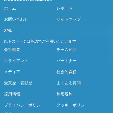
ホーム
レポート
お問い合わせ
サイトマップ
XML
以下のページは英語でご利用いただけます
会社概要
チーム紹介
クライアント
パートナー
メディア
社会的責任
受賞歴・表彰歴
よくある質問
採用情報
利用規約
プライバシーポリシー
クッキーポリシー