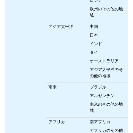
ロシア
欧州のその他の地
域
アジア太平洋
中国
日本
インド
タイ
オーストラリア
アジア太平洋のそ
の他の地域
南米
ブラジル
アルゼンチン
南米のその他の地
域
アフリカ
南アフリカ
アフリカのその他