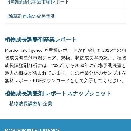
作物保護化学品市場レポート
除草剤市場の成長予測
植物成長調整剤産業レポート
Mordor Intelligence™産業レポートが作成した2025年の植
物成長調整剤市場シェア、規模、収益成長率の統計。植物
成長調整剤分析には、2025年から2030年の市場予測展望と
過去の概要が含まれています。この産業分析のサンプルを
無料レポートPDFダウンロードとして入手してください。
植物成長調整剤 レポートスナップショット
植物成長調整剤 企業
MORDOR INTELLIGENCE