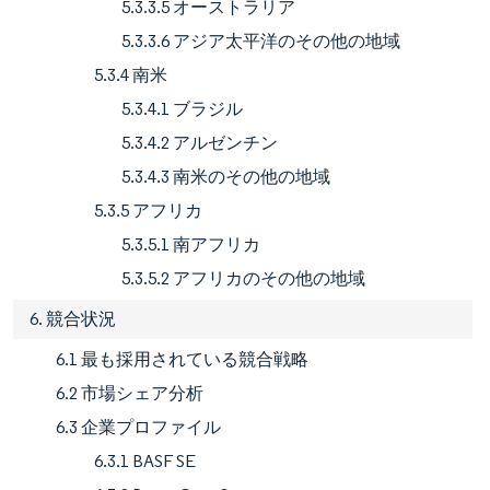
5.3.3.5 オーストラリア
5.3.3.6 アジア太平洋のその他の地域
5.3.4 南米
5.3.4.1 ブラジル
5.3.4.2 アルゼンチン
5.3.4.3 南米のその他の地域
5.3.5 アフリカ
5.3.5.1 南アフリカ
5.3.5.2 アフリカのその他の地域
6. 競合状況
6.1 最も採用されている競合戦略
6.2 市場シェア分析
6.3 企業プロファイル
6.3.1 BASF SE