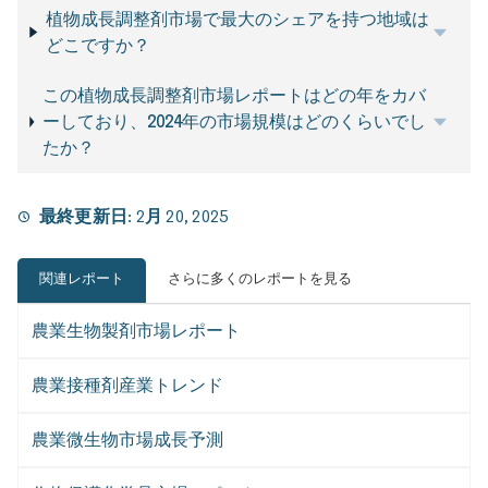
植物成長調整剤市場で最大のシェアを持つ地域は
どこですか？
この植物成長調整剤市場レポートはどの年をカバ
ーしており、2024年の市場規模はどのくらいでし
たか？
最終更新日:
2月 20, 2025
関連レポート
さらに多くのレポートを見る
農業生物製剤市場レポート
農業接種剤産業トレンド
農業微生物市場成長予測