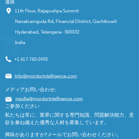
連絡
11th Floor, Rajapushpa Summit
Nanakramguda Rd, Financial District, Gachibowli
Hyderabad, Telangana - 500032
India
+1 617-765-2493
info@mordorintelligence.com
メディアお問い合わせ:
media@mordorintelligence.com
ご参加ください
私たちは常に、業界に関する専門知識、問題解決能力、意
欲を兼ね備えた優秀な人材を募集しています。
興味がありますか?メールでお問い合わせください。