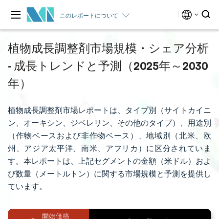
このレポートについて
植物成長調整剤市場規模・シェア分析
- 成長トレンドと予測（2025年～2030
年）
植物成長調整剤市場レポートは、タイプ別（サイトカイニ
ン、オーキシン、ジベレリン、その他のタイプ）、用途別
（作物ベースおよび非作物ベース）、地域別（北米、欧
州、アジア太平洋、南米、アフリカ）に区分されていま
す。本レポートは、上記セグメントの金額（米ドル）およ
び数量（メートルトン）に関する市場規模と予測を提供し
ています。