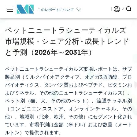
このレポートについて
ペットニュートラシューティカルズ
市場規模・シェア分析 - 成長トレンド
と予測（2026年～2031年）
ペットニュートラシューティカルズ市場レポートは、サブ
製品別（ミルクバイオアクティブ、オメガ3脂肪酸、プロ
バイオティクス、タンパク質およびペプチド、ビタミンお
よびミネラル、その他のニュートラシューティカルズ）、
ペット別（猫、犬、その他のペット）、流通チャネル別
（コンビニエンスストア、オンラインチャネル、その
他）、地域別（北米、欧州、その他）にセグメント化され
ています。市場予測は金額（米ドル）および数量（メート
ルトン）で提供されます。