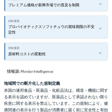
プレミアム価格が新興市場での普及を制限
プロバイオティクスソフトチュウの賞味期限の不安
定性
原材料コストの変動性
情報源: Mordor Intelligence
地域間での断片化した規制定義
米国の連邦食品・医薬品・化粧品法は、構造・機能に関す
る表示を認めていますが、医薬品として承認されない限り
疾患に関する表示を禁止しています。この規制により、健
康関連の表示を行う製品が消費者に届く前に安全性と有効