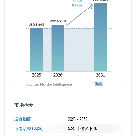
画像 © Mordor Intelligence。再利用に
市場概要
調査期間
2021 - 2031
市場規模 (2026)
6.25 十億米ドル