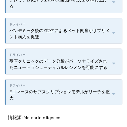
る
パンデミック後のZ世代によるペット飼育がサプリメ
ント購入を促進
獣医クリニックのデータ分析がパーソナライズされ
たニュートラシューティカルレジメンを可能にする
Eコマースのサブスクリプションモデルがリーチを拡
大
情報源: Mordor Intelligence