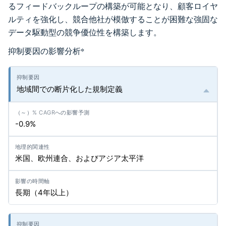
るフィードバックループの構築が可能となり、顧客ロイヤ
ルティを強化し、競合他社が模倣することが困難な強固な
データ駆動型の競争優位性を構築します。
抑制要因の影響分析
*
地域間での断片化した規制定義
-0.9%
米国、欧州連合、およびアジア太平洋
長期（4年以上）