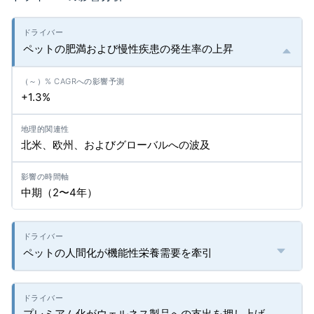
ペットの肥満および慢性疾患の発生率の上昇
+1.3%
北米、欧州、およびグローバルへの波及
中期（2〜4年）
ペットの人間化が機能性栄養需要を牽引
プレミアム化がウェルネス製品への支出を押し上げ