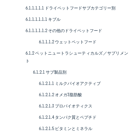
6.1.1.1.1.1 ドライペットフードサブカテゴリー別
6.1.1.1.1.1.1 キブル
6.1.1.1.1.1.2 その他のドライペットフード
6.1.1.1.2 ウェットペットフード
6.1.2 ペットニュートラシューティカルズ／サプリメン
ト
6.1.2.1 サブ製品別
6.1.2.1.1 ミルクバイオアクティブ
6.1.2.1.2 オメガ3脂肪酸
6.1.2.1.3 プロバイオティクス
6.1.2.1.4 タンパク質とペプチド
6.1.2.1.5 ビタミンとミネラル