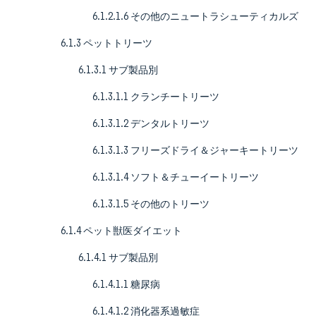
6.1.2.1.6 その他のニュートラシューティカルズ
6.1.3 ペットトリーツ
6.1.3.1 サブ製品別
6.1.3.1.1 クランチートリーツ
6.1.3.1.2 デンタルトリーツ
6.1.3.1.3 フリーズドライ＆ジャーキートリーツ
6.1.3.1.4 ソフト＆チューイートリーツ
6.1.3.1.5 その他のトリーツ
6.1.4 ペット獣医ダイエット
6.1.4.1 サブ製品別
6.1.4.1.1 糖尿病
6.1.4.1.2 消化器系過敏症