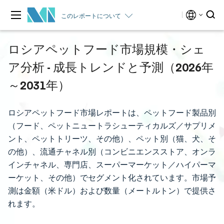
このレポートについて
ロシアペットフード市場規模・シェ
ア分析 - 成長トレンドと予測（2026年
～2031年）
ロシアペットフード市場レポートは、ペットフード製品別
（フード、ペットニュートラシューティカルズ／サプリメ
ント、ペットトリーツ、その他）、ペット別（猫、犬、そ
の他）、流通チャネル別（コンビニエンスストア、オンラ
インチャネル、専門店、スーパーマーケット／ハイパーマ
ーケット、その他）でセグメント化されています。市場予
測は金額（米ドル）および数量（メートルトン）で提供さ
れます。