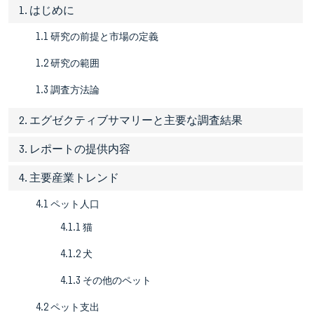
1. はじめに
1.1 研究の前提と市場の定義
1.2 研究の範囲
1.3 調査方法論
2. エグゼクティブサマリーと主要な調査結果
3. レポートの提供内容
4. 主要産業トレンド
4.1 ペット人口
4.1.1 猫
4.1.2 犬
4.1.3 その他のペット
4.2 ペット支出