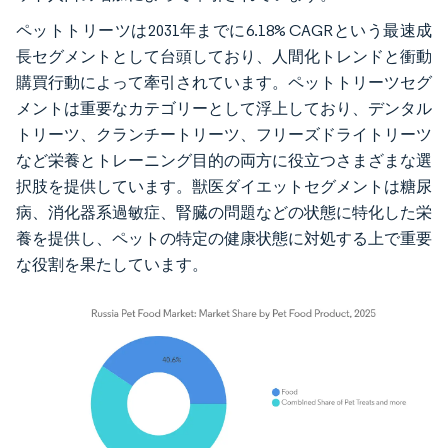
ペットトリーツは2031年までに6.18% CAGRという最速成
長セグメントとして台頭しており、人間化トレンドと衝動
購買行動によって牽引されています。ペットトリーツセグ
メントは重要なカテゴリーとして浮上しており、デンタル
トリーツ、クランチートリーツ、フリーズドライトリーツ
など栄養とトレーニング目的の両方に役立つさまざまな選
択肢を提供しています。獣医ダイエットセグメントは糖尿
病、消化器系過敏症、腎臓の問題などの状態に特化した栄
養を提供し、ペットの特定の健康状態に対処する上で重要
な役割を果たしています。