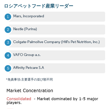
ロシアペットフード産業リーダー
Mars, Incorporated
Nestle (Purina)
Colgate-Palmolive Company (Hill's Pet Nutrition, Inc.)
VAFO Group a.s.
Affinity Petcare S.A
*免責事項:主要選手の並び順不同