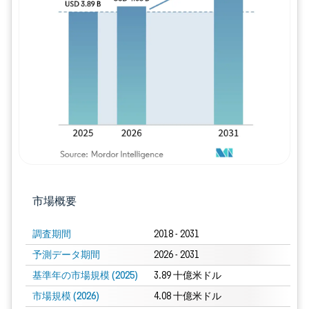
画像 © Mordor Intelligence。再利用に
市場概要
調査期間
2018 - 2031
予測データ期間
2026 - 2031
基準年の市場規模 (2025)
3.89 十億米ドル
市場規模 (2026)
4.08 十億米ドル