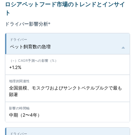
ロシアペットフード市場のトレンドとインサイ
ト
ドライバー影響分析
*
ペット飼育数の急増
+1.2%
全国規模、モスクワおよびサンクトペテルブルクで最も
顕著
中期（2〜4年）