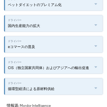
ペットダイエットのプレミアム化
国内生産能力の拡大
eコマースの普及
CIS（独立国家共同体）およびアジアへの輸出促進
循環型経済による原材料供給
情報源: Mordor Intelligence