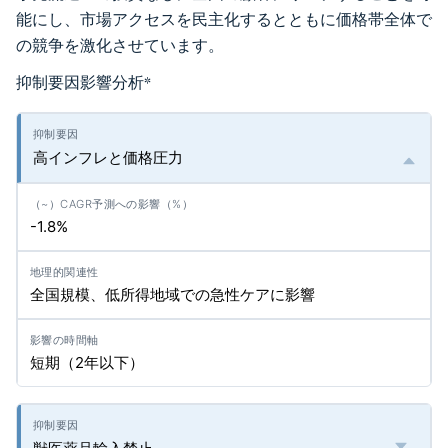
能にし、市場アクセスを民主化するとともに価格帯全体で
の競争を激化させています。
抑制要因影響分析
*
高インフレと価格圧力
-1.8%
全国規模、低所得地域での急性ケアに影響
短期（2年以下）