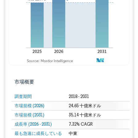
画像 © Mordor Intelligence。再利用に
市場概要
調査期間
2018 - 2031
市場規模 (2026)
24.65 十億米ドル
市場規模 (2031)
35.14 十億米ドル
成長率 (2026 - 2031)
7.32% CAGR
最も急速に成長している
中東