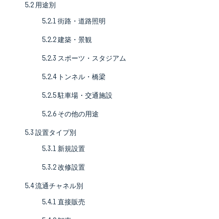
5.2 用途別
5.2.1 街路・道路照明
5.2.2 建築・景観
5.2.3 スポーツ・スタジアム
5.2.4 トンネル・橋梁
5.2.5 駐車場・交通施設
5.2.6 その他の用途
5.3 設置タイプ別
5.3.1 新規設置
5.3.2 改修設置
5.4 流通チャネル別
5.4.1 直接販売