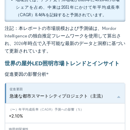
シェアを占め、中東は2031年にかけて年平均成長率
（CAGR）8.46%を記録すると予測されています。
注記：本レポートの市場規模および予測値は、Mordor
Intelligence の独自推定フレームワークを使用して算出さ
れ、2026年時点で入手可能な最新のデータと洞察に基づい
て更新されています。
世界の屋外LED照明市場トレンドとインサイト
促進要因の影響分析
*
急速な都市スマートシティプロジェクト（主流）
+2.10%