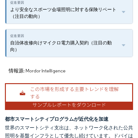
より安全なスポーツ会場照明に対する保険リベート
（注目の動向）
自治体改修向けマイクロ電力購入契約（注目の動
向）
情報源: Mordor Intelligence
都市スマートシティプログラムが近代化を加速
世界のスマートシティ支出は、ネットワーク化された公共
照明を基盤インフラとして優先し続けています。ドバイは