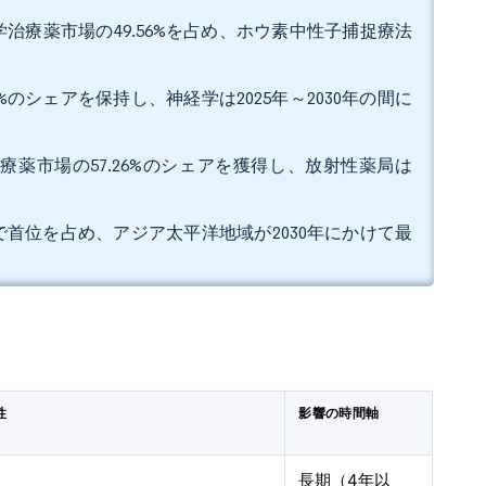
治療薬市場の49.56%を占め、ホウ素中性子捕捉療法
%のシェアを保持し、神経学は2025年～2030年の間に
療薬市場の57.26%のシェアを獲得し、放射性薬局は
アで首位を占め、アジア太平洋地域が2030年にかけて最
性
影響の時間軸
長期（4年以