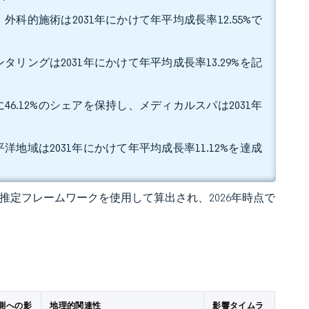
外科的施術は2031年にかけて年平均成長率12.55%で
タリングは2031年にかけて年平均成長率13.29%を記
6.12%のシェアを保持し、メディカルスパは2031年
洋地域は2031年にかけて年平均成長率11.12%を達成
 の独自推定フレームワークを使用して算出され、2026年時点で
予測への影
地理的関連性
影響タイムラ