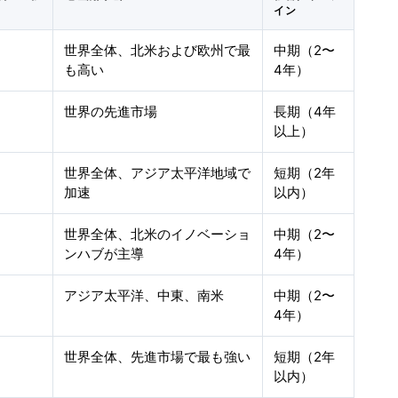
イン
世界全体、北米および欧州で最
中期（2〜
も高い
4年）
世界の先進市場
長期（4年
以上）
世界全体、アジア太平洋地域で
短期（2年
加速
以内）
世界全体、北米のイノベーショ
中期（2〜
ンハブが主導
4年）
アジア太平洋、中東、南米
中期（2〜
4年）
世界全体、先進市場で最も強い
短期（2年
以内）