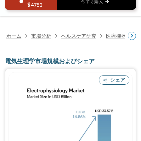
4750
ホーム
市場分析
ヘルスケア研究
医療機器研究
電気生理学市場規模およびシェア
シェア