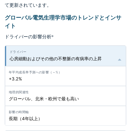
て更新されています。
グローバル電気生理学市場のトレンドとインサ
イト
ドライバーの影響分析
*
心房細動およびその他の不整脈の有病率の上昇
+3.2%
グローバル、北米・欧州で最も高い
長期（4年以上）