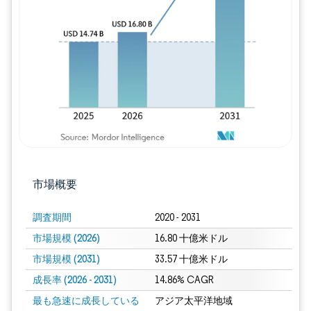
画像 © Mordor Intelligence。再利用に
市場概要
調査期間
2020 - 2031
市場規模 (2026)
16.80 十億米ドル
市場規模 (2031)
33.57 十億米ドル
成長率 (2026 - 2031)
14.86% CAGR
最も急速に成長している
アジア太平洋地域