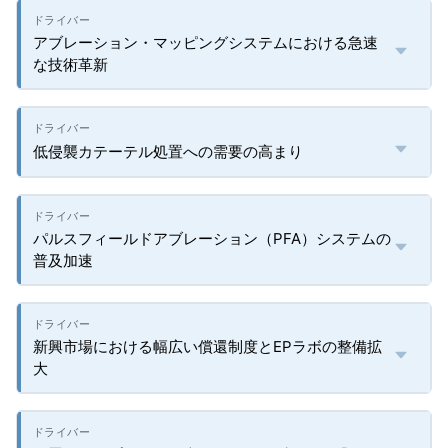
アブレーション・マッピングシステムにおける急速
な技術革新
低侵襲カテーテル処置への需要の高まり
パルスフィールドアブレーション（PFA）システムの
普及加速
新興市場における幅広い償還制度とEPラボの整備拡
大