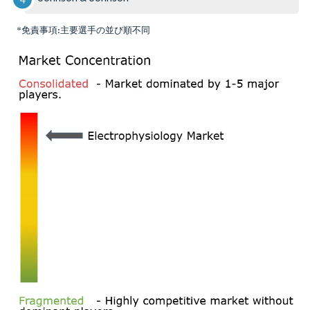
*免責事項:主要選手の並び順不同