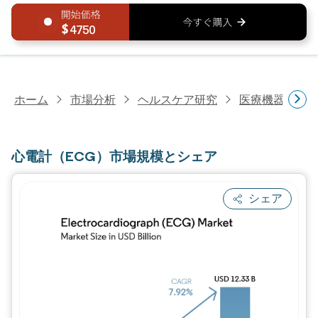
4750
ホーム
市場分析
ヘルスケア研究
医療機器研究
心電計（ECG）市場規模とシェア
シェア