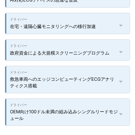
在宅・遠隔心臓モニタリングへの移行加速
政府資金による大規模スクリーニングプログラム
救急車両へのエッジコンピューティングECGアナリ
ティクス搭載
OEM向け100ドル未満の組み込みシングルリードモジ
ュール