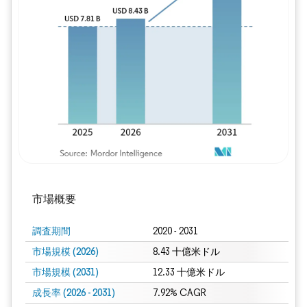
画像 © Mordor Intelligence。再利用に
市場概要
調査期間
2020 - 2031
市場規模 (2026)
8.43 十億米ドル
市場規模 (2031)
12.33 十億米ドル
成長率 (2026 - 2031)
7.92% CAGR