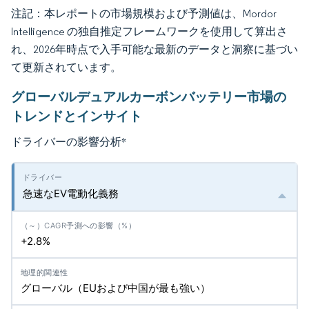
注記：本レポートの市場規模および予測値は、Mordor
Intelligence の独自推定フレームワークを使用して算出さ
れ、2026年時点で入手可能な最新のデータと洞察に基づい
て更新されています。
グローバルデュアルカーボンバッテリー市場の
トレンドとインサイト
ドライバーの影響分析
*
急速なEV電動化義務
+2.8%
グローバル（EUおよび中国が最も強い）