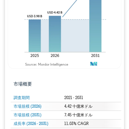
画像 © Mordor Intelligence。再利用に
市場概要
調査期間
2021 - 2031
市場規模 (2026)
4.42 十億米ドル
市場規模 (2031)
7.45 十億米ドル
成長率 (2026 - 2031)
11.03% CAGR