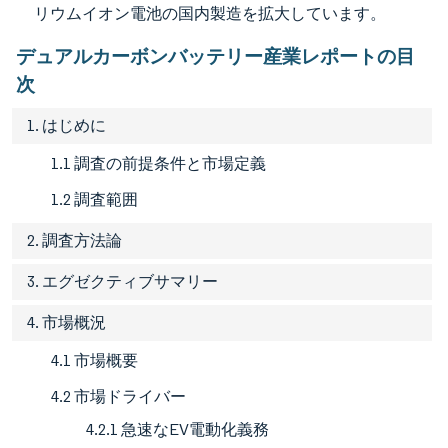
リウムイオン電池の国内製造を拡大しています。
デュアルカーボンバッテリー産業レポートの目
次
1. はじめに
1.1 調査の前提条件と市場定義
1.2 調査範囲
2. 調査方法論
3. エグゼクティブサマリー
4. 市場概況
4.1 市場概要
4.2 市場ドライバー
4.2.1 急速なEV電動化義務