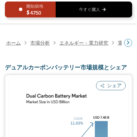
4750
ホーム
市場分析
エネルギー・電力研究
電池研
デュアルカーボンバッテリー市場規模とシェア
シェア