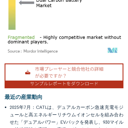
画像 © Mordor Intelligence。再利用にはCC BY 4.0の表示が必要です。
最近の産業動向
2025年7月：CATLは、デュアルカーボン急速充電モジ
ュールと高エネルギーリチウムイオンセルを組み合わ
せた「デュアルパワー」EVパックを発表し、930マイル