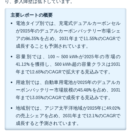
り、参入障壁は低下しています。
主要レポートの概要
電池タイプ別では、充電式デュアルカーボンセル
が2025年のデュアルカーボンバッテリー市場シェ
アの86.35%を占め、2031年まで11.55%のCAGRで
成長することも予測されています。
容量別では、100～500 kWhが2025年の市場の
41.12%を獲得し、500 kWh超の容量クラスは2031
年まで12.65%のCAGRで拡大する見込みです。
用途別では、自動車用電池が2025年のデュアルカ
ーボンバッテリー市場規模の45.48%を占め、2031
年まで13.05%のCAGRで成長する見込みです。
地域別では、アジア太平洋地域が2025年に49.02%
の売上シェアを占め、2031年まで12.1%のCAGRで
成長すると予測されています。