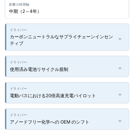
中期（2～4年）
カーボンニュートラルなサプライチェーンインセン
ティブ
使用済み電池リサイクル規制
電動バスにおける20倍高速充電パイロット
アノードフリー化学への OEM のシフト