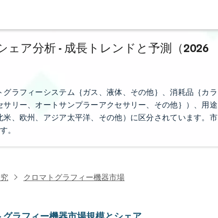
ア分析 - 成長トレンドと予測（2026
トグラフィーシステム｛ガス、液体、その他｝、消耗品｛カラ
セサリー、オートサンプラーアクセサリー、その他｝）、用途
北米、欧州、アジア太平洋、その他）に区分されています。市
す。
研究
クロマトグラフィー機器市場
トグラフィー機器市場規模とシェア