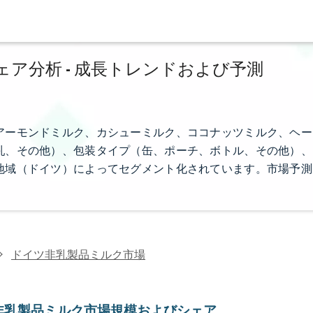
ア分析 - 成長トレンドおよび予測
アーモンドミルク、カシューミルク、ココナッツミルク、ヘー
乳、その他）、包装タイプ（缶、ポーチ、ボトル、その他）、
地域（ドイツ）によってセグメント化されています。市場予測
ドイツ非乳製品ミルク市場
非乳製品ミルク市場規模およびシェア