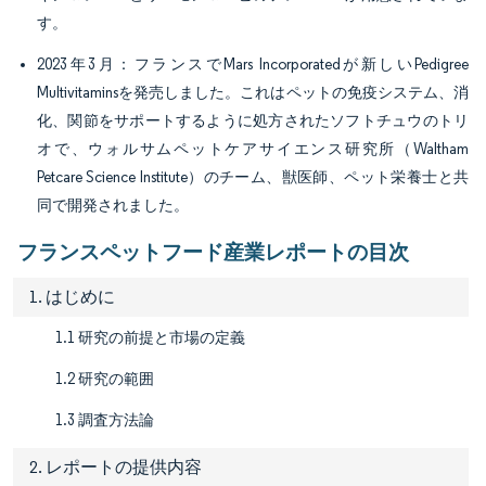
す。
2023年3月：フランスでMars Incorporatedが新しいPedigree
Multivitaminsを発売しました。これはペットの免疫システム、消
化、関節をサポートするように処方されたソフトチュウのトリ
オで、ウォルサムペットケアサイエンス研究所（Waltham
Petcare Science Institute）のチーム、獣医師、ペット栄養士と共
同で開発されました。
フランスペットフード産業レポートの目次
1. はじめに
1.1 研究の前提と市場の定義
1.2 研究の範囲
1.3 調査方法論
2. レポートの提供内容