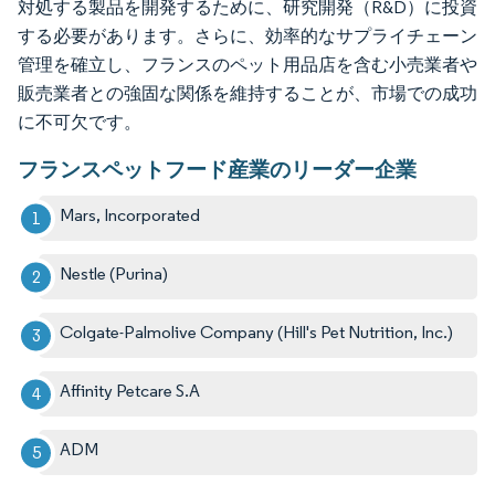
対処する製品を開発するために、研究開発（R&D）に投資
する必要があります。さらに、効率的なサプライチェーン
管理を確立し、フランスのペット用品店を含む小売業者や
販売業者との強固な関係を維持することが、市場での成功
に不可欠です。
フランスペットフード産業のリーダー企業
Mars, Incorporated
Nestle (Purina)
Colgate-Palmolive Company (Hill's Pet Nutrition, Inc.)
Affinity Petcare S.A
ADM