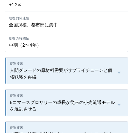
+1.2%
全国規模、都市部に集中
中期（2〜4年）
人間グレードの原材料需要がサプライチェーンと価
格戦略を再編
Eコマースグロサリーの成長が従来の小売流通モデル
を混乱させる