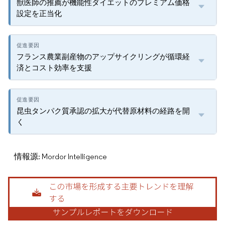
獣医師の推薦が機能性ダイエットのプレミアム価格
設定を正当化
フランス農業副産物のアップサイクリングが循環経
済とコスト効率を支援
昆虫タンパク質承認の拡大が代替原材料の経路を開
く
情報源: Mordor Intelligence