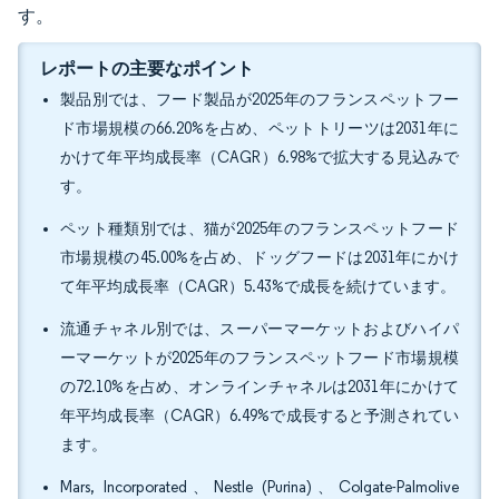
す。
レポートの主要なポイント
製品別では、フード製品が2025年のフランスペットフー
ド市場規模の66.20%を占め、ペットトリーツは2031年に
かけて年平均成長率（CAGR）6.98%で拡大する見込みで
す。
ペット種類別では、猫が2025年のフランスペットフード
市場規模の45.00%を占め、ドッグフードは2031年にかけ
て年平均成長率（CAGR）5.43%で成長を続けています。
流通チャネル別では、スーパーマーケットおよびハイパ
ーマーケットが2025年のフランスペットフード市場規模
の72.10%を占め、オンラインチャネルは2031年にかけて
年平均成長率（CAGR）6.49%で成長すると予測されてい
ます。
Mars, Incorporated、Nestle (Purina)、Colgate-Palmolive