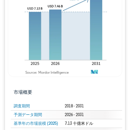
画像 © Mordor Intelligence。再利用に
市場概要
調査期間
2018 - 2031
予測データ期間
2026 - 2031
基準年の市場規模 (2025)
7.13 十億米ドル