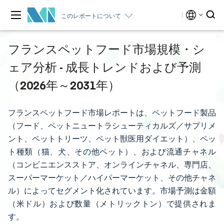
このレポートについて
フランスペットフード市場規模・シ
ェア分析 - 成長トレンドおよび予測
（2026年～2031年）
フランスペットフード市場レポートは、ペットフード製品
（フード、ペットニュートラシューティカルズ／サプリメ
ント、ペットトリーツ、ペット獣医用ダイエット）、ペッ
ト種類（猫、犬、その他ペット）、および流通チャネル
（コンビニエンスストア、オンラインチャネル、専門店、
スーパーマーケット／ハイパーマーケット、その他チャネ
ル）によってセグメント化されています。市場予測は金額
（米ドル）および数量（メトリックトン）で提供されま
す。