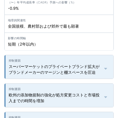
-0.9%
全国規模、農村部および郊外で最も顕著
短期（2年以内）
スーパーマーケットのプライベートブランド拡大が
ブランドメーカーのマージンと棚スペースを圧迫
欧州の添加物規制の強化が処方変更コストと市場投
入までの時間を増加