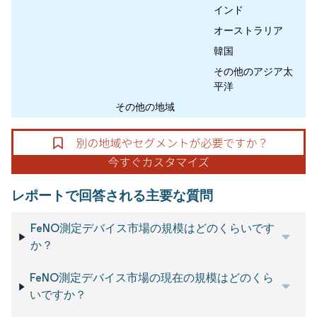
インド
オーストラリア
韓国
その他のアジア太
平洋
その他の地域
レポートで回答される主要な質問
FeNO測定デバイス市場の規模はどのくらいです
か？
FeNO測定デバイス市場の現在の規模はどのくら
いですか？