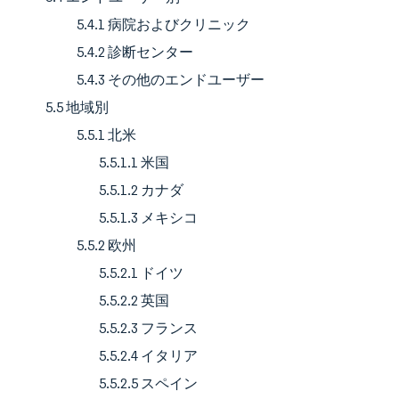
5.4.1 病院およびクリニック
5.4.2 診断センター
5.4.3 その他のエンドユーザー
5.5 地域別
5.5.1 北米
5.5.1.1 米国
5.5.1.2 カナダ
5.5.1.3 メキシコ
5.5.2 欧州
5.5.2.1 ドイツ
5.5.2.2 英国
5.5.2.3 フランス
5.5.2.4 イタリア
5.5.2.5 スペイン