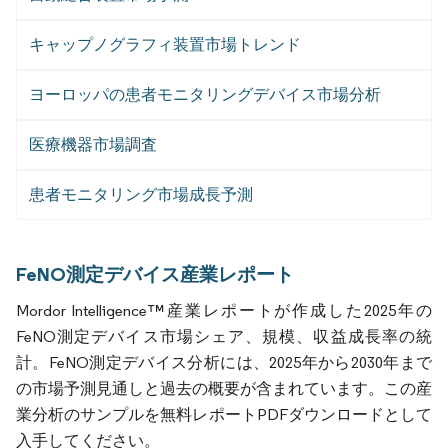
キャップノグラフィ装置市場トレンド
ヨーロッパの患者モニタリングデバイス市場分析
医療機器市場調査
患者モニタリング市場成長予測
FeNO測定デバイス産業レポート
Mordor Intelligence™産業レポートが作成した2025年の
FeNO測定デバイス市場シェア、規模、収益成長率の統
計。FeNO測定デバイス分析には、2025年から2030年まで
の市場予測見通しと過去の概要が含まれています。この産
業分析のサンプルを無料レポートPDFダウンロードとして
入手してください。