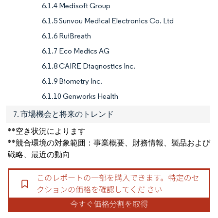
6.1.4 Medisoft Group
6.1.5 Sunvou Medical Electronics Co. Ltd
6.1.6 RuiBreath
6.1.7 Eco Medics AG
6.1.8 CAIRE Diagnostics Inc.
6.1.9 Biometry Inc.
6.1.10 Genworks Health
7. 市場機会と将来のトレンド
**空き状況によります
**競合環境の対象範囲：事業概要、財務情報、製品および
戦略、最近の動向