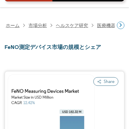
ホーム
市場分析
ヘルスケア研究
医療機器研究
FeNO測定デバイス市場の規模とシェア
Share