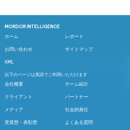
MORDOR INTELLIGENCE
ホーム
レポート
お問い合わせ
サイトマップ
XML
以下のページは英語でご利用いただけます
会社概要
チーム紹介
クライアント
パートナー
メディア
社会的責任
受賞歴・表彰歴
よくある質問