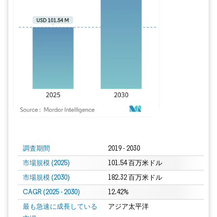
画像 © Mordor Intelligence。再利用にはCC BY 4.0の表示が必要です。
調査期間
2019 - 2030
市場規模 (2025)
101.54 百万米ドル
市場規模 (2030)
182.32 百万米ドル
CAGR (2025 - 2030)
12.42%
最も急速に成長している
アジア太平洋