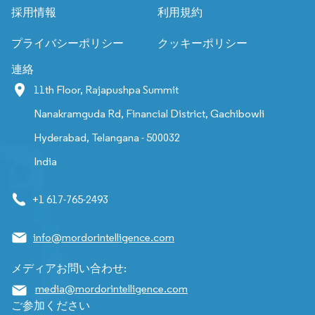
採用情報
利用規約
プライバシーポリシー
クッキーポリシー
連絡
11th Floor, Rajapushpa Summit
Nanakramguda Rd, Financial District, Gachibowli
Hyderabad, Telangana - 500032
India
+1 617-765-2493
info@mordorintelligence.com
メディアお問い合わせ:
media@mordorintelligence.com
ご参加ください