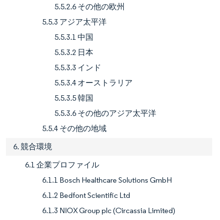
5.5.2.6 その他の欧州
5.5.3 アジア太平洋
5.5.3.1 中国
5.5.3.2 日本
5.5.3.3 インド
5.5.3.4 オーストラリア
5.5.3.5 韓国
5.5.3.6 その他のアジア太平洋
5.5.4 その他の地域
6. 競合環境
6.1 企業プロファイル
6.1.1 Bosch Healthcare Solutions GmbH
6.1.2 Bedfont Scientific Ltd
6.1.3 NIOX Group plc (Circassia Limited)