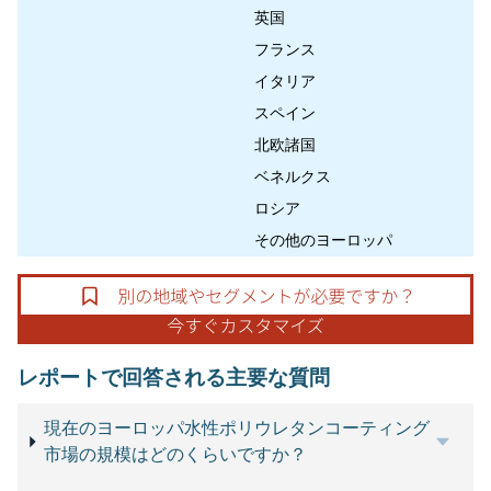
英国
フランス
イタリア
スペイン
北欧諸国
ベネルクス
ロシア
その他のヨーロッパ
レポートで回答される主要な質問
現在のヨーロッパ水性ポリウレタンコーティング
市場の規模はどのくらいですか？