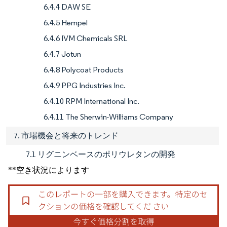
6.4.4 DAW SE
6.4.5 Hempel
6.4.6 IVM Chemicals SRL
6.4.7 Jotun
6.4.8 Polycoat Products
6.4.9 PPG Industries Inc.
6.4.10 RPM International Inc.
6.4.11 The Sherwin-Williams Company
7. 市場機会と将来のトレンド
7.1 リグニンベースのポリウレタンの開発
**空き状況によります