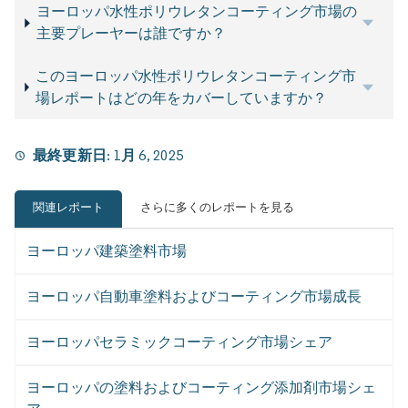
ヨーロッパ水性ポリウレタンコーティング市場の
主要プレーヤーは誰ですか？
このヨーロッパ水性ポリウレタンコーティング市
場レポートはどの年をカバーしていますか？
最終更新日:
1月 6, 2025
関連レポート
さらに多くのレポートを見る
ヨーロッパ建築塗料市場
ヨーロッパ自動車塗料およびコーティング市場成長
ヨーロッパセラミックコーティング市場シェア
ヨーロッパの塗料およびコーティング添加剤市場シェ