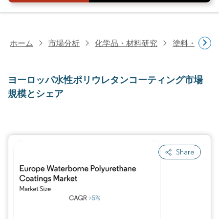
ホーム
市場分析
化学品・材料研究
塗料・コー
ヨーロッパ水性ポリウレタンコーティング市場
規模とシェア
Share