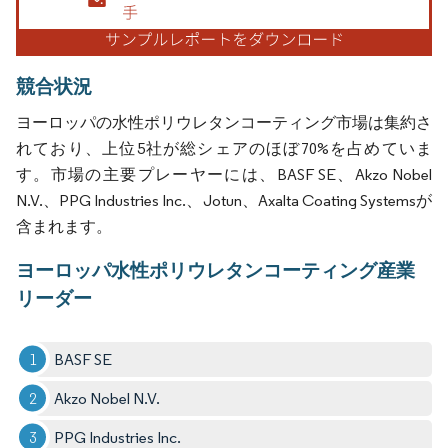
競合状況
ヨーロッパの水性ポリウレタンコーティング市場は集約さ
れており、上位5社が総シェアのほぼ70%を占めていま
す。市場の主要プレーヤーには、BASF SE、Akzo Nobel
N.V.、PPG Industries Inc.、Jotun、Axalta Coating Systemsが
含まれます。
ヨーロッパ水性ポリウレタンコーティング産業
リーダー
BASF SE
Akzo Nobel N.V.
PPG Industries Inc.