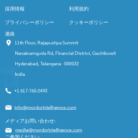
採用情報
利用規約
プライバシーポリシー
クッキーポリシー
連絡
11th Floor, Rajapushpa Summit
Nanakramguda Rd, Financial District, Gachibowli
Hyderabad, Telangana - 500032
India
+1 617-765-2493
info@mordorintelligence.com
メディアお問い合わせ:
media@mordorintelligence.com
ご参加ください