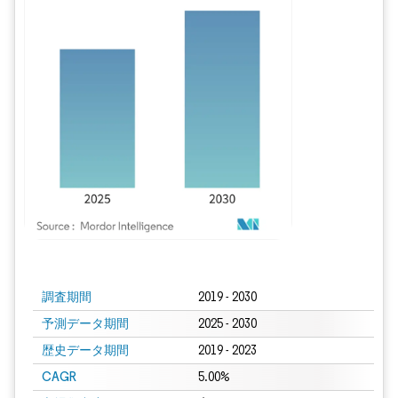
画像 © Mordor Intelligence。再利用にはCC BY 4.0の表示が必要です。
調査期間
2019 - 2030
予測データ期間
2025 - 2030
歴史データ期間
2019 - 2023
CAGR
5.00%