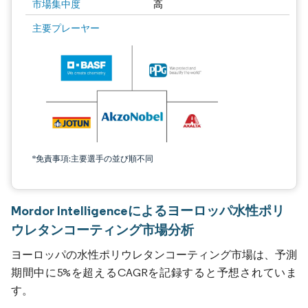
市場集中度
高
主要プレーヤー
*免責事項:主要選手の並び順不同
Mordor Intelligenceによるヨーロッパ水性ポリ
ウレタンコーティング市場分析
ヨーロッパの水性ポリウレタンコーティング市場は、予測
期間中に5%を超えるCAGRを記録すると予想されていま
す。