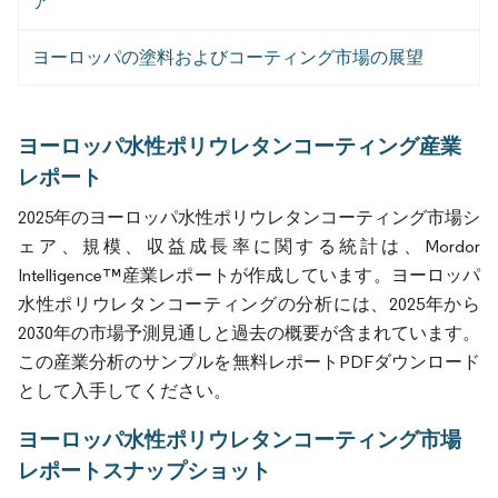
ア
ヨーロッパの塗料およびコーティング市場の展望
ヨーロッパ水性ポリウレタンコーティング産業
レポート
2025年のヨーロッパ水性ポリウレタンコーティング市場シ
ェア、規模、収益成長率に関する統計は、Mordor
Intelligence™産業レポートが作成しています。ヨーロッパ
水性ポリウレタンコーティングの分析には、2025年から
2030年の市場予測見通しと過去の概要が含まれています。
この産業分析のサンプルを無料レポートPDFダウンロード
として入手してください。
ヨーロッパ水性ポリウレタンコーティング市場
レポートスナップショット