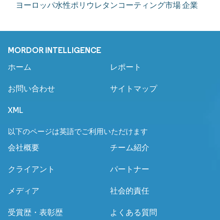
ヨーロッパ水性ポリウレタンコーティング市場 企業
MORDOR INTELLIGENCE
ホーム
レポート
お問い合わせ
サイトマップ
XML
以下のページは英語でご利用いただけます
会社概要
チーム紹介
クライアント
パートナー
メディア
社会的責任
受賞歴・表彰歴
よくある質問