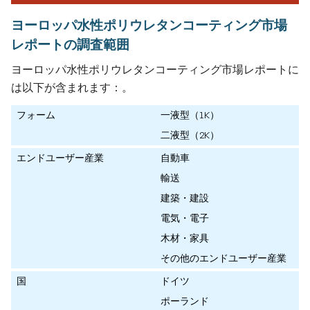
ヨーロッパ水性ポリウレタンコーティング市場
レポートの調査範囲
ヨーロッパ水性ポリウレタンコーティング市場レポートに
は以下が含まれます：。
フォーム
一液型（1K）
二液型（2K）
エンドユーザー産業
自動車
輸送
建築・建設
電気・電子
木材・家具
その他のエンドユーザー産業
国
ドイツ
ポーランド