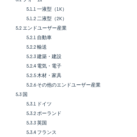
5.1.1 一液型（1K）
5.1.2 二液型（2K）
5.2 エンドユーザー産業
5.2.1 自動車
5.2.2 輸送
5.2.3 建築・建設
5.2.4 電気・電子
5.2.5 木材・家具
5.2.6 その他のエンドユーザー産業
5.3 国
5.3.1 ドイツ
5.3.2 ポーランド
5.3.3 英国
5.3.4 フランス