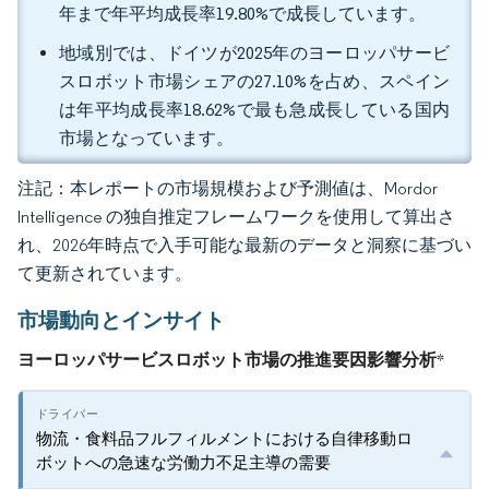
年まで年平均成長率19.80%で成長しています。
地域別では、ドイツが2025年のヨーロッパサービ
スロボット市場シェアの27.10%を占め、スペイン
は年平均成長率18.62%で最も急成長している国内
市場となっています。
注記：本レポートの市場規模および予測値は、Mordor
Intelligence の独自推定フレームワークを使用して算出さ
れ、2026年時点で入手可能な最新のデータと洞察に基づい
て更新されています。
市場動向とインサイト
ヨーロッパサービスロボット市場の推進要因影響分析
*
物流・食料品フルフィルメントにおける自律移動ロ
ボットへの急速な労働力不足主導の需要