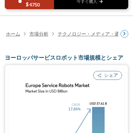
4750
ホーム
市場分析
テクノロジー・メディア・通信研
ヨーロッパサービスロボット市場規模とシェア
シェア