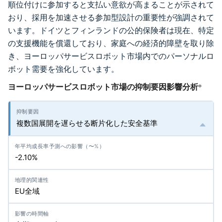
順位付けに参加すると支払い意欲が高まることが示されて
おり、採用を加速させる参加型設計の重要性が強調されて
います。ドイツとフィンランドの公的保険者は現在、特定
の支援機能を償還しており、家庭への経済的障壁を取り除
き、ヨーロッパサービスロボット市場内でのパーソナルロ
ボット需要を強化しています。
ヨーロッパサービスロボット市場の抑制要因影響分析
*
複数国展開を遅らせる断片化した安全基準
-2.10%
EU全域