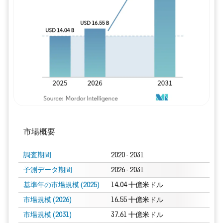
画像 © Mordor Intelligence。再利用に
市場概要
調査期間
2020 - 2031
予測データ期間
2026 - 2031
基準年の市場規模 (2025)
14.04 十億米ドル
市場規模 (2026)
16.55 十億米ドル
市場規模 (2031)
37.61 十億米ドル