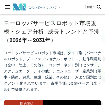
このレポートについて
ヨーロッパサービスロボット市場規
模・シェア分析 - 成長トレンドと予測
（2026年～2031年）
ヨーロッパサービスロボット市場は、タイプ別（パーソナ
ルロボット、プロフェッショナルロボット）、動作環境別
（空中、陸上、その他）、コンポーネント別（センサー、
アクチュエーター、その他）、エンドユーザー産業別（軍
事・防衛、農業、建設・鉱業、その他）、および国別にセ
グメント化されています。市場予測は金額ベース（米ド
ル）で提供されます。