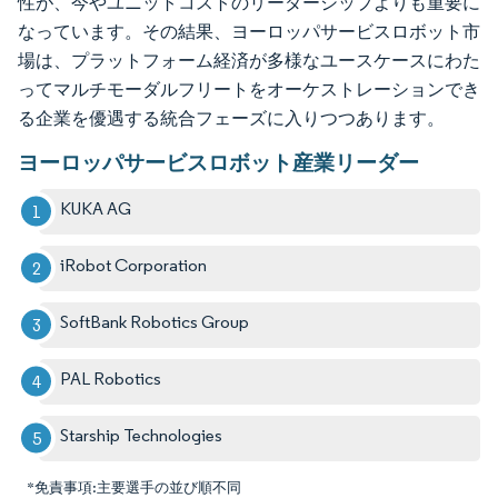
性が、今やユニットコストのリーダーシップよりも重要に
なっています。その結果、ヨーロッパサービスロボット市
場は、プラットフォーム経済が多様なユースケースにわた
ってマルチモーダルフリートをオーケストレーションでき
る企業を優遇する統合フェーズに入りつつあります。
ヨーロッパサービスロボット産業リーダー
KUKA AG
iRobot Corporation
SoftBank Robotics Group
PAL Robotics
Starship Technologies
*免責事項:主要選手の並び順不同