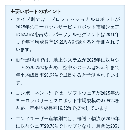
主要レポートのポイント
タイプ別では、プロフェッショナルロボットが
2025年のヨーロッパサービスロボット市場シェア
の62.35%を占め、パーソナルセグメントは2031年
まで年平均成長率19.21%を記録すると予測されて
います。
動作環境別では、地上システムが2025年に収益シ
ェアの70.25%を占め、空中システムは2031年まで
年平均成長率20.97%で成長すると予測されていま
す。
コンポーネント別では、ソフトウェアが2025年の
ヨーロッパサービスロボット市場規模の37.80%を
占め、年平均成長率18.32%で拡大しています。
エンドユーザー産業別では、輸送・物流が2025年
に収益シェア28.70%でトップとなり、農業は2031