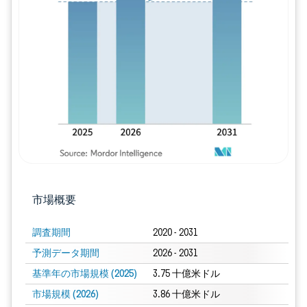
画像 © Mordor Intelligence。再利用に
市場概要
調査期間
2020 - 2031
予測データ期間
2026 - 2031
基準年の市場規模 (2025)
3.75 十億米ドル
市場規模 (2026)
3.86 十億米ドル