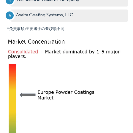
Axalta Coating Systems, LLC
*免責事項:主要選手の並び順不同