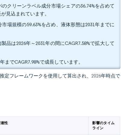
のクリーンラベル成分市場シェアの36.74%を占めて
成長が見込まれています。
場規模の59.63%を占め、液体形態は2031年までに
品は2026年～2031年の間にCAGR7.58%で拡大して
1年までCAGR7.98%で成長しています。
 の独自推定フレームワークを使用して算出され、2026年時点で
関連性
影響のタイム
ライン