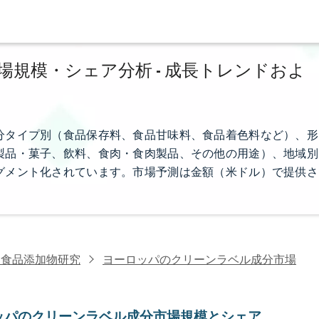
規模・シェア分析 - 成長トレンドおよ
分タイプ別（食品保存料、食品甘味料、食品着色料など）、形
製品・菓子、飲料、食肉・食肉製品、その他の用途）、地域別
グメント化されています。市場予測は金額（米ドル）で提供さ
・食品添加物研究
ヨーロッパのクリーンラベル成分市場
ッパのクリーンラベル成分市場規模とシェア