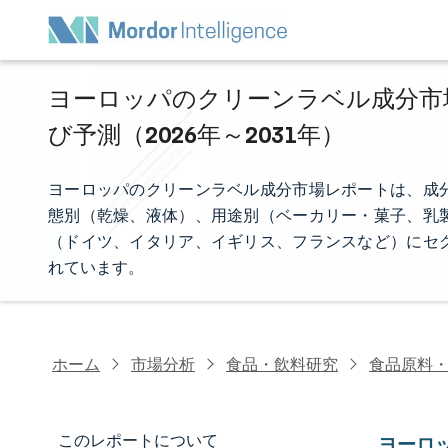
ヨーロッパのクリーンラベル成分市場
び予測（2026年～2031年）
ヨーロッパのクリーンラベル成分市場レポートは、成
態別（乾燥、液体）、用途別（ベーカリー・菓子、乳
（ドイツ、イタリア、イギリス、フランスなど）にセ
れています。
ホーム
市場分析
食品・飲料研究
食品原料
このレポートについて
ヨーロ