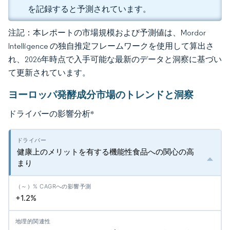
を記録すると予測されています。
注記：本レポートの市場規模および予測値は、Mordor
Intelligence の独自推定フレームワークを使用して算出さ
れ、2026年時点で入手可能な最新のデータと洞察に基づい
て更新されています。
ヨーロッパ発酵成分市場のトレンドと洞察
ドライバーの影響分析
*
健康上のメリットを有する機能性食品への関心の高
まり
+1.2%