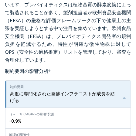
います。プレバイオティクスは植物基質の酵素変換によっ
て製造されることが多く、製剤担当者が欧州食品安全機関
（EFSA）の厳格な評価フレームワークの下で健康上の主
張を実証しようとする中で注目を集めています。欧州食品
安全機関（EFSA）は、プロバイオティクス開発者の規制
負担を軽減するため、特性が明確な微生物株に対して
QPS（安全性の適格推定）リストを管理しており、審査を
合理化しています。
制約要因の影響分析
*
高度に専門化された発酵インフラコストが成長を妨
げる
-0.9%