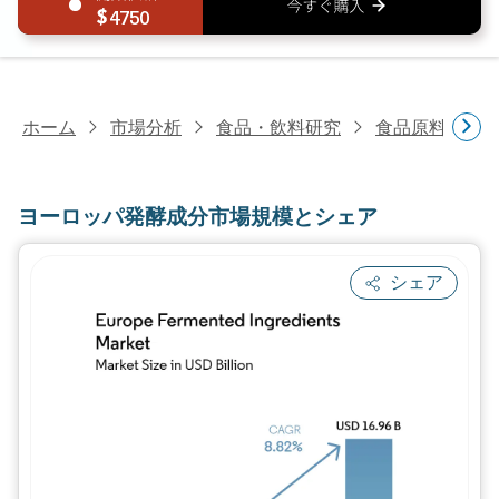
4750
ホーム
市場分析
食品・飲料研究
食品原料・食
ヨーロッパ発酵成分市場規模とシェア
シェア