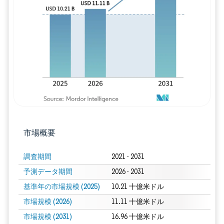
画像 © Mordor Intelligence。再利用に
市場概要
調査期間
2021 - 2031
予測データ期間
2026 - 2031
基準年の市場規模 (2025)
10.21 十億米ドル
市場規模 (2026)
11.11 十億米ドル
市場規模 (2031)
16.96 十億米ドル