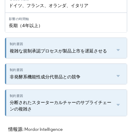
ドイツ、フランス、オランダ、イタリア
長期（4年以上）
複雑な規制承認プロセスが製品上市を遅延させる
非発酵系機能性成分代替品との競争
分断されたスターターカルチャーのサプライチェー
ンの複雑さ
情報源: Mordor Intelligence