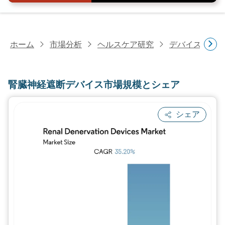
ホーム
市場分析
ヘルスケア研究
デバイス・医
腎臓神経遮断デバイス市場規模とシェア
シェア