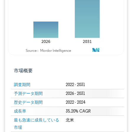
画像 © Mordor Intelligence。再利用に
市場概要
調査期間
2022 - 2031
予測データ期間
2026 - 2031
歴史データ期間
2022 - 2024
成長率
35.20% CAGR
最も急速に成長している
北米
市場