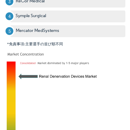
ReCor Medical
Symple Surgical
Mercator MedSystems
*免責事項:主要選手の並び順不同