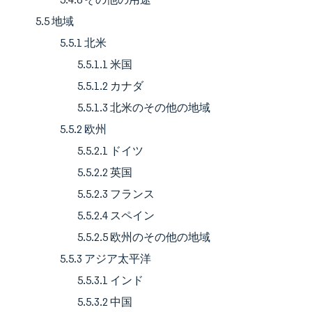
5.5 地域
5.5.1 北米
5.5.1.1 米国
5.5.1.2 カナダ
5.5.1.3 北米のその他の地域
5.5.2 欧州
5.5.2.1 ドイツ
5.5.2.2 英国
5.5.2.3 フランス
5.5.2.4 スペイン
5.5.2.5 欧州のその他の地域
5.5.3 アジア太平洋
5.5.3.1 インド
5.5.3.2 中国