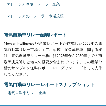
マレーシア冷蔵トレーラー産業
マレーシアのトレーラー市場規模
電気自動車リレー産業レポート
Mordor Intelligence™産業レポートが作成した2025年の電
気自動車リレー市場シェア、規模、収益成長率に関する統
計。電気自動車リレー分析には2025年から2030年までの市
場予測見通しと過去の概要が含まれています。この産業分
析のサンプルを無料レポートPDFダウンロードとして入手
してください。
電気自動車リレー レポートスナップショット
電気自動車リレー 企業