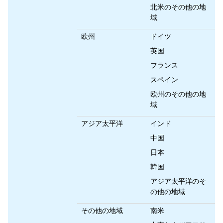
北米のその他の地
域
欧州
ドイツ
英国
フランス
スペイン
欧州のその他の地
域
アジア太平洋
インド
中国
日本
韓国
アジア太平洋のそ
の他の地域
その他の地域
南米