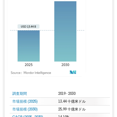
画像 © Mordor Intelligence。再利用にはCC BY 4.0の表示が必要です。
調査期間
2019 - 2030
市場規模 (2025)
13.44 十億米ドル
市場規模 (2030)
25.99 十億米ドル