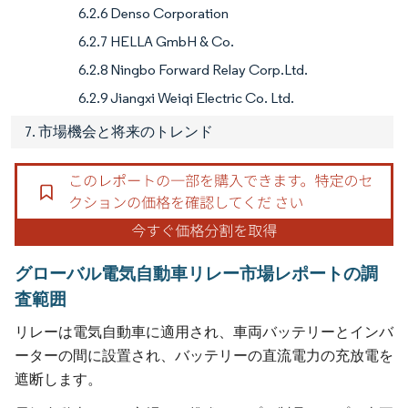
6.2.6 Denso Corporation
6.2.7 HELLA GmbH & Co.
6.2.8 Ningbo Forward Relay Corp.Ltd.
6.2.9 Jiangxi Weiqi Electric Co. Ltd.
7. 市場機会と将来のトレンド
グローバル電気自動車リレー市場レポートの調
査範囲
リレーは電気自動車に適用され、車両バッテリーとインバ
ーターの間に設置され、バッテリーの直流電力の充放電を
遮断します。