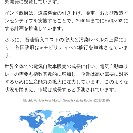
究開発に投資しています。
インド政府は、道路料金の引き下げ、廃車、および改造イ
ンセンティブを実施することで、2030年までにEVを30%に
する計画を推進しています。
さらに、石油輸入コストの増大と汚染レベルの上昇によ
り、各国政府はe-モビリティへの移行を加速させていま
す。
世界全体での電気自動車販売の成長に伴い、電気自動車リ
レーの需要も指数関数的に増加し、企業は高い需要に対応
するために生産能力の拡大に注力しています。このような
状況を踏まえ、市場は成長すると予測されています。