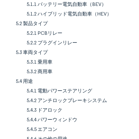
5.1.1 バッテリー電気自動車（BEV）
5.1.2 ハイブリッド電気自動車（HEV）
5.2 製品タイプ
5.2.1 PCBリレー
5.2.2 プラグインリレー
5.3 車両タイプ
5.3.1 乗用車
5.3.2 商用車
5.4 用途
5.4.1 電動パワーステアリング
5.4.2 アンチロックブレーキシステム
5.4.3 ドアロック
5.4.4 パワーウィンドウ
5.4.5 エアコン
5.4.6 その他の用途