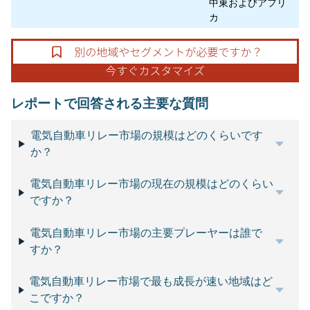
中東およびアフリ
カ
レポートで回答される主要な質問
電気自動車リレー市場の規模はどのくらいです
か？
電気自動車リレー市場の現在の規模はどのくらい
ですか？
電気自動車リレー市場の主要プレーヤーは誰で
すか？
電気自動車リレー市場で最も成長が速い地域はど
こですか？