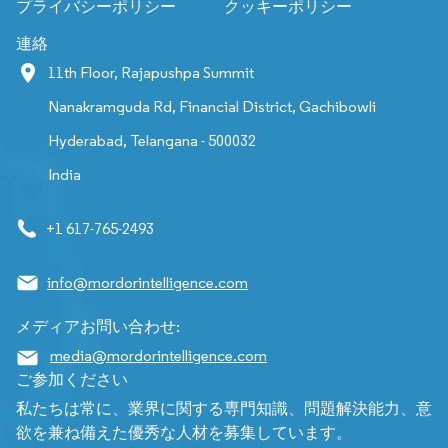
プライバシーポリシー
クッキーポリシー
連絡
11th Floor, Rajapushpa Summit
Nanakramguda Rd, Financial District, Gachibowli
Hyderabad, Telangana - 500032
India
+1 617-765-2493
info@mordorintelligence.com
メディアお問い合わせ:
media@mordorintelligence.com
ご参加ください
私たちは常に、業界に関する専門知識、問題解決能力、意
欲を兼ね備えた優秀な人材を募集しています。