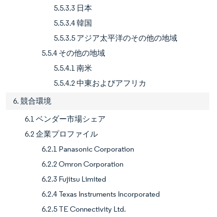
5.5.3.3 日本
5.5.3.4 韓国
5.5.3.5 アジア太平洋のその他の地域
5.5.4 その他の地域
5.5.4.1 南米
5.5.4.2 中東およびアフリカ
6. 競合環境
6.1 ベンダー市場シェア
6.2 企業プロファイル
6.2.1 Panasonic Corporation
6.2.2 Omron Corporation
6.2.3 Fujitsu Limited
6.2.4 Texas Instruments Incorporated
6.2.5 TE Connectivity Ltd.