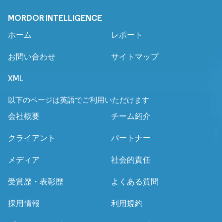
MORDOR INTELLIGENCE
ホーム
レポート
お問い合わせ
サイトマップ
XML
以下のページは英語でご利用いただけます
会社概要
チーム紹介
クライアント
パートナー
メディア
社会的責任
受賞歴・表彰歴
よくある質問
採用情報
利用規約