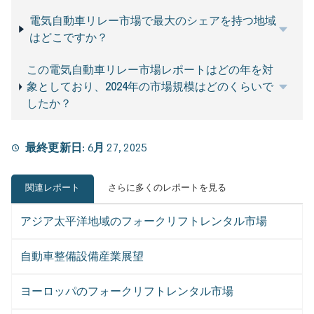
電気自動車リレー市場で最大のシェアを持つ地域
はどこですか？
この電気自動車リレー市場レポートはどの年を対
象としており、2024年の市場規模はどのくらいで
したか？
最終更新日:
6月 27, 2025
関連レポート
さらに多くのレポートを見る
アジア太平洋地域のフォークリフトレンタル市場
自動車整備設備産業展望
ヨーロッパのフォークリフトレンタル市場