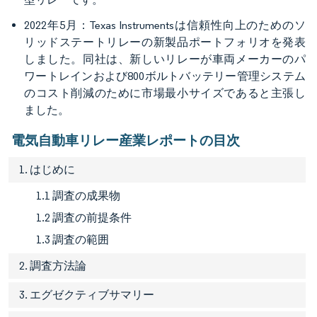
2022年5月：Texas Instrumentsは信頼性向上のためのソ
リッドステートリレーの新製品ポートフォリオを発表
しました。同社は、新しいリレーが車両メーカーのパ
ワートレインおよび800ボルトバッテリー管理システム
のコスト削減のために市場最小サイズであると主張し
ました。
電気自動車リレー産業レポートの目次
1. はじめに
1.1 調査の成果物
1.2 調査の前提条件
1.3 調査の範囲
2. 調査方法論
3. エグゼクティブサマリー