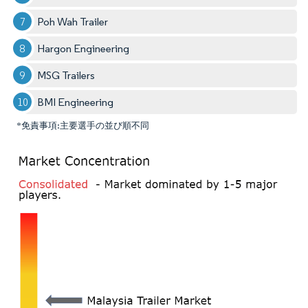
Poh Wah Trailer
Hargon Engineering
MSG Trailers
BMI Engineering
*免責事項:主要選手の並び順不同