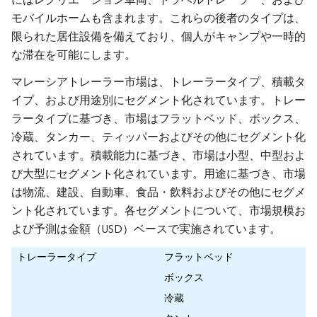
モバイルホームも含まれます。これらの後者のタイプは、
限られた居住設備を備えており、個人がキャンプや一時的
な滞在を可能にします。
マレーシアトレーラー市場は、トレーラータイプ、積載タ
イプ、および用途別にセグメント化されています。トレー
ラータイプに基づき、市場はフラットベッド、ボックス、
冷蔵、タンカー、ティッパーおよびその他にセグメント化
されています。積載能力に基づき、市場は小型、中型およ
び大型にセグメント化されています。用途に基づき、市場
は物流、建設、自動車、食品・飲料およびその他にセグメ
ント化されています。各セグメントについて、市場規模お
よび予測は金額（USD）ベースで実施されています。
トレーラータイプ
フラットベッド
ボックス
冷蔵