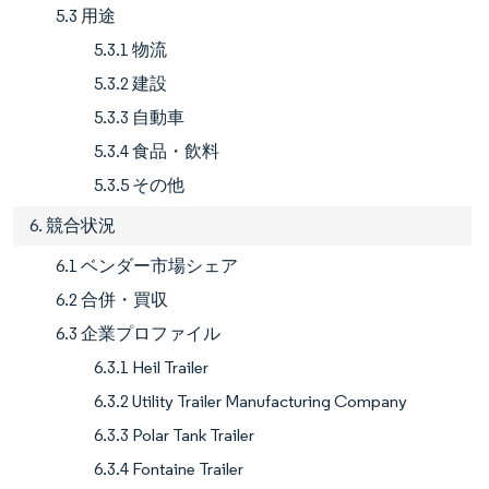
5.3 用途
5.3.1 物流
5.3.2 建設
5.3.3 自動車
5.3.4 食品・飲料
5.3.5 その他
6. 競合状況
6.1 ベンダー市場シェア
6.2 合併・買収
6.3 企業プロファイル
6.3.1 Heil Trailer
6.3.2 Utility Trailer Manufacturing Company
6.3.3 Polar Tank Trailer
6.3.4 Fontaine Trailer