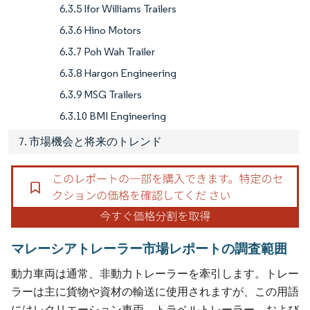
6.3.5 Ifor Williams Trailers
6.3.6 Hino Motors
6.3.7 Poh Wah Trailer
6.3.8 Hargon Engineering
6.3.9 MSG Trailers
6.3.10 BMI Engineering
7. 市場機会と将来のトレンド
マレーシアトレーラー市場レポートの調査範囲
動力車両は通常、非動力トレーラーを牽引します。トレー
ラーは主に貨物や資材の輸送に使用されますが、この用語
にはレクリエーション車両、トラベルトレーラー、および