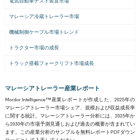
電気自動車テスト装置市場
マレーシア冷蔵トレーラー市場
機械制御ケーブル市場トレンド
トラクター市場の成長
トラック搭載フォークリフト市場成長
マレーシアトレーラー産業レポート
Mordor Intelligence™産業レポートが作成した、2025年の
マレーシアトレーラー市場シェア、規模および収益成長率
に関する統計。マレーシアトレーラー分析には、2025年か
ら2030年の市場予測見通しおよび過去の概要が含まれてい
ます。この産業分析のサンプルを無料レポートPDFダウン