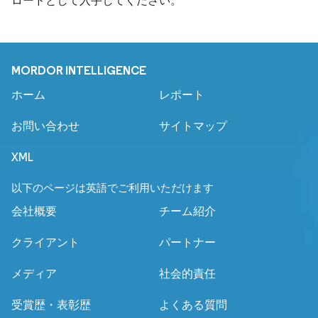
ロードとして入手してください。
MORDOR INTELLIGENCE
ホーム
レポート
お問い合わせ
サイトマップ
XML
以下のページは英語でご利用いただけます
会社概要
チーム紹介
クライアント
パートナー
メディア
社会的責任
受賞歴・表彰歴
よくある質問