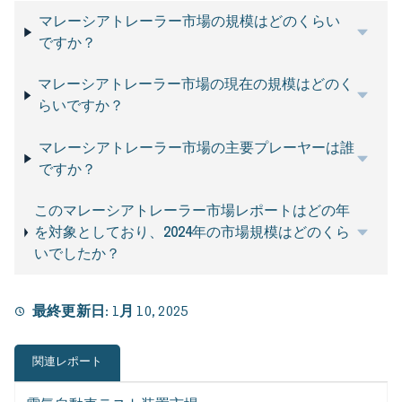
マレーシアトレーラー市場の規模はどのくらい
ですか？
マレーシアトレーラー市場の現在の規模はどのく
らいですか？
マレーシアトレーラー市場の主要プレーヤーは誰
ですか？
このマレーシアトレーラー市場レポートはどの年
を対象としており、2024年の市場規模はどのくら
いでしたか？
最終更新日:
1月 10, 2025
関連レポート