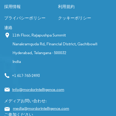
採用情報
利用規約
プライバシーポリシー
クッキーポリシー
連絡
11th Floor, Rajapushpa Summit
Nanakramguda Rd, Financial District, Gachibowli
Hyderabad, Telangana - 500032
India
+1 617-765-2493
info@mordorintelligence.com
メディアお問い合わせ:
media@mordorintelligence.com
ご参加ください