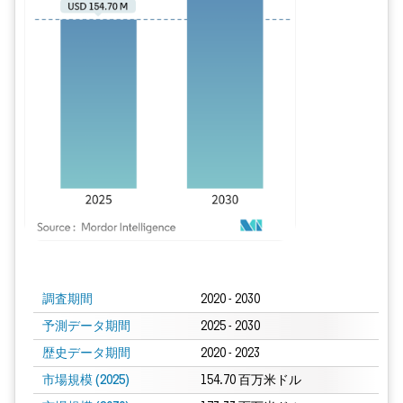
画像 © Mordor Intelligence。再利用にはCC BY 4.0の表示が必要です。
調査期間
2020 - 2030
予測データ期間
2025 - 2030
歴史データ期間
2020 - 2023
市場規模 (2025)
154.70 百万米ドル