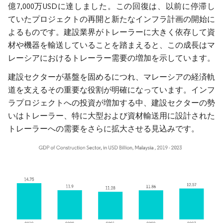
億7,000万USDに達しました。この回復は、以前に停滞し
ていたプロジェクトの再開と新たなインフラ計画の開始に
よるものです。建設業界がトレーラーに大きく依存して資
材や機器を輸送していることを踏まえると、この成長はマ
レーシアにおけるトレーラー需要の増加を示しています。
建設セクターが基盤を固めるにつれ、マレーシアの経済軌
道を支えるその重要な役割が明確になっています。インフ
ラプロジェクトへの投資が増加する中、建設セクターの勢
いはトレーラー、特に大型および資材輸送用に設計された
トレーラーへの需要をさらに拡大させる見込みです。