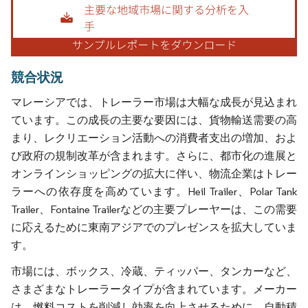
競合状況
マレーシアでは、トレーラー市場は大幅な成長が見込まれ
ています。この成長の主要な要因には、貨物輸送需要の高
まり、レクリエーション活動への消費者支出の増加、およ
び政府の規制改革が含まれます。さらに、都市化の進展と
オンラインショッピングの拡大に伴い、物流企業はトレー
ラーへの依存度を高めています。Heil Trailer、Polar Tank
Trailer、Fontaine Trailerなどの主要プレーヤーは、この需要
に応えるために東南アジアでのプレゼンスを拡大していま
す。
市場には、ボックス、冷蔵、ティッパー、タンカーなど、
さまざまなトレーラータイプが含まれています。メーカー
は、燃料コストを削減し効率を向上させるために、自動積