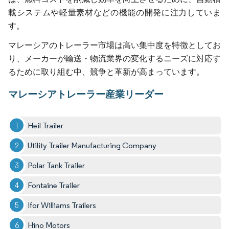
載システムや軽量素材などの機能の開発に注力していま
す。
マレーシアのトレーラー市場は高い集中度を特徴としてお
り、メーカーが輸送・物流業界の変化するニーズに対応す
るために取り組む中、競争と革新が高まっています。
マレーシアトレーラー産業リーダー
Heil Trailer
Utility Trailer Manufacturing Company
Polar Tank Trailer
Fontaine Trailer
Ifor Williams Trailers
Hino Motors