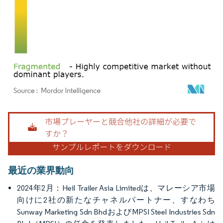
画像 © Mordor Intelligence。再利用にはCC BY 4.0の表示が必要です。
最近の業界動向
2024年2月：Heil Trailer Asia Limitedは、マレーシア市場
向けに2社の新たなチャネルパートナー、すなわち
Sunway Marketing Sdn BhdおよびMPSI Steel Industries Sdn