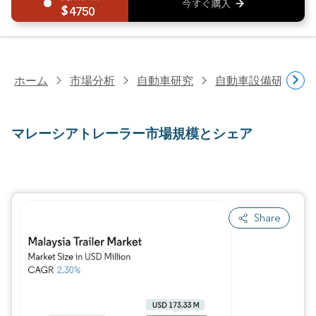
4750
ホーム
市場分析
自動車研究
自動車設備研究
マレーシアトレーラー市場規模とシェア
Share