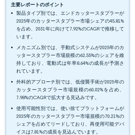
主要レポートのポイント
製品タイプ別では、エンドカッタースタプラーが
2025年のカッタースタプラー市場シェアの45.81%
を占め、2031年に向けて7.92%のCAGRで推移して
います。
メカニズム別では、手動式システムが2025年のカ
ッタースタプラー市場規模の62.55%のシェアを維
持しており、電動式は年率8.64%の成長が予測さ
れています。
外科的アプローチ別では、低侵襲手術が2025年の
カッタースタプラー市場規模の60.02%を占め、
7.98%のCAGRで拡大する見込みです。
使用可能性別では、使い捨てプラットフォームが
2025年のカッタースタプラー市場規模の70.21%の
シェアを占めてリードしており、再使用可能デバ
イスは7.81%の成長を見込んでいます。