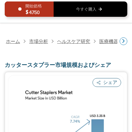
4750
ホーム
市場分析
ヘルスケア研究
医療機器研究
カッタースタプラー市場規模およびシェア
シェア