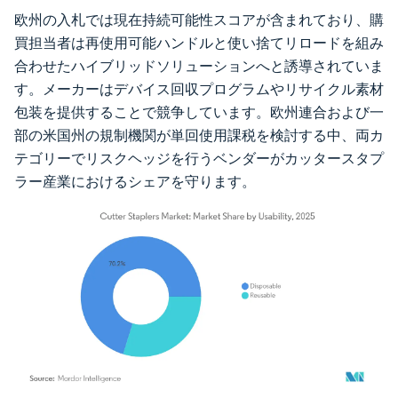
欧州の入札では現在持続可能性スコアが含まれており、購
買担当者は再使用可能ハンドルと使い捨てリロードを組み
合わせたハイブリッドソリューションへと誘導されていま
す。メーカーはデバイス回収プログラムやリサイクル素材
包装を提供することで競争しています。欧州連合および一
部の米国州の規制機関が単回使用課税を検討する中、両カ
テゴリーでリスクヘッジを行うベンダーがカッタースタプ
ラー産業におけるシェアを守ります。