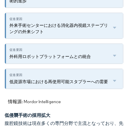
術的進歩
外来手術センターにおける消化器内視鏡ステープリ
ングの外来シフト
外科用ロボットプラットフォームとの統合
低資源市場における再使用可能スタプラーへの需要
情報源: Mordor Intelligence
低侵襲手術の採用拡大
腹腔鏡技術は現在多くの専門分野で主流となっており、先