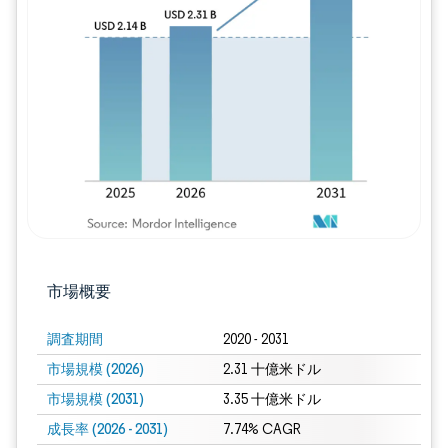
画像 © Mordor Intelligence。再利用に
市場概要
調査期間
2020 - 2031
市場規模 (2026)
2.31 十億米ドル
市場規模 (2031)
3.35 十億米ドル
成長率 (2026 - 2031)
7.74% CAGR