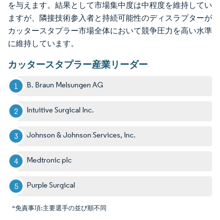
を与えます。結果として市場集中度は中程度を維持してい
ますが、隣接技術参入者と持続可能性のディスラプターが
カッタースタプラー市場全体において競争圧力を高い水準
に維持しています。
カッタースタプラー産業リーダー
B. Braun Melsungen AG
Intuitive Surgical Inc.
Johnson & Johnson Services, Inc.
Medtronic plc
Purple Surgical
*免責事項:主要選手の並び順不同