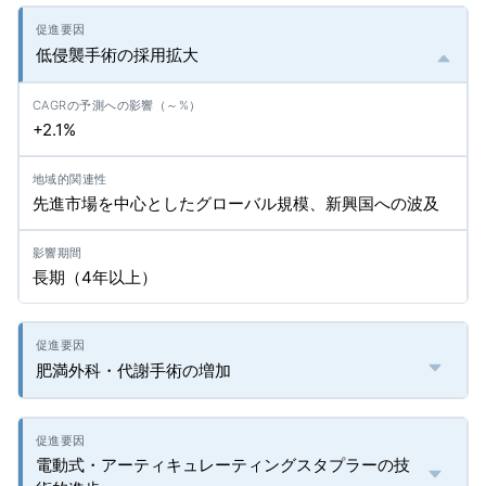
低侵襲手術の採用拡大
+2.1%
先進市場を中心としたグローバル規模、新興国への波及
長期（4年以上）
肥満外科・代謝手術の増加
電動式・アーティキュレーティングスタプラーの技