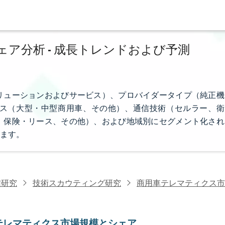
ア分析 - 成長トレンドおよび予測
リューションおよびサービス）、プロバイダータイプ（純正機
ス（大型・中型商用車、その他）、通信技術（セルラー、衛
、保険・リース、その他）、および地域別にセグメント化され
ます。
信研究
技術スカウティング研究
商用車テレマティクス市
テレマティクス市場規模とシェア