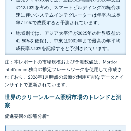
の42.10%を占め、スマートビルディングの統合加
速に伴いシステムインテグレーターは年平均成長
率7.10%で成長すると予測されています。
地域別では、アジア太平洋が2025年の世界収益の
41.50%を確保し、中東は2031年まで最高の年平均
成長率7.30%を記録すると予測されています。
注：本レポートの市場規模および予測数値は、Mordor
Intelligence 独自の推定フレームワークを使用して作成さ
れており、2026年1月時点の最新の利用可能なデータとイ
ンサイトで更新されています。
世界のクリーンルーム照明市場のトレンドと洞
察
促進要因の影響分析
*