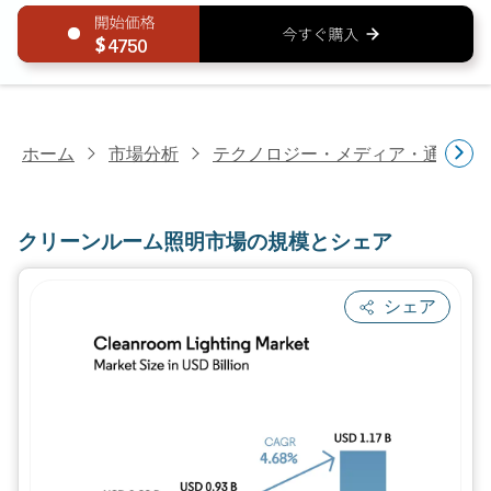
4750
ホーム
市場分析
テクノロジー・メディア・通信研
クリーンルーム照明市場の規模とシェア
シェア