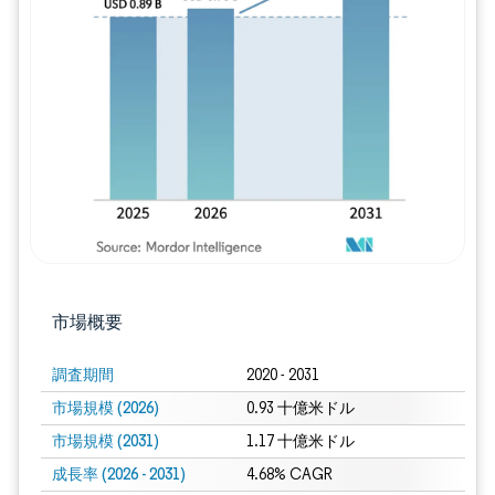
画像 © Mordor Intelligence。再利用に
市場概要
調査期間
2020 - 2031
市場規模 (2026)
0.93 十億米ドル
市場規模 (2031)
1.17 十億米ドル
成長率 (2026 - 2031)
4.68% CAGR