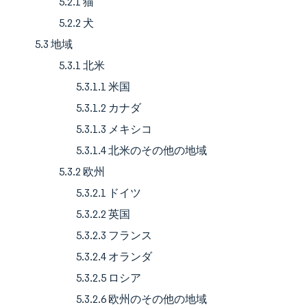
5.2.1 猫
5.2.2 犬
5.3 地域
5.3.1 北米
5.3.1.1 米国
5.3.1.2 カナダ
5.3.1.3 メキシコ
5.3.1.4 北米のその他の地域
5.3.2 欧州
5.3.2.1 ドイツ
5.3.2.2 英国
5.3.2.3 フランス
5.3.2.4 オランダ
5.3.2.5 ロシア
5.3.2.6 欧州のその他の地域