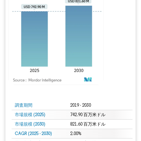
画像 © Mordor Intelligence。再利用にはCC BY 4.0の表示が必要です。
調査期間
2019 - 2030
市場規模 (2025)
742.90 百万米ドル
市場規模 (2030)
821.60 百万米ドル
CAGR (2025 - 2030)
2.00%