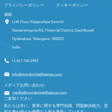
プライバシーポリシー
クッキーポリシー
連絡
11th Floor, Rajapushpa Summit
Nanakramguda Rd, Financial District, Gachibowli
Hyderabad, Telangana - 500032
India
+1 617-765-2493
info@mordorintelligence.com
メディアお問い合わせ:
media@mordorintelligence.com
ご参加ください
私たちは常に、業界に関する専門知識、問題解決能力、意
欲を兼ね備えた優秀な人材を募集しています。