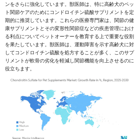
ンをさらに強化しています。獣医師は、特に高齢犬のペッ
ト関節ケアのためにコンドロイチン硫酸サプリメントを定
期的に推奨しています。これらの医療専門家は、関節の健
康サプリメントとその変形性関節症などの疾患管理におけ
る利点についてペットオーナーを教育する上で重要な役割
を果たしています。獣医師は、運動障害を示す高齢犬に対
してコンドロイチン硫酸を処方することが多く、このサプ
リメントが軟骨の劣化を軽減し関節機能を向上させるのに
役立ちます。