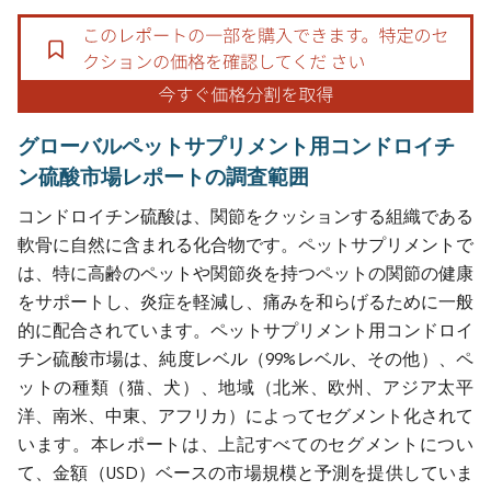
グローバルペットサプリメント用コンドロイチ
ン硫酸市場レポートの調査範囲
コンドロイチン硫酸は、関節をクッションする組織である
軟骨に自然に含まれる化合物です。ペットサプリメントで
は、特に高齢のペットや関節炎を持つペットの関節の健康
をサポートし、炎症を軽減し、痛みを和らげるために一般
的に配合されています。ペットサプリメント用コンドロイ
チン硫酸市場は、純度レベル（99%レベル、その他）、ペ
ットの種類（猫、犬）、地域（北米、欧州、アジア太平
洋、南米、中東、アフリカ）によってセグメント化されて
います。本レポートは、上記すべてのセグメントについ
て、金額（USD）ベースの市場規模と予測を提供していま