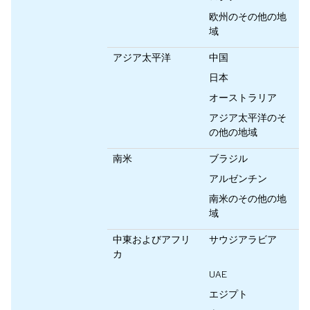
欧州のその他の地
域
アジア太平洋
中国
日本
オーストラリア
アジア太平洋のそ
の他の地域
南米
ブラジル
アルゼンチン
南米のその他の地
域
中東およびアフリ
サウジアラビア
カ
UAE
エジプト