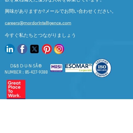
興味がありますか?メールでお問い合わせください。
careers@mordorintelligence.com
今すぐ私たちとつながりましょう
D&B D-U-N-SÂ®
NUMBER : 85-427-9388
© 2026. すべての権利は Mordor Intelligence に帰属します。