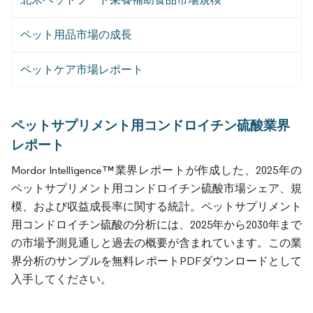
ペット用品市場の成長
ペットケア市場レポート
ペットサプリメント用コンドロイチン硫酸業界
レポート
Mordor Intelligence™業界レポートが作成した、2025年の
ペットサプリメント用コンドロイチン硫酸市場シェア、規
模、および収益成長率に関する統計。ペットサプリメント
用コンドロイチン硫酸の分析には、2025年から2030年まで
の市場予測見通しと過去の概要が含まれています。この業
界分析のサンプルを無料レポートPDFダウンロードとして
入手してください。