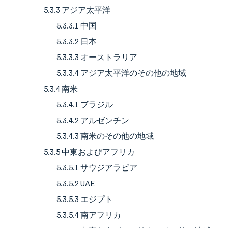
5.3.3 アジア太平洋
5.3.3.1 中国
5.3.3.2 日本
5.3.3.3 オーストラリア
5.3.3.4 アジア太平洋のその他の地域
5.3.4 南米
5.3.4.1 ブラジル
5.3.4.2 アルゼンチン
5.3.4.3 南米のその他の地域
5.3.5 中東およびアフリカ
5.3.5.1 サウジアラビア
5.3.5.2 UAE
5.3.5.3 エジプト
5.3.5.4 南アフリカ