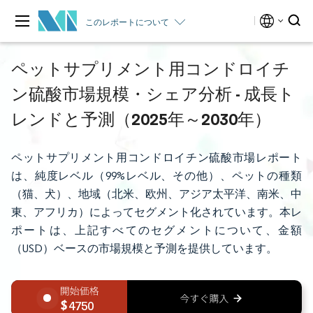
このレポートについて
ペットサプリメント用コンドロイチ
ン硫酸市場規模・シェア分析 - 成長ト
レンドと予測（2025年～2030年）
ペットサプリメント用コンドロイチン硫酸市場レポート
は、純度レベル（99%レベル、その他）、ペットの種類
（猫、犬）、地域（北米、欧州、アジア太平洋、南米、中
東、アフリカ）によってセグメント化されています。本レ
ポートは、上記すべてのセグメントについて、金額
（USD）ベースの市場規模と予測を提供しています。
4750