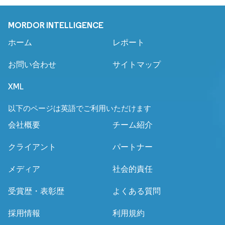
MORDOR INTELLIGENCE
ホーム
レポート
お問い合わせ
サイトマップ
XML
以下のページは英語でご利用いただけます
会社概要
チーム紹介
クライアント
パートナー
メディア
社会的責任
受賞歴・表彰歴
よくある質問
採用情報
利用規約