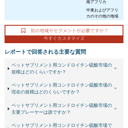
南アフリカ
中東およびアフリ
カのその他の地域
レポートで回答される主要な質問
ペットサプリメント用コンドロイチン硫酸市場の
規模はどのくらいですか？
ペットサプリメント用コンドロイチン硫酸市場の
現在の規模はどのくらいですか？
ペットサプリメント用コンドロイチン硫酸市場の
主要プレーヤーは誰ですか？
ペットサプリメント用コンドロイチン硫酸市場で