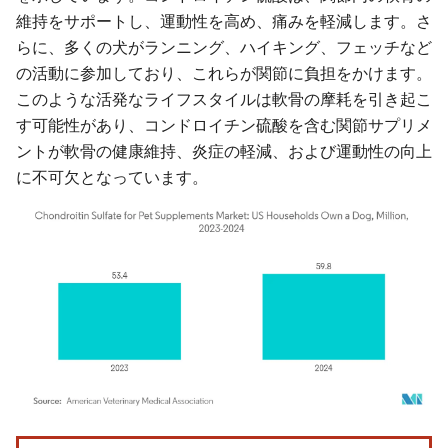
維持をサポートし、運動性を高め、痛みを軽減します。さ
らに、多くの犬がランニング、ハイキング、フェッチなど
の活動に参加しており、これらが関節に負担をかけます。
このような活発なライフスタイルは軟骨の摩耗を引き起こ
す可能性があり、コンドロイチン硫酸を含む関節サプリメ
ントが軟骨の健康維持、炎症の軽減、および運動性の向上
に不可欠となっています。
画像 © Mordor Intelligence。再利用にはCC BY 4.0の表示が必要です。