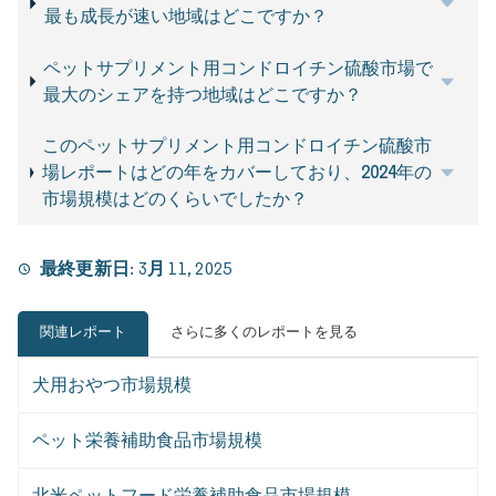
最も成長が速い地域はどこですか？
ペットサプリメント用コンドロイチン硫酸市場で
最大のシェアを持つ地域はどこですか？
このペットサプリメント用コンドロイチン硫酸市
場レポートはどの年をカバーしており、2024年の
市場規模はどのくらいでしたか？
最終更新日:
3月 11, 2025
関連レポート
さらに多くのレポートを見る
犬用おやつ市場規模
ペット栄養補助食品市場規模
北米ペットフード栄養補助食品市場規模