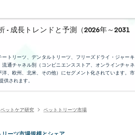
 成長トレンドと予測（2026年～2031
チートリーツ、デンタルトリーツ、フリーズドライ・ジャーキ
、流通チャネル別（コンビニエンスストア、オンラインチャネ
平洋、欧州、北米、その他）にセグメント化されています。市
で提供されます。
ペットケア研究
ペットトリーツ市場
トリーツ市場規模とシェア