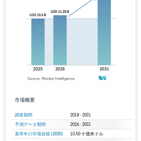
画像 © Mordor Intelligence。再利用に
市場概要
調査期間
2018 - 2031
予測データ期間
2026 - 2031
基準年の市場規模 (2025)
10.50 十億米ドル