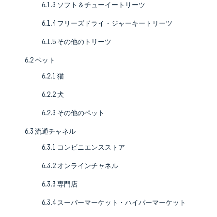
6.1.3 ソフト＆チューイートリーツ
6.1.4 フリーズドライ・ジャーキートリーツ
6.1.5 その他のトリーツ
6.2 ペット
6.2.1 猫
6.2.2 犬
6.2.3 その他のペット
6.3 流通チャネル
6.3.1 コンビニエンスストア
6.3.2 オンラインチャネル
6.3.3 専門店
6.3.4 スーパーマーケット・ハイパーマーケット