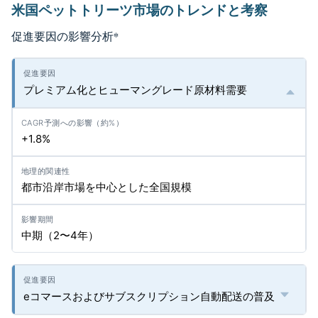
米国ペットトリーツ市場のトレンドと考察
促進要因の影響分析
*
プレミアム化とヒューマングレード原材料需要
+1.8%
都市沿岸市場を中心とした全国規模
中期（2〜4年）
eコマースおよびサブスクリプション自動配送の普及