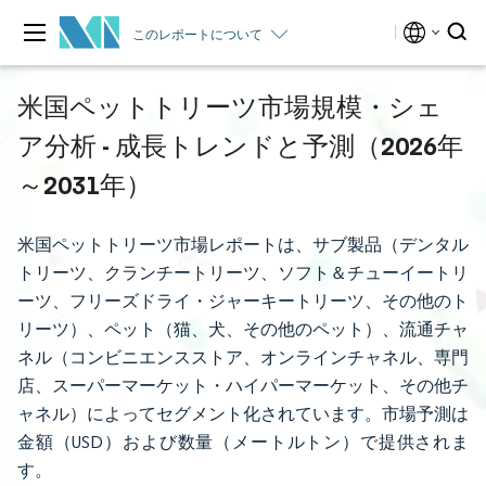
このレポートについて
米国ペットトリーツ市場規模・シェ
ア分析 - 成長トレンドと予測（2026年
～2031年）
米国ペットトリーツ市場レポートは、サブ製品（デンタル
トリーツ、クランチートリーツ、ソフト＆チューイートリ
ーツ、フリーズドライ・ジャーキートリーツ、その他のト
リーツ）、ペット（猫、犬、その他のペット）、流通チャ
ネル（コンビニエンスストア、オンラインチャネル、専門
店、スーパーマーケット・ハイパーマーケット、その他チ
ャネル）によってセグメント化されています。市場予測は
金額（USD）および数量（メートルトン）で提供されま
す。