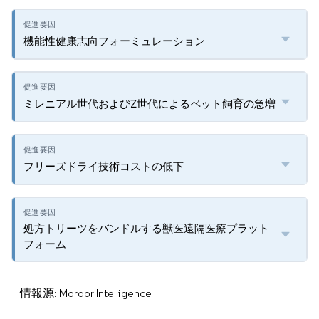
機能性健康志向フォーミュレーション
ミレニアル世代およびZ世代によるペット飼育の急増
フリーズドライ技術コストの低下
処方トリーツをバンドルする獣医遠隔医療プラット
フォーム
情報源: Mordor Intelligence