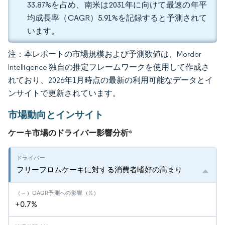
33.87%を占め、南米は2031年に向けて最速の年平
均成長率（CAGR）5.91%を記録すると予測されて
います。
注：本レポートの市場規模および予測数値は、Mordor
Intelligence 独自の推定フレームワークを使用して作成さ
れており、2026年1月時点の最新の利用可能なデータとイ
ンサイトで更新されています。
市場動向とインサイト
ケーキ市場のドライバー影響分析
*
フリーフロムケーキに対する消費者嗜好の高まり
+0.7%