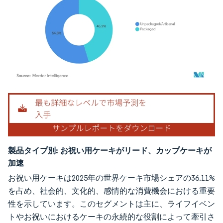
画像 © Mordor Intelligence。再利用にはCC BY 4.0の表示が必要です。
製品タイプ別:
お祝い用ケーキがリード、カップケーキが
加速
お祝い用ケーキは2025年の世界ケーキ市場シェアの36.11%
を占め、社会的、文化的、感情的な消費機会における重要
性を示しています。このセグメントは主に、ライフイベン
トやお祝いにおけるケーキの永続的な役割によって牽引さ