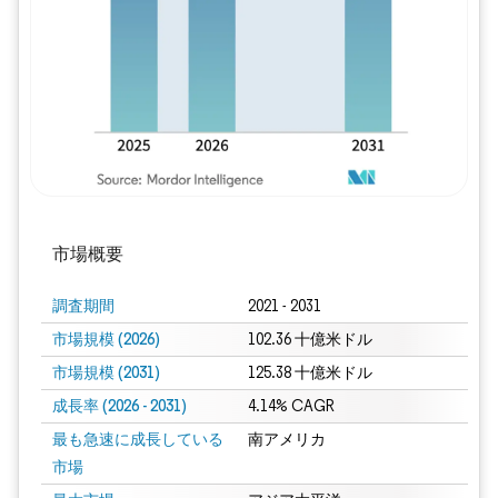
市場概要
調査期間
2021 - 2031
市場規模 (2026)
102.36 十億米ドル
市場規模 (2031)
125.38 十億米ドル
成長率 (2026 - 2031)
4.14% CAGR
最も急速に成長している
南アメリカ
市場