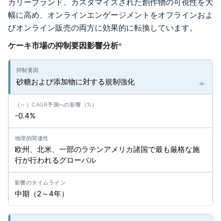
カリーブランド、カスタマイズされた創作物の可視性を大
幅に高め、オンラインエンゲージメントをオフラインおよ
びオンライン販売の両方に効果的に転換しています。
ケーキ市場の抑制要因影響分析
*
砂糖および添加物に対する規制強化
-0.4%
欧州、北米、一部のラテンアメリカ諸国で最も厳格な施
行が行われるグローバル
中期（2～4年）