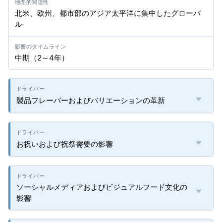
北米、欧州、都市部のアジア太平洋に集中したグローバ
ル
中期（2～4年）
製品フレーバーおよびバリエーションの革新
お祝いおよび祝祭需要の影響
ソーシャルメディアおよびビジュアルフード文化の
影響