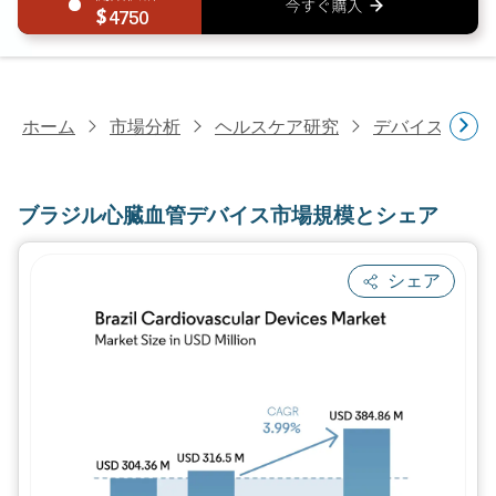
4750
ホーム
市場分析
ヘルスケア研究
デバイス・医
ブラジル心臓血管デバイス市場規模とシェア
シェア