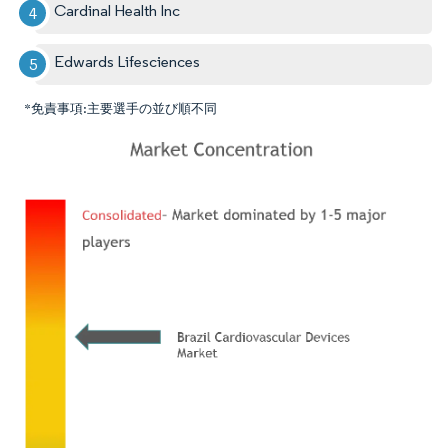
Cardinal Health Inc
Edwards Lifesciences
*免責事項:主要選手の並び順不同