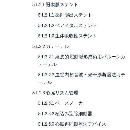
5.1.2.1 冠動脈ステント
5.1.2.1.1 薬剤溶出ステント
5.1.2.1.2 ベアメタルステント
5.1.2.1.3 生体吸収性ステント
5.1.2.2 カテーテル
5.1.2.2.1 経皮的冠動脈形成術用バルーンカ
テーテル
5.1.2.2.2 血管内超音波・光干渉断層法カテ
ーテル
5.1.2.3 心臓リズム管理
5.1.2.3.1 ペースメーカー
5.1.2.3.2 植込み型除細動器
5.1.2.3.3 心臓再同期療法デバイス