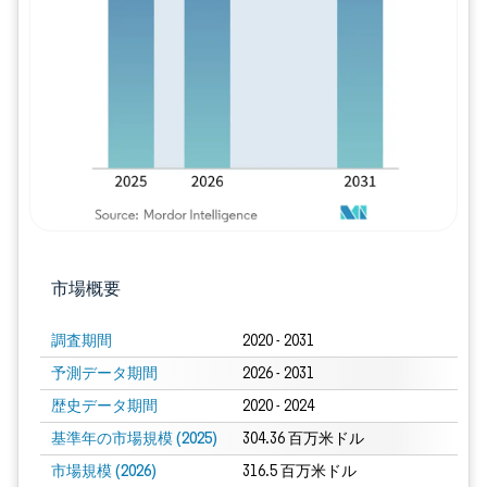
画像 © Mordor Intelligence。再利用に
市場概要
調査期間
2020 - 2031
予測データ期間
2026 - 2031
歴史データ期間
2020 - 2024
基準年の市場規模 (2025)
304.36 百万米ドル
市場規模 (2026)
316.5 百万米ドル