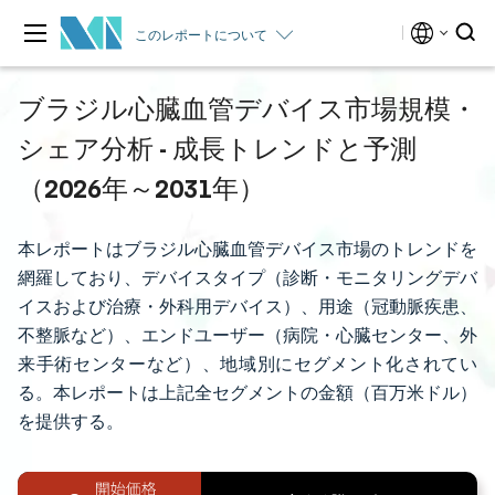
このレポートについて
ブラジル心臓血管デバイス市場規模・
シェア分析 - 成長トレンドと予測
（2026年～2031年）
本レポートはブラジル心臓血管デバイス市場のトレンドを
網羅しており、デバイスタイプ（診断・モニタリングデバ
イスおよび治療・外科用デバイス）、用途（冠動脈疾患、
不整脈など）、エンドユーザー（病院・心臓センター、外
来手術センターなど）、地域別にセグメント化されてい
る。本レポートは上記全セグメントの金額（百万米ドル）
を提供する。