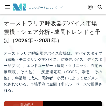
このレポートについて
オーストラリア呼吸器デバイス市場
規模・シェア分析 - 成長トレンドと予
測（2026年～2031年）
オーストラリア呼吸器デバイス市場は、デバイスタイプ
（診断・モニタリングデバイス、治療デバイス、ディスポ
ーザブル）、エンドユーザー（病院・クリニック、在宅医
療環境、その他）、疾患適応症（COPD、喘息、その
他）、年齢層（成人、高齢者、小児）によってセグメント
化されている。市場予測は金額（米ドル）ベースで提供さ
れる。