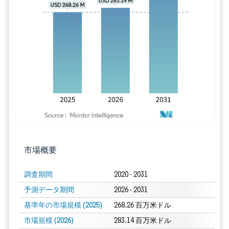
画像 © Mordor Intelligence。再利用に
市場概要
調査期間
2020 - 2031
予測データ期間
2026 - 2031
基準年の市場規模 (2025)
268.26 百万米ドル
市場規模 (2026)
283.14 百万米ドル