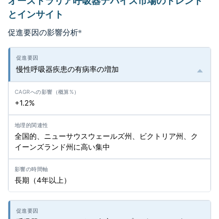
オーストラリア呼吸器デバイス市場のトレンド
とインサイト
促進要因の影響分析
*
慢性呼吸器疾患の有病率の増加
+1.2%
全国的、ニューサウスウェールズ州、ビクトリア州、ク
イーンズランド州に高い集中
長期（4年以上）