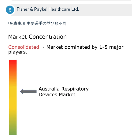
Fisher & Paykel Healthcare Ltd.
*免責事項:主要選手の並び順不同