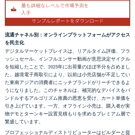
流通チャネル別：オンラインプラットフォームがアクセス
を民主化
デジタルマーケットプレイスは、リアルタイム評価、フラ
ッシュセール、インフルエンサー動画が意思決定サイクル
を短縮したことで、2025年に出荷量のほぼ半分を占めまし
た。越境電子商取引により、以前は小売店舗が不足してい
た東南アジアの消費者にニッチブランドがリーチできるよ
うになりました。このチャネルは、補完的なデバイスをバ
ンドルするアルゴリズム推薦の恩恵を受け、カート単価を
引き上げています。一方、オフライン小売は、購入者が実
物デモとターンキー設置見積もりを求めるプレミアム層で
繁盛しています。
プロフェッショナルディストリビューターはビルダーと提