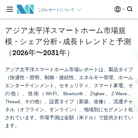
このレポートについて
アジア太平洋スマートホーム市場規
模・シェア分析 - 成長トレンドと予測
（2026年〜2031年）
アジア太平洋スマートホーム市場レポートは、製品タイプ
（快適性・照明、制御・接続性、エネルギー管理、ホーム
エンターテインメント、セキュリティ、スマート家電、そ
の他）、技術（Wi-Fi、Bluetooth、Zigbee、Z-Wave、
Thread、その他）、設置タイプ（新築、改修）、流通チャ
ネル（オフライン、オンライン）、地域別にセグメント化
されています。市場予測は金額（米ドル）で提供されてい
ます。