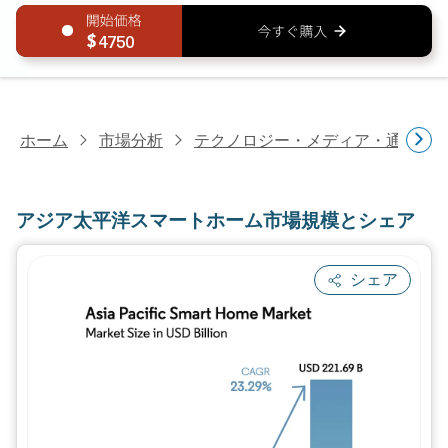
4750
ホーム
市場分析
テクノロジー・メディア・通信研
アジア太平洋スマートホーム市場規模とシェア
シェア