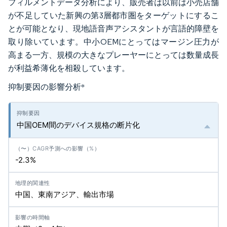
フィルメントデータ分析により、販売者は以前は小売店舗
が不足していた新興の第3層都市圏をターゲットにするこ
とが可能となり、現地語音声アシスタントが言語的障壁を
取り除いています。中小OEMにとってはマージン圧力が
高まる一方、規模の大きなプレーヤーにとっては数量成長
が利益希薄化を相殺しています。
抑制要因の影響分析
*
中国OEM間のデバイス規格の断片化
-2.3%
中国、東南アジア、輸出市場