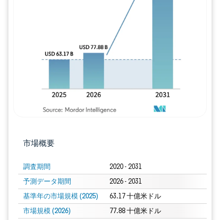
画像 © Mordor Intelligence。再利用に
市場概要
調査期間
2020 - 2031
予測データ期間
2026 - 2031
基準年の市場規模 (2025)
63.17 十億米ドル
市場規模 (2026)
77.88 十億米ドル