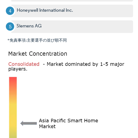
Honeywell International Inc.
Siemens AG
*免責事項:主要選手の並び順不同