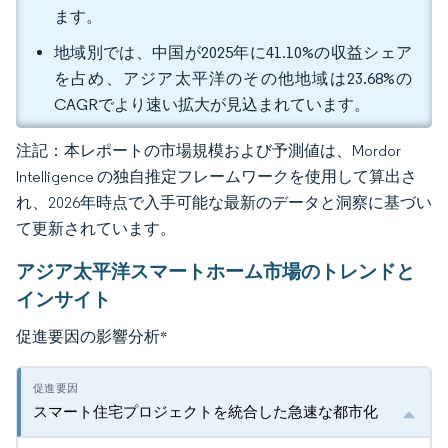
ます。
地域別では、中国が2025年に41.10%の収益シェア
を占め、アジア太平洋のその他地域は23.68%の
CAGRでより速い拡大が見込まれています。
注記：本レポートの市場規模および予測値は、Mordor
Intelligence の独自推定フレームワークを使用して算出さ
れ、2026年時点で入手可能な最新のデータと洞察に基づい
て更新されています。
アジア太平洋スマートホーム市場のトレンドと
インサイト
促進要因の影響分析
*
スマート住宅プロジェクトを統合した急速な都市化