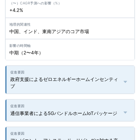
+4.2%
中国、インド、東南アジアのコア市場
中期（2〜4年）
政府支援によるゼロエネルギーホームインセンティ
ブ
通信事業者による5GバンドルホームIoTパッケージ