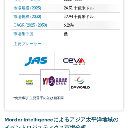
市場規模 (2025)
24.31 十億米ドル
市場規模 (2030)
32.94 十億米ドル
CAGR (2025 - 2030)
6.26%
市場集中度
低
主要プレーヤー
*免責事項:主要選手の並び順不同
Mordor Intelligenceによるアジア太平洋地域の
イベントロジスティクス市場分析