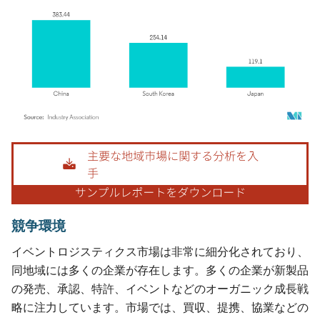
画像 © Mordor Intelligence。再利用にはCC BY 4.0の表示が必要です。
競争環境
イベントロジスティクス市場は非常に細分化されており、
同地域には多くの企業が存在します。多くの企業が新製品
の発売、承認、特許、イベントなどのオーガニック成長戦
略に注力しています。市場では、買収、提携、協業などの