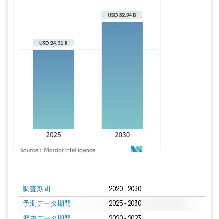
画像 © Mordor Intelligence。再利用にはCC BY 4.0の表示が必要です。
調査期間
2020 - 2030
予測データ期間
2025 - 2030
歴史データ期間
2020 - 2023