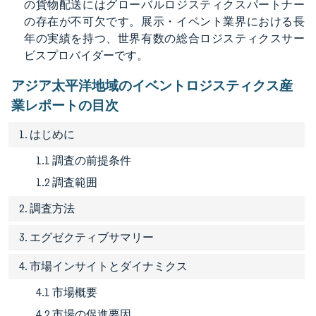
の貨物配送にはグローバルロジスティクスパートナー
の存在が不可欠です。展示・イベント業界における長
年の実績を持つ、世界有数の総合ロジスティクスサー
ビスプロバイダーです。
アジア太平洋地域のイベントロジスティクス産
業レポートの目次
1. はじめに
1.1 調査の前提条件
1.2 調査範囲
2. 調査方法
3. エグゼクティブサマリー
4. 市場インサイトとダイナミクス
4.1 市場概要
4.2 市場の促進要因