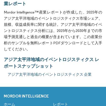
業レポート
Mordor Intelligence™産業レポートが作成した、2025年の
アジア太平洋地域のイベントロジスティクス市場シェア、
規模、収益成長率に関する統計。アジア太平洋地域のイベ
ントロジスティクス分析には、2025年から2030年までの市
場予測見通しと過去の概要が含まれています。この産業分
析のサンプルを無料レポートPDFダウンロードとして入手
してください。
アジア太平洋地域のイベントロジスティクス レ
ポートスナップショット
アジア太平洋地域のイベントロジスティクス 企業
MORDOR INTELLIGENCE
ホーム
レポート