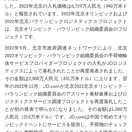
した。2022年北京の入札価格は6,729万人民元（940万米ド
ル）と報告されています。2022年北京オリンピックおよび
2022年北京パラリンピックロジスティクスプロジェクト
は、北京オリンピック・パラリンピック組織委員会のプロ
ジェクトです。
2022年9月、北京市政府調達ネットワークにより、北京
2022オリンピック・パラリンピック組織委員会の手荷物輸
送サービスプロバイダープロジェクトの入札がJDロジス
ティクスによって落札されたことが再度発表されました。
その金額は2,500万人民元（351万米ドル）に上ります。翌
年の2022年12月、JD.comが北京2022北京オリンピック・
パラリンピック組織委員会のアスリート食材倉庫およびロ
ジスティクスサービス調達プロジェクトを再度落札したこ
とが別の発表で明らかになりました。その金額は1,500万
人民元（210万米ドル）です。JD.comは中国で初めてオリ
ンピックイベントにサービスを提供し、手荷物のチェック