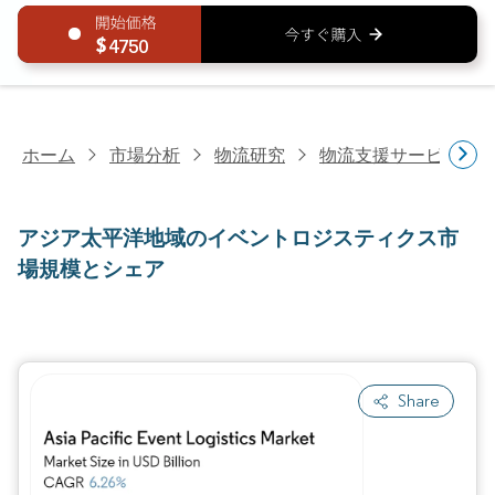
4750
ホーム
市場分析
物流研究
物流支援サービス研
アジア太平洋地域のイベントロジスティクス市
場規模とシェア
Share