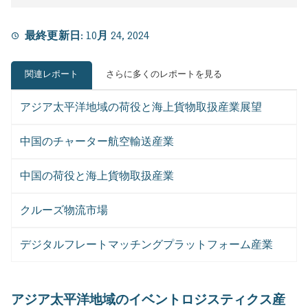
最終更新日:
10月 24, 2024
関連レポート
さらに多くのレポートを見る
アジア太平洋地域の荷役と海上貨物取扱産業展望
中国のチャーター航空輸送産業
中国の荷役と海上貨物取扱産業
クルーズ物流市場
デジタルフレートマッチングプラットフォーム産業
アジア太平洋地域のイベントロジスティクス産