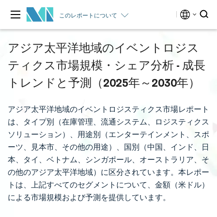
このレポートについて
アジア太平洋地域のイベントロジス
ティクス市場規模・シェア分析 - 成長
トレンドと予測（2025年～2030年）
アジア太平洋地域のイベントロジスティクス市場レポート
は、タイプ別（在庫管理、流通システム、ロジスティクス
ソリューション）、用途別（エンターテインメント、スポ
ーツ、見本市、その他の用途）、国別（中国、インド、日
本、タイ、ベトナム、シンガポール、オーストラリア、そ
の他のアジア太平洋地域）に区分されています。本レポー
トは、上記すべてのセグメントについて、金額（米ドル）
による市場規模および予測を提供しています。