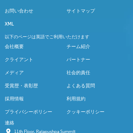
お問い合わせ
サイトマップ
XML
以下のページは英語でご利用いただけます
会社概要
チーム紹介
クライアント
パートナー
メディア
社会的責任
受賞歴・表彰歴
よくある質問
採用情報
利用規約
プライバシーポリシー
クッキーポリシー
連絡
11th Floor, Rajapushpa Summit