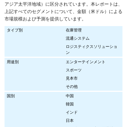
アジア太平洋地域）に区分されています。本レポートは、
上記すべてのセグメントについて、金額（米ドル）による
市場規模および予測を提供しています。
タイプ別
在庫管理
流通システム
ロジスティクスソリューショ
ン
用途別
エンターテインメント
スポーツ
見本市
その他
国別
中国
韓国
インド
日本