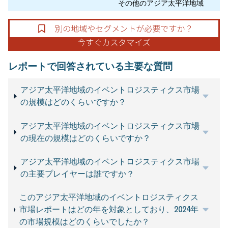
その他のアジア太平洋地域
レポートで回答されている主要な質問
アジア太平洋地域のイベントロジスティクス市場
の規模はどのくらいですか？
アジア太平洋地域のイベントロジスティクス市場
の現在の規模はどのくらいですか？
アジア太平洋地域のイベントロジスティクス市場
の主要プレイヤーは誰ですか？
このアジア太平洋地域のイベントロジスティクス
市場レポートはどの年を対象としており、2024年
の市場規模はどのくらいでしたか？