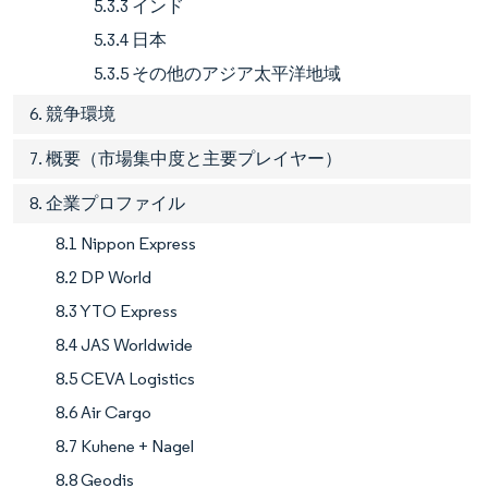
5.3.3 インド
5.3.4 日本
5.3.5 その他のアジア太平洋地域
6. 競争環境
7. 概要（市場集中度と主要プレイヤー）
8. 企業プロファイル
8.1 Nippon Express
8.2 DP World
8.3 YTO Express
8.4 JAS Worldwide
8.5 CEVA Logistics
8.6 Air Cargo
8.7 Kuhene + Nagel
8.8 Geodis