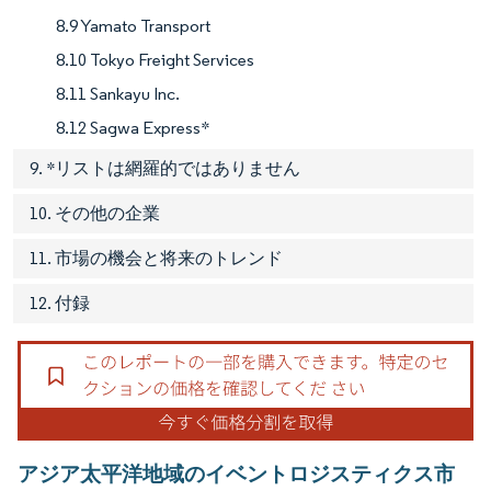
8.9 Yamato Transport
8.10 Tokyo Freight Services
8.11 Sankayu Inc.
8.12 Sagwa Express*
9. *リストは網羅的ではありません
10. その他の企業
11. 市場の機会と将来のトレンド
12. 付録
アジア太平洋地域のイベントロジスティクス市