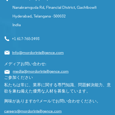
Nanakramguda Rd, Financial District, Gachibowli
Hyderabad, Telangana - 500032
India
+1 617-765-2493
info@mordorintelligence.com
メディアお問い合わせ:
media@mordorintelligence.com
ご参加ください
私たちは常に、業界に関する専門知識、問題解決能力、意
欲を兼ね備えた優秀な人材を募集しています。
興味がありますか?メールでお問い合わせください。
careers@mordorintelligence.com