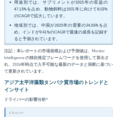
用途別では、サプリメントが2025年の収益の
47.15%を占め、動物飼料は2031年に向けて8.53%
のCAGRで拡大しています。
地域別では、中国が2025年の需要の34.05%を占
め、インドが9.41%のCAGRで最速の成長を記録す
ると予測されています。
注記：本レポートの市場規模および予測値は、Mordor
Intelligence の独自推定フレームワークを使用して算出さ
れ、2026年時点で入手可能な最新のデータと洞察に基づい
て更新されています。
アジア太平洋藻類タンパク質市場のトレンドと
インサイト
ドライバーの影響分析
*