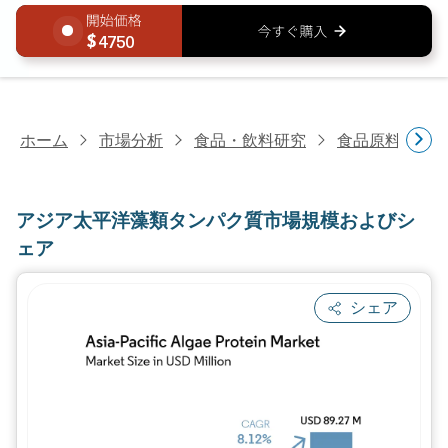
4750
ホーム
市場分析
食品・飲料研究
食品原料・食
アジア太平洋藻類タンパク質市場規模およびシ
ェア
シェア