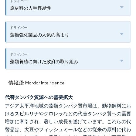
原材料の入手容易性
藻類強化製品の人気の高まり
藻類養殖に向けた政府の取り組み
情報源: Mordor Intelligence
代替タンパク質源への需要拡大
アジア太平洋地域の藻類タンパク質市場は、動物飼料にお
けるスピルリナやクロレラなどの代替タンパク質への需要
増加に牽引され、著しい成長を遂げています。これらの代
替品は、大豆やフィッシュミールなどの従来の原料に代わ