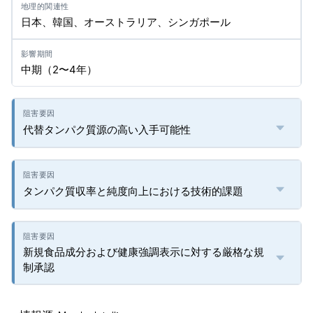
日本、韓国、オーストラリア、シンガポール
中期（2〜4年）
代替タンパク質源の高い入手可能性
タンパク質収率と純度向上における技術的課題
新規食品成分および健康強調表示に対する厳格な規
制承認