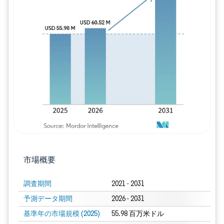
画像 © Mordor Intelligence。再利用に
市場概要
調査期間
2021 - 2031
予測データ期間
2026 - 2031
基準年の市場規模 (2025)
55.98 百万米ドル