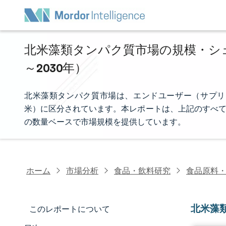
北米藻類タンパク質市場の規模・シェア
～2030年）
北米藻類タンパク質市場は、エンドユーザー（サプリ
米）に区分されています。本レポートは、上記のすべて
の数量ベースで市場規模を提供しています。
ホーム
市場分析
食品・飲料研究
食品原料
北米藻
このレポートについて