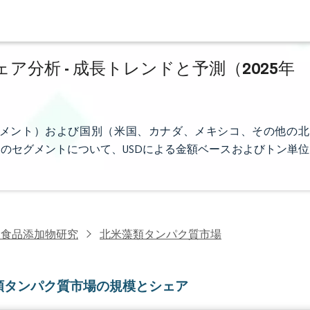
分析 - 成長トレンドと予測（2025年
メント）および国別（米国、カナダ、メキシコ、その他の北
のセグメントについて、USDによる金額ベースおよびトン単位
・食品添加物研究
北米藻類タンパク質市場
類タンパク質市場の規模とシェア