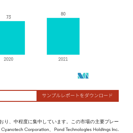
おり、中程度に集中しています。この市場の主要プレー
anotech Corporation、Pond Technologies Holdings Inc.