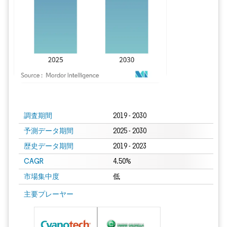
画像 © Mordor Intelligence。再利用にはCC BY 4.0の表示が必要です。
調査期間
2019 - 2030
予測データ期間
2025 - 2030
歴史データ期間
2019 - 2023
CAGR
4.50%
市場集中度
低
主要プレーヤー