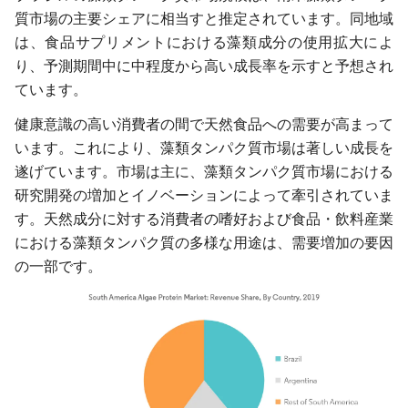
質市場の主要シェアに相当すと推定されています。同地域
は、食品サプリメントにおける藻類成分の使用拡大によ
り、予測期間中に中程度から高い成長率を示すと予想され
ています。
健康意識の高い消費者の間で天然食品への需要が高まって
います。これにより、藻類タンパク質市場は著しい成長を
遂げています。市場は主に、藻類タンパク質市場における
研究開発の増加とイノベーションによって牽引されていま
す。天然成分に対する消費者の嗜好および食品・飲料産業
における藻類タンパク質の多様な用途は、需要増加の要因
の一部です。