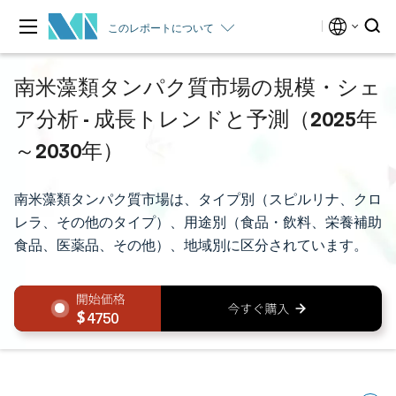
このレポートについて
南米藻類タンパク質市場の規模・シェ
ア分析 - 成長トレンドと予測（2025年
～2030年）
南米藻類タンパク質市場は、タイプ別（スピルリナ、クロ
レラ、その他のタイプ）、用途別（食品・飲料、栄養補助
食品、医薬品、その他）、地域別に区分されています。
4750