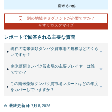
南米その他
レポートで回答される主要な質問
現在の南米藻類タンパク質市場の規模はどのくら
いですか？
南米藻類タンパク質市場の主要プレイヤーは誰
ですか？
この南米藻類タンパク質市場レポートはどの年度
をカバーしていますか？
最終更新日:
7月 8, 2026