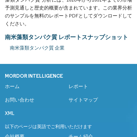
予測見通しと歴史的概要が含まれています。この業界分析
のサンプルを無料のレポートPDFとしてダウンロードして
ください。
南米藻類タンパク質 レポートスナップショット
南米藻類タンパク質 企業
MORDOR INTELLIGENCE
ホーム
レポート
お問い合わせ
サイトマップ
XML
以下のページは英語でご利用いただけます
会社概要
チーム紹介