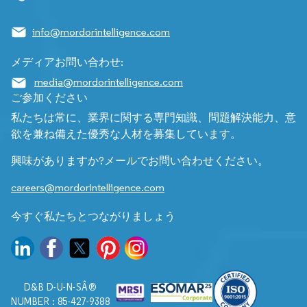
info@mordorintelligence.com
メディアお問い合わせ:
media@mordorintelligence.com
ご参加ください
私たちは常に、業界に関する専門知識、問題解決能力、意
欲を兼ね備えた優秀な人材を募集しています。
興味がありますか?メールでお問い合わせください。
careers@mordorintelligence.com
今すぐ私たちとつながりましょう
D&B D-U-N-SÂ®
NUMBER : 85-427-9388