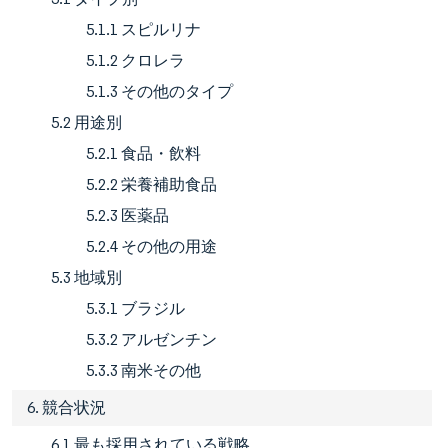
5.1.1 スピルリナ
5.1.2 クロレラ
5.1.3 その他のタイプ
5.2 用途別
5.2.1 食品・飲料
5.2.2 栄養補助食品
5.2.3 医薬品
5.2.4 その他の用途
5.3 地域別
5.3.1 ブラジル
5.3.2 アルゼンチン
5.3.3 南米その他
6. 競合状況
6.1 最も採用されている戦略