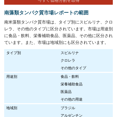
南藻類タンパク質市場レポートの範囲
南米藻類タンパク質市場は、タイプ別にスピルリナ、クロ
レラ、その他のタイプに区分されています。市場は用途別
に食品・飲料、栄養補助食品、医薬品、その他に区分され
ています。また、市場は地域別にも区分されています。
タイプ別
スピルリナ
クロレラ
その他のタイプ
用途別
食品・飲料
栄養補助食品
医薬品
その他の用途
地域別
ブラジル
アルゼンチン