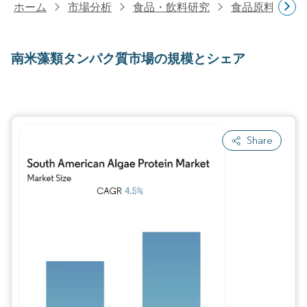
ホーム
市場分析
食品・飲料研究
食品原料・食
南米藻類タンパク質市場の規模とシェア
Share