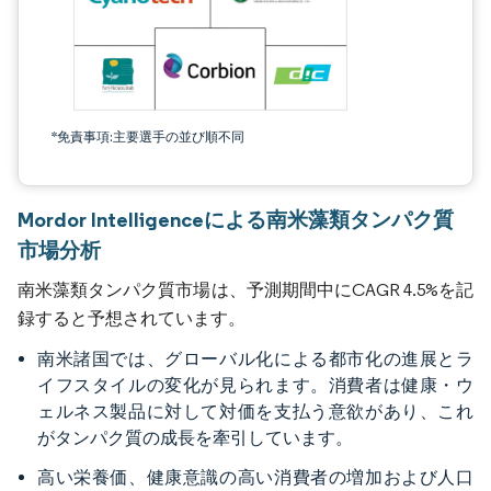
*免責事項:主要選手の並び順不同
Mordor Intelligenceによる南米藻類タンパク質
市場分析
南米藻類タンパク質市場は、予測期間中にCAGR 4.5%を記
録すると予想されています。
南米諸国では、グローバル化による都市化の進展とラ
イフスタイルの変化が見られます。消費者は健康・ウ
ェルネス製品に対して対価を支払う意欲があり、これ
がタンパク質の成長を牽引しています。
高い栄養価、健康意識の高い消費者の増加および人口