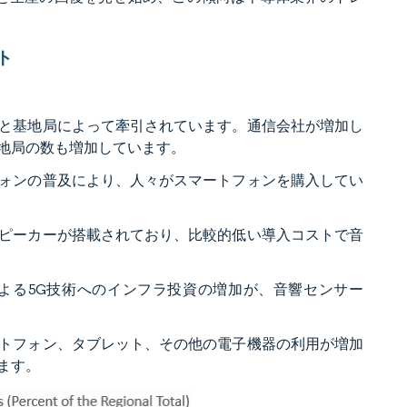
ト
と基地局によって牽引されています。通信会社が増加し
地局の数も増加しています。
ォンの普及により、人々がスマートフォンを購入してい
ピーカーが搭載されており、比較的低い導入コストで音
による5G技術へのインフラ投資の増加が、音響センサー
トフォン、タブレット、その他の電子機器の利用が増加
ます。