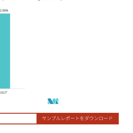
示が必要です。