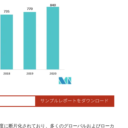
度に断片化されており、多くのグローバルおよびローカ