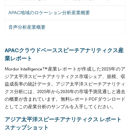
APAC地域のロケーション分析産業概要
音声分析産業概要
APACクラウドベーススピーチアナリティクス産
業レポート
Mordor Intelligence™産業レポートが作成した2025年のア
ジア太平洋スピーチアナリティクス市場シェア、規模、収
益成長率の統計データ。アジア太平洋スピーチアナリティ
クス分析には、2025年から2030年の市場予測見通しと過去
の概要が含まれています。無料レポートPDFダウンロード
としてこの産業分析のサンプルを入手してください。
アジア太平洋スピーチアナリティクス レポート
スナップショット