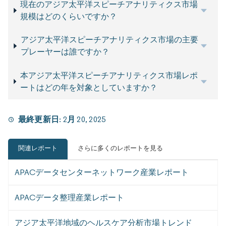
現在のアジア太平洋スピーチアナリティクス市場
規模はどのくらいですか？
アジア太平洋スピーチアナリティクス市場の主要
プレーヤーは誰ですか？
本アジア太平洋スピーチアナリティクス市場レポ
ートはどの年を対象としていますか？
最終更新日:
2月 20, 2025
関連レポート
さらに多くのレポートを見る
APACデータセンターネットワーク産業レポート
APACデータ整理産業レポート
アジア太平洋地域のヘルスケア分析市場トレンド