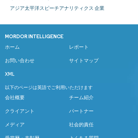
アジア太平洋スピーチアナリティクス 企業
MORDOR INTELLIGENCE
ホーム
レポート
お問い合わせ
サイトマップ
XML
以下のページは英語でご利用いただけます
会社概要
チーム紹介
クライアント
パートナー
メディア
社会的責任