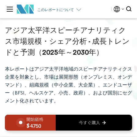
このレポートについて
アジア太平洋スピーチアナリティク
ス市場規模・シェア分析 - 成長トレン
ドと予測（2025年～2030年）
本レポートはアジア太平洋地域のスピーチアナリティクス
企業を対象とし、市場は展開形態（オンプレミス、オンデ
マンド）、組織規模（中小企業、大企業）、エンドユーザ
ー（BFSI、ヘルスケア、小売、政府）、および国別にセグ
メント化されています。
4750