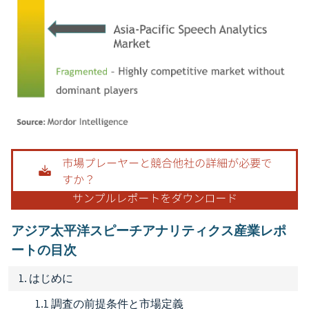
画像 © Mordor Intelligence。再利用にはCC BY 4.0の表示が必要です。
アジア太平洋スピーチアナリティクス産業レポ
ートの目次
1. はじめに
1.1 調査の前提条件と市場定義