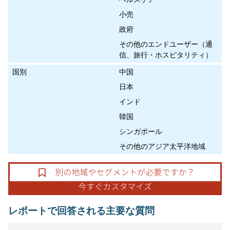
小売
政府
その他のエンドユーザー（通
信、旅行・ホスピタリティ）
国別
中国
日本
インド
韓国
シンガポール
その他のアジア太平洋地域
レポートで回答される主要な質問