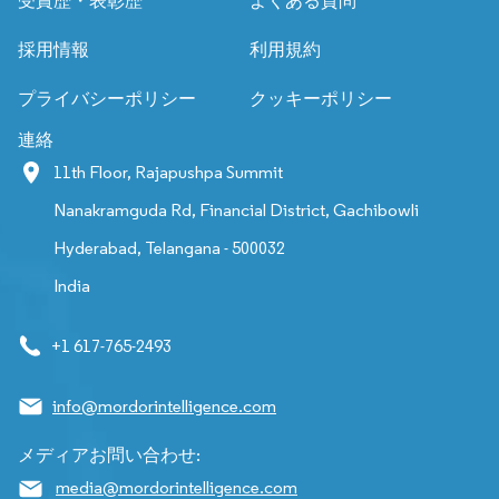
受賞歴・表彰歴
よくある質問
採用情報
利用規約
プライバシーポリシー
クッキーポリシー
連絡
11th Floor, Rajapushpa Summit
Nanakramguda Rd, Financial District, Gachibowli
Hyderabad, Telangana - 500032
India
+1 617-765-2493
info@mordorintelligence.com
メディアお問い合わせ:
media@mordorintelligence.com