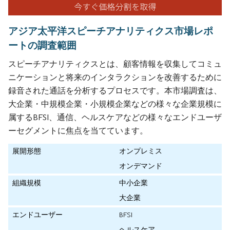
アジア太平洋スピーチアナリティクス市場レポ
ートの調査範囲
スピーチアナリティクスとは、顧客情報を収集してコミュ
ニケーションと将来のインタラクションを改善するために
録音された通話を分析するプロセスです。本市場調査は、
大企業・中規模企業・小規模企業などの様々な企業規模に
属するBFSI、通信、ヘルスケアなどの様々なエンドユーザ
ーセグメントに焦点を当てています。
展開形態
オンプレミス
オンデマンド
組織規模
中小企業
大企業
エンドユーザー
BFSI
ヘルスケア