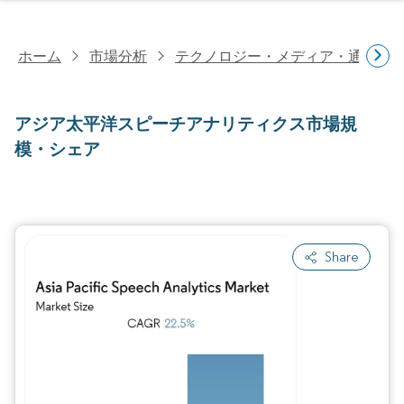
ホーム
市場分析
テクノロジー・メディア・通信研
アジア太平洋スピーチアナリティクス市場規
模・シェア
Share