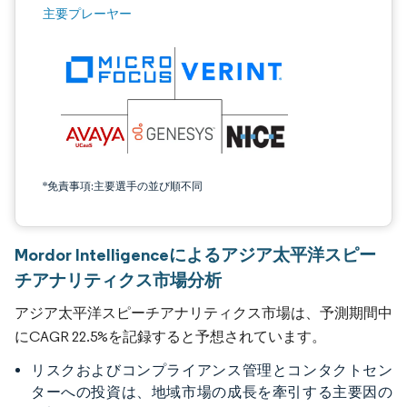
主要プレーヤー
*免責事項:主要選手の並び順不同
Mordor Intelligenceによるアジア太平洋スピー
チアナリティクス市場分析
アジア太平洋スピーチアナリティクス市場は、予測期間中
にCAGR 22.5%を記録すると予想されています。
リスクおよびコンプライアンス管理とコンタクトセン
ターへの投資は、地域市場の成長を牽引する主要因の