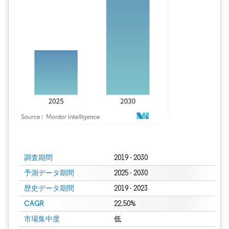
画像 © Mordor Intelligence。再利用にはCC BY 4.0の表示が必要です。
調査期間
2019 - 2030
予測データ期間
2025 - 2030
歴史データ期間
2019 - 2023
CAGR
22.50%
市場集中度
低