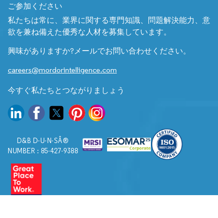
ご参加ください
私たちは常に、業界に関する専門知識、問題解決能力、意
欲を兼ね備えた優秀な人材を募集しています。
興味がありますか?メールでお問い合わせください。
careers@mordorintelligence.com
今すぐ私たちとつながりましょう
D&B D-U-N-SÂ®
NUMBER : 85-427-9388