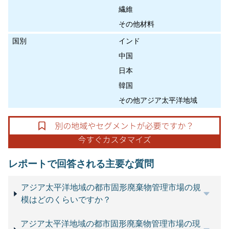
繊維
その他材料
国別
インド
中国
日本
韓国
その他アジア太平洋地域
レポートで回答される主要な質問
アジア太平洋地域の都市固形廃棄物管理市場の規
模はどのくらいですか？
アジア太平洋地域の都市固形廃棄物管理市場の現