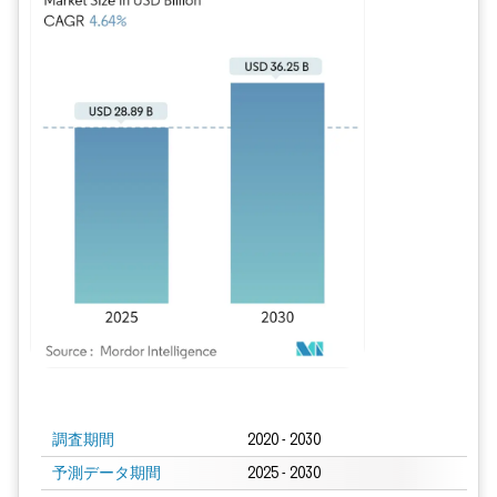
画像 © Mordor Intelligence。再利用にはCC BY 4.0の表示が必要です。
調査期間
2020 - 2030
予測データ期間
2025 - 2030