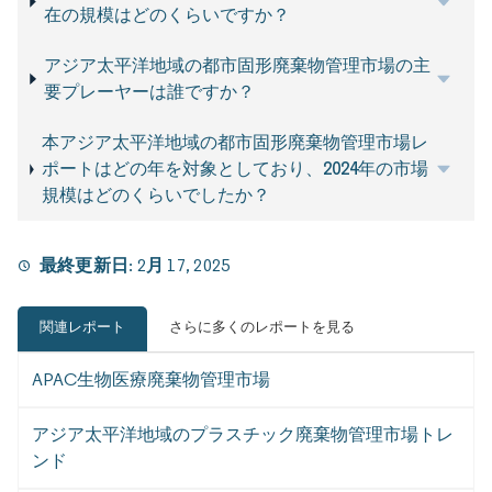
在の規模はどのくらいですか？
アジア太平洋地域の都市固形廃棄物管理市場の主
要プレーヤーは誰ですか？
本アジア太平洋地域の都市固形廃棄物管理市場レ
ポートはどの年を対象としており、2024年の市場
規模はどのくらいでしたか？
最終更新日:
2月 17, 2025
関連レポート
さらに多くのレポートを見る
APAC生物医療廃棄物管理市場
アジア太平洋地域のプラスチック廃棄物管理市場トレ
ンド