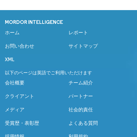
MORDOR INTELLIGENCE
ホーム
レポート
お問い合わせ
サイトマップ
XML
以下のページは英語でご利用いただけます
会社概要
チーム紹介
クライアント
パートナー
メディア
社会的責任
受賞歴・表彰歴
よくある質問
採用情報
利用規約