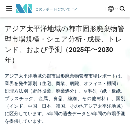
このレポートについて
アジア太平洋地域の都市固形廃棄物管
理市場規模・シェア分析 - 成長、トレ
ンド、および予測（2025年〜2030
年）
アジア太平洋地域の都市固形廃棄物管理市場レポートは、
業界を発生源別（住宅、商業、病院、オフィス・機関）、
処理方法別（野外投棄、廃棄処分）、材料別（紙・板紙、
プラスチック、金属、食品、繊維、その他材料）、国別
（インド、中国、日本、韓国、その他アジア太平洋地域）
に区分しています。5年間の過去データと5年間の市場予測
を提供しています。