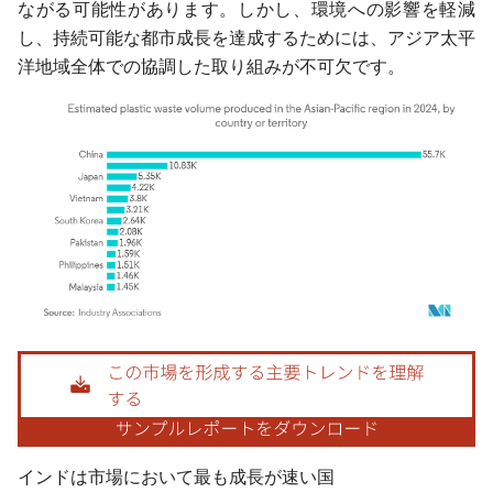
ながる可能性があります。しかし、環境への影響を軽減
し、持続可能な都市成長を達成するためには、アジア太平
洋地域全体での協調した取り組みが不可欠です。
画像 © Mordor Intelligence。再利用にはCC BY 4.0の表示が必要です。
インドは市場において最も成長が速い国