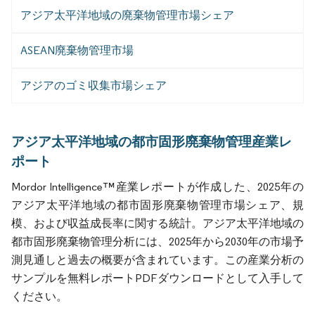
アジア太平洋地域の廃棄物管理市場シェア
ASEAN廃棄物管理市場
アジアのゴミ収集市場シェア
アジア太平洋地域の都市固形廃棄物管理産業レ
ポート
Mordor Intelligence™産業レポートが作成した、2025年の
アジア太平洋地域の都市固形廃棄物管理市場シェア、規
模、および収益成長率に関する統計。アジア太平洋地域の
都市固形廃棄物管理分析には、2025年から2030年の市場予
測見通しと過去の概要が含まれています。この産業分析の
サンプルを無料レポートPDFダウンロードとして入手して
ください。