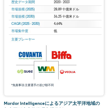
歴史データ期間
2020 - 2023
市場規模 (2025)
28.89 十億米ドル
市場規模 (2030)
36.25 十億米ドル
CAGR (2025 - 2030)
4.64%
市場集中度
低
主要プレーヤー
*免責事項:主要選手の並び順不同
Mordor Intelligenceによるアジア太平洋地域の