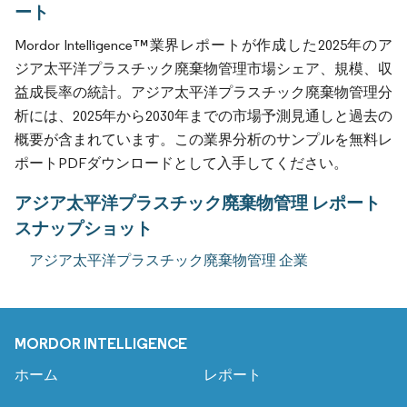
ート
Mordor Intelligence™業界レポートが作成した2025年のア
ジア太平洋プラスチック廃棄物管理市場シェア、規模、収
益成長率の統計。アジア太平洋プラスチック廃棄物管理分
析には、2025年から2030年までの市場予測見通しと過去の
概要が含まれています。この業界分析のサンプルを無料レ
ポートPDFダウンロードとして入手してください。
アジア太平洋プラスチック廃棄物管理 レポート
スナップショット
アジア太平洋プラスチック廃棄物管理 企業
MORDOR INTELLIGENCE
ホーム
レポート