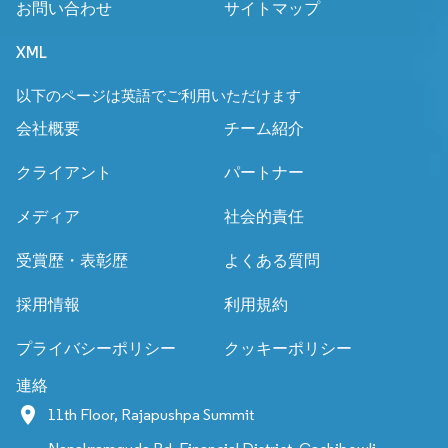
お問い合わせ
サイトマップ
XML
以下のページは英語でご利用いただけます
会社概要
チーム紹介
クライアント
パートナー
メディア
社会的責任
受賞歴・表彰歴
よくある質問
採用情報
利用規約
プライバシーポリシー
クッキーポリシー
連絡
11th Floor, Rajapushpa Summit