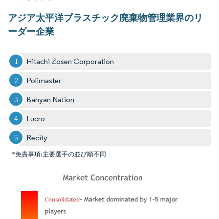
アジア太平洋プラスチック廃棄物管理業界のリ
ーダー企業
Hitachi Zosen Corporation
Polimaster
Banyan Nation
Lucro
Recity
*免責事項:主要選手の並び順不同