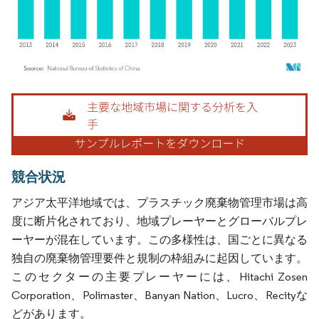
画像 © Mordor Intelligence。再利用にはCC BY 4.0の表示が必要です。
競合状況
アジア太平洋地域では、プラスチック廃棄物管理市場は高
度に断片化されており、地域プレーヤーとグローバルプレ
ーヤーが混在しています。この多様性は、国ごとに異なる
独自の廃棄物管理要件と規制の枠組みに起因しています。
このセクターの主要プレーヤーには、Hitachi Zosen
Corporation、Polimaster、Banyan Nation、Lucro、Recityな
どがあります。