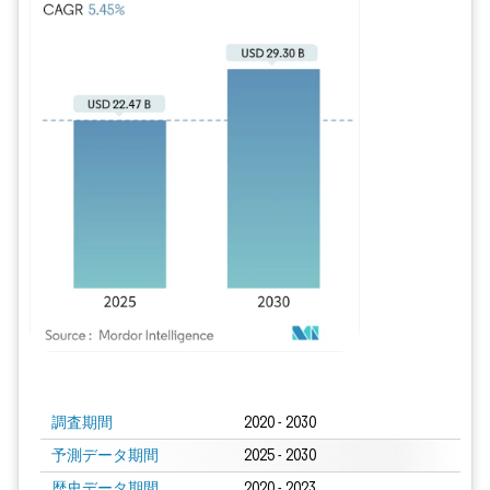
画像 © Mordor Intelligence。再利用にはCC BY 4.0の表示が必要です。
調査期間
2020 - 2030
予測データ期間
2025 - 2030
歴史データ期間
2020 - 2023