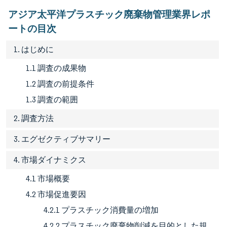
アジア太平洋プラスチック廃棄物管理業界レポ
ートの目次
1. はじめに
1.1 調査の成果物
1.2 調査の前提条件
1.3 調査の範囲
2. 調査方法
3. エグゼクティブサマリー
4. 市場ダイナミクス
4.1 市場概要
4.2 市場促進要因
4.2.1 プラスチック消費量の増加
4.2.2 プラスチック廃棄物削減を目的とした規