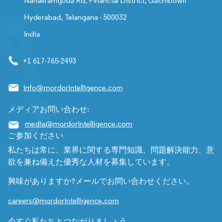
Nanakramguda Rd, Financial District, Gachibowli
Hyderabad, Telangana - 500032
India
+1 617-765-2493
info@mordorintelligence.com
メディアお問い合わせ:
media@mordorintelligence.com
ご参加ください
私たちは常に、業界に関する専門知識、問題解決能力、意
欲を兼ね備えた優秀な人材を募集しています。
興味がありますか?メールでお問い合わせください。
careers@mordorintelligence.com
今すぐ私たちとつながりましょう