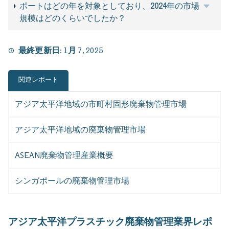
ポートはどの年を対象としており、2024年の市場
規模はどのくらいでしたか？
最終更新日:
1月 7, 2025
関連レポート
アジア太平洋地域の市町村固形廃棄物管理市場
アジア太平洋地域の廃棄物管理市場
ASEAN廃棄物管理産業概要
シンガポールの廃棄物管理市場
アジア太平洋プラスチック廃棄物管理業界レポ