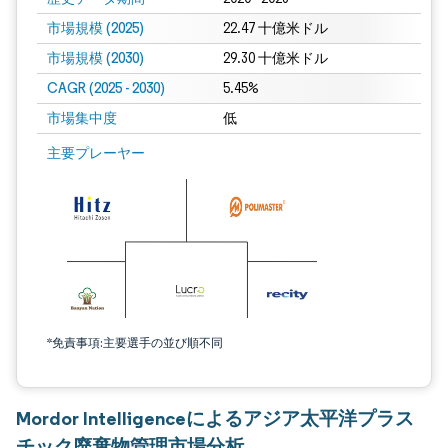
市場規模 (2025)
22.47 十億米ドル
市場規模 (2030)
29.30 十億米ドル
CAGR (2025 - 2030)
5.45%
市場集中度
低
主要プレーヤー
*免責事項:主要選手の並び順不同
Mordor Intelligenceによるアジア太平洋プラス
チック廃棄物管理市場分析