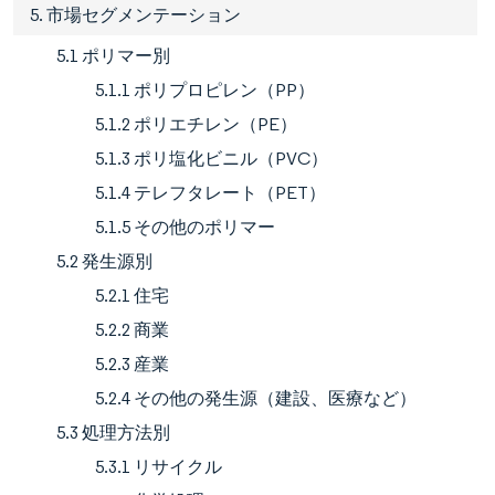
5. 市場セグメンテーション
5.1 ポリマー別
5.1.1 ポリプロピレン（PP）
5.1.2 ポリエチレン（PE）
5.1.3 ポリ塩化ビニル（PVC）
5.1.4 テレフタレート（PET）
5.1.5 その他のポリマー
5.2 発生源別
5.2.1 住宅
5.2.2 商業
5.2.3 産業
5.2.4 その他の発生源（建設、医療など）
5.3 処理方法別
5.3.1 リサイクル