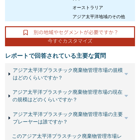
オーストラリア
アジア太平洋地域のその他
レポートで回答されている主要な質問
アジア太平洋プラスチック廃棄物管理市場の規模
はどのくらいですか？
アジア太平洋プラスチック廃棄物管理市場の現在
の規模はどのくらいですか？
アジア太平洋プラスチック廃棄物管理市場の主要
プレーヤーは誰ですか？
このアジア太平洋プラスチック廃棄物管理市場レ