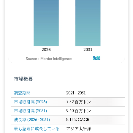
画像 © Mordor Intelligence。再利用に
市場概要
調査期間
2021 - 2031
市場取引高 (2026)
7.32 百万トン
市場取引高 (2031)
9.40 百万トン
成長率 (2026 - 2031)
5.13% CAGR
最も急速に成長している
アジア太平洋