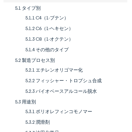
5.1 タイプ別
5.1.1 C4（1-ブテン）
5.1.2 C6（1-ヘキセン）
5.1.3 C8（1-オクテン）
5.1.4 その他のタイプ
5.2 製造プロセス別
5.2.1 エチレンオリゴマー化
5.2.2 フィッシャー・トロプシュ合成
5.2.3 バイオベースアルコール脱水
5.3 用途別
5.3.1 ポリオレフィンコモノマー
5.3.2 潤滑剤