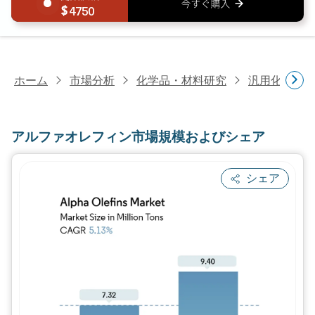
4750
ホーム
市場分析
化学品・材料研究
汎用化学品
アルファオレフィン市場規模およびシェア
シェア