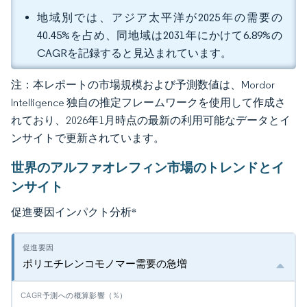
地域別では、アジア太平洋が2025年の需要の
40.45%を占め、同地域は2031年にかけて6.89%の
CAGRを記録すると見込まれています。
注：本レポートの市場規模および予測数値は、Mordor
Intelligence 独自の推定フレームワークを使用して作成さ
れており、2026年1月時点の最新の利用可能なデータとイ
ンサイトで更新されています。
世界のアルファオレフィン市場のトレンドとイ
ンサイト
促進要因インパクト分析
*
ポリエチレンコモノマー需要の急増