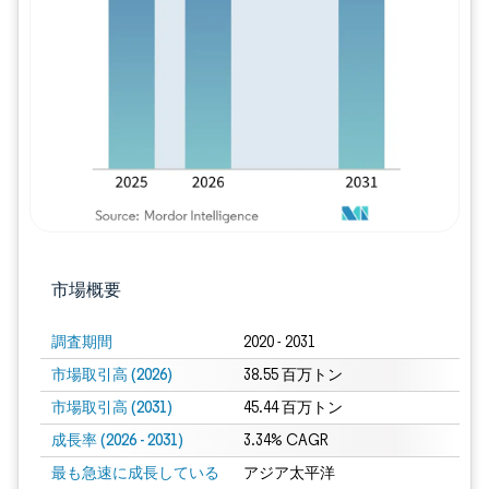
画像 © Mordor Intelligence。再利用に
市場概要
調査期間
2020 - 2031
市場取引高 (2026)
38.55 百万トン
市場取引高 (2031)
45.44 百万トン
成長率 (2026 - 2031)
3.34% CAGR
最も急速に成長している
アジア太平洋