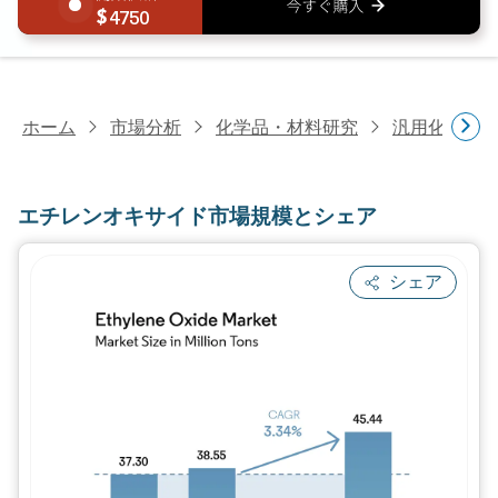
4750
ホーム
市場分析
化学品・材料研究
汎用化学品
エチレンオキサイド市場規模とシェア
シェア