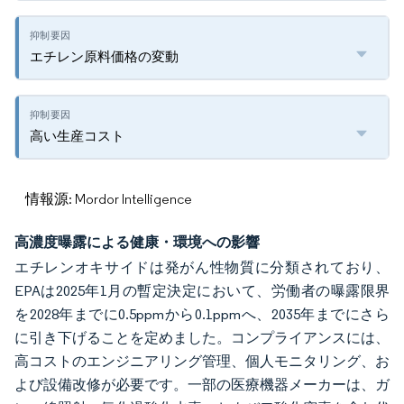
エチレン原料価格の変動
高い生産コスト
情報源: Mordor Intelligence
高濃度曝露による健康・環境への影響
エチレンオキサイドは発がん性物質に分類されており、
EPAは2025年1月の暫定決定において、労働者の曝露限界
を2028年までに0.5ppmから0.1ppmへ、2035年までにさら
に引き下げることを定めました。コンプライアンスには、
高コストのエンジニアリング管理、個人モニタリング、お
よび設備改修が必要です。一部の医療機器メーカーは、ガ