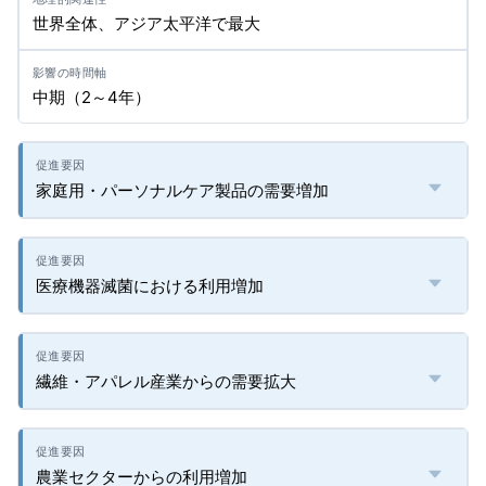
世界全体、アジア太平洋で最大
中期（2～4年）
家庭用・パーソナルケア製品の需要増加
医療機器滅菌における利用増加
繊維・アパレル産業からの需要拡大
農業セクターからの利用増加