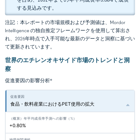
する見込みです。
注記：本レポートの市場規模および予測値は、Mordor
Intelligence の独自推定フレームワークを使用して算出さ
れ、2026年時点で入手可能な最新のデータと洞察に基づい
て更新されています。
世界のエチレンオキサイド市場のトレンドと洞
察
促進要因の影響分析
*
食品・飲料産業におけるPET使用の拡大
+0.80%