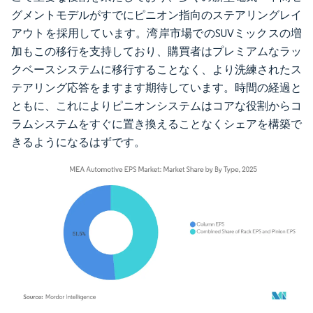
グメントモデルがすでにピニオン指向のステアリングレイ
アウトを採用しています。湾岸市場でのSUVミックスの増
加もこの移行を支持しており、購買者はプレミアムなラッ
クベースシステムに移行することなく、より洗練されたス
テアリング応答をますます期待しています。時間の経過と
ともに、これによりピニオンシステムはコアな役割からコ
ラムシステムをすぐに置き換えることなくシェアを構築で
きるようになるはずです。