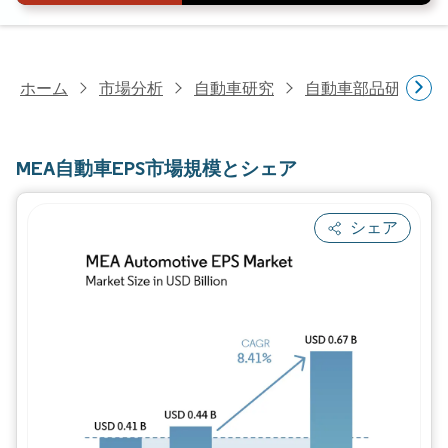
ホーム
市場分析
自動車研究
自動車部品研究
MEA自動車EPS市場規模とシェア
シェア