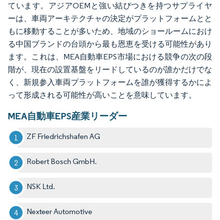
ています。アジアOEMと強い結びつきを持つサプライヤ
ーは、車両アーキテクチャの決定がプラットフォームとと
もに移動することが多いため、地域のショールームにおけ
る中国ブランドの台頭から最も恩恵を受ける可能性があり
ます。これは、MEA自動車EPS市場における競争の次の段
階が、現在の設置基盤をリードしているのが誰かだけでな
く、新規参入車両プラットフォームを誰が獲得するかによ
って形成される可能性が高いことを意味しています。
MEA自動車EPS産業リーダー
ZF Friedrichshafen AG
Robert Bosch GmbH.
NSK Ltd.
Nexteer Automotive