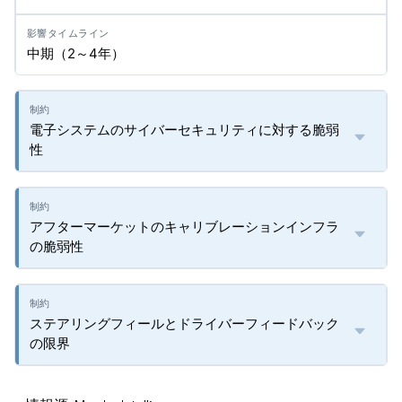
中期（2～4年）
電子システムのサイバーセキュリティに対する脆弱
性
アフターマーケットのキャリブレーションインフラ
の脆弱性
ステアリングフィールとドライバーフィードバック
の限界