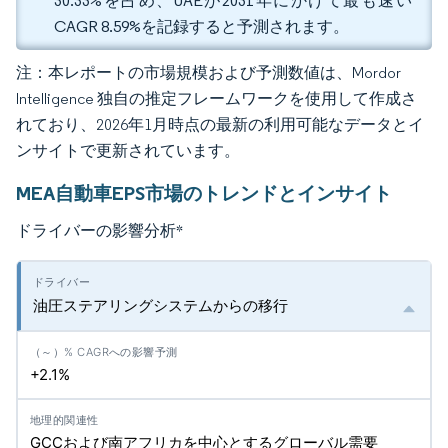
30.33%を占め、UAEが2031年にかけて最も速い
CAGR 8.59%を記録すると予測されます。
注：本レポートの市場規模および予測数値は、Mordor
Intelligence 独自の推定フレームワークを使用して作成さ
れており、2026年1月時点の最新の利用可能なデータとイ
ンサイトで更新されています。
MEA自動車EPS市場のトレンドとインサイト
ドライバーの影響分析
*
油圧ステアリングシステムからの移行
+2.1%
GCCおよび南アフリカを中心とするグローバル需要