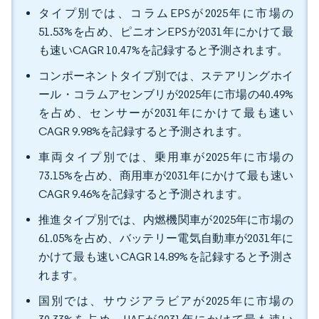
タイプ別では、コラムEPSが2025年に市場の
51.53%を占め、ピニオンEPSが2031年にかけて最
も速いCAGR 10.47%を記録すると予測されます。
コンポーネントタイプ別では、ステアリングホイ
ール・コラムアセンブリが2025年に市場の40.49%
を占め、センサーが2031年にかけて最も速い
CAGR 9.98%を記録すると予測されます。
車両タイプ別では、乗用車が2025年に市場の
73.15%を占め、商用車が2031年にかけて最も速い
CAGR 9.46%を記録すると予測されます。
推進タイプ別では、内燃機関車が2025年に市場の
61.05%を占め、バッテリー電気自動車が2031年に
かけて最も速いCAGR 14.89%を記録すると予測さ
れます。
国別では、サウジアラビアが2025年に市場の