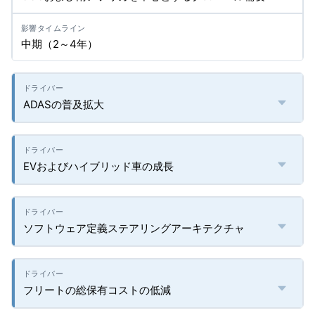
中期（2～4年）
ADASの普及拡大
EVおよびハイブリッド車の成長
ソフトウェア定義ステアリングアーキテクチャ
フリートの総保有コストの低減