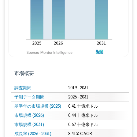
画像 © Mordor Intelligence。再利用に
市場概要
調査期間
2019 - 2031
予測データ期間
2026 - 2031
基準年の市場規模 (2025)
0.41 十億米ドル
市場規模 (2026)
0.44 十億米ドル
市場規模 (2031)
0.67 十億米ドル
成長率 (2026 - 2031)
8.41% CAGR