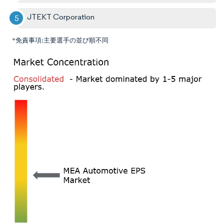
JTEKT Corporation
*免責事項:主要選手の並び順不同