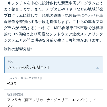
ーキテクチャを中心に設計された新型車両プログラムとう
まく整合します。また、アブダビやリヤドなどの地域開発
プログラムに対して、現地の道路・気候条件に合わせた車
両動作を差別化する手段を提供します。これらの車両プロ
グラムが成熟するにつれて、MEA自動車EPS市場では標準
的なEPS供給とより高度なソフトウェア連携ステアリング
システムとの間に明確な分断が生じる可能性があります。
制約の影響分析
*
システムの高い初期コスト
-1.8%
アフリカ（南アフリカ、ナイジェリア、エジプト）、イ
ラン