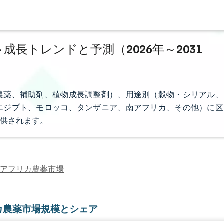
成長トレンドと予測（2026年～2031
農薬、補助剤、植物成長調整剤）、用途別（穀物・シリアル、
エジプト、モロッコ、タンザニア、南アフリカ、その他）に区
供されます。
アフリカ農薬市場
カ農薬市場規模とシェア