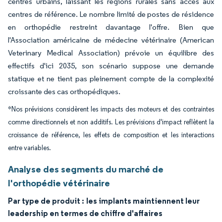
centres urbains, laissant les régions rurales sans accès aux
centres de référence. Le nombre limité de postes de résidence
en orthopédie restreint davantage l'offre. Bien que
l'Association américaine de médecine vétérinaire (American
Veterinary Medical Association) prévoie un équilibre des
effectifs d'ici 2035, son scénario suppose une demande
statique et ne tient pas pleinement compte de la complexité
croissante des cas orthopédiques.
*Nos prévisions considèrent les impacts des moteurs et des contraintes
comme directionnels et non additifs. Les prévisions d'impact reflètent la
croissance de référence, les effets de composition et les interactions
entre variables.
Analyse des segments du marché de
l'orthopédie vétérinaire
Par type de produit :
les implants maintiennent leur
leadership en termes de chiffre d'affaires