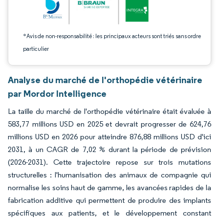
*Avis de non-responsabilité : les principaux acteurs sont triés sans ordre
particulier
Analyse du marché de l'orthopédie vétérinaire
par Mordor Intelligence
La taille du marché de l'orthopédie vétérinaire était évaluée à
583,77 millions USD en 2025 et devrait progresser de 624,76
millions USD en 2026 pour atteindre 876,88 millions USD d'ici
2031, à un CAGR de 7,02 % durant la période de prévision
(2026-2031). Cette trajectoire repose sur trois mutations
structurelles : l'humanisation des animaux de compagnie qui
normalise les soins haut de gamme, les avancées rapides de la
fabrication additive qui permettent de produire des implants
spécifiques aux patients, et le développement constant