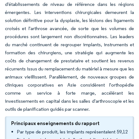
d'établissements de niveau de référence dans les régions
émergentes. Les interventions chirurgicales demeurent la
solution définitive pour la dysplasie, les lésions des ligaments
croisés et l'arthrose avancée, de sorte que les volumes de
procédures sont largement non discrétionnaires. Les leaders
du marché continuent de regrouper implants, instruments et
formation des chirurgiens, une stratégie qui augmente les
coûts de changement de prestataire et soutient les revenus
récurrents issus du remplacement du matériel à mesure que les
animaux vieillissent. Parallèlement, de nouveaux groupes de
cliniques corporatives en Asie considèrent l'orthopédie
comme un service à forte marge, accélérant les
investissements en capital dans les salles d'arthroscopie et les
outils de planification guidés par scanner.
Principaux enseignements du rapport
Par type de produit, les implants représentaient 59,12