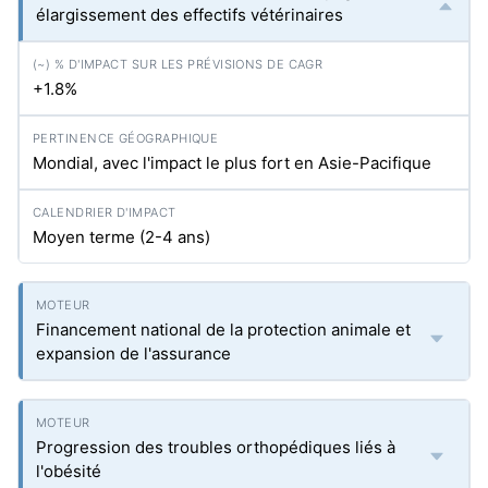
élargissement des effectifs vétérinaires
+1.8%
Mondial, avec l'impact le plus fort en Asie-Pacifique
Moyen terme (2-4 ans)
Financement national de la protection animale et
expansion de l'assurance
Progression des troubles orthopédiques liés à
l'obésité