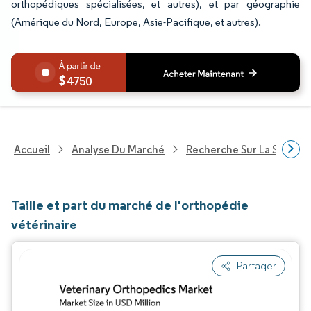
orthopédiques spécialisées, et autres), et par géographie
(Amérique du Nord, Europe, Asie-Pacifique, et autres).
4750
Accueil
Analyse Du Marché
Recherche Sur La Santé
Taille et part du marché de l'orthopédie
vétérinaire
Partager