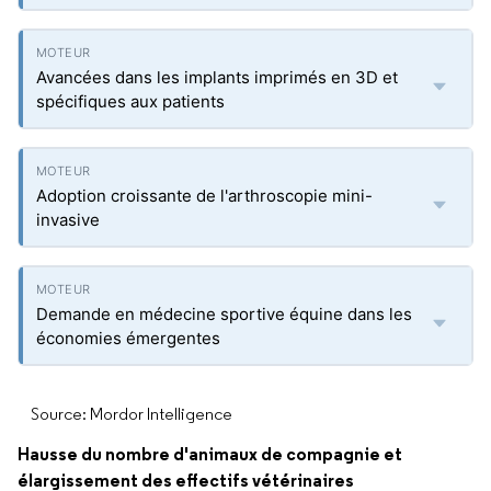
Avancées dans les implants imprimés en 3D et
spécifiques aux patients
Adoption croissante de l'arthroscopie mini-
invasive
Demande en médecine sportive équine dans les
économies émergentes
Source: Mordor Intelligence
Hausse du nombre d'animaux de compagnie et
élargissement des effectifs vétérinaires