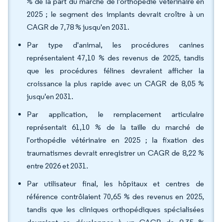
% de la part du marché de l'orthopédie vétérinaire en
2025 ; le segment des implants devrait croître à un
CAGR de 7,78 % jusqu'en 2031.
Par type d'animal, les procédures canines
représentaient 47,10 % des revenus de 2025, tandis
que les procédures félines devraient afficher la
croissance la plus rapide avec un CAGR de 8,05 %
jusqu'en 2031.
Par application, le remplacement articulaire
représentait 61,10 % de la taille du marché de
l'orthopédie vétérinaire en 2025 ; la fixation des
traumatismes devrait enregistrer un CAGR de 8,22 %
entre 2026 et 2031.
Par utilisateur final, les hôpitaux et centres de
référence contrôlaient 70,65 % des revenus en 2025,
tandis que les cliniques orthopédiques spécialisées