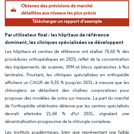
Par utilisateur final :
les hôpitaux de référence
dominent, les cliniques spécialisées se développent
Les hôpitaux et centres de référence ont réalisé 70,65 % des
procédures orthopédiques en 2025, reflet de la concentration
des équipements de scanner, IRM et blocs opératoires à flux
laminaire. Pourtant, les cliniques spécialisées en orthopédie
affichent un CAGR de 9,35 % jusqu'en 2031, à mesure que les
chirurgiens se détachent des chaînes corporatives pour
proposer des modèles de soins sur mesure. La part du marché
de l'orthopédie vétérinaire détenue par les centres spécialisés
devrait atteindre 21,60 % d'ici 2031, signalant une
décentralisation progressive de la chirurgie complexe.
Les instituts académiques, bien que représentant une faible