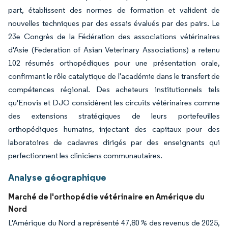
part, établissent des normes de formation et valident de
nouvelles techniques par des essais évalués par des pairs. Le
23e Congrès de la Fédération des associations vétérinaires
d'Asie (Federation of Asian Veterinary Associations) a retenu
102 résumés orthopédiques pour une présentation orale,
confirmant le rôle catalytique de l'académie dans le transfert de
compétences régional. Des acheteurs institutionnels tels
qu'Enovis et DJO considèrent les circuits vétérinaires comme
des extensions stratégiques de leurs portefeuilles
orthopédiques humains, injectant des capitaux pour des
laboratoires de cadavres dirigés par des enseignants qui
perfectionnent les cliniciens communautaires.
Analyse géographique
Marché de l'orthopédie vétérinaire en Amérique du
Nord
L'Amérique du Nord a représenté 47,80 % des revenus de 2025,