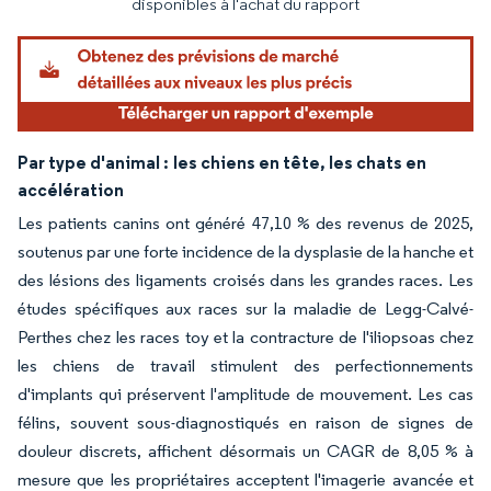
disponibles à l'achat du rapport
Par type d'animal :
les chiens en tête, les chats en
accélération
Les patients canins ont généré 47,10 % des revenus de 2025,
soutenus par une forte incidence de la dysplasie de la hanche et
des lésions des ligaments croisés dans les grandes races. Les
études spécifiques aux races sur la maladie de Legg-Calvé-
Perthes chez les races toy et la contracture de l'iliopsoas chez
les chiens de travail stimulent des perfectionnements
d'implants qui préservent l'amplitude de mouvement. Les cas
félins, souvent sous-diagnostiqués en raison de signes de
douleur discrets, affichent désormais un CAGR de 8,05 % à
mesure que les propriétaires acceptent l'imagerie avancée et