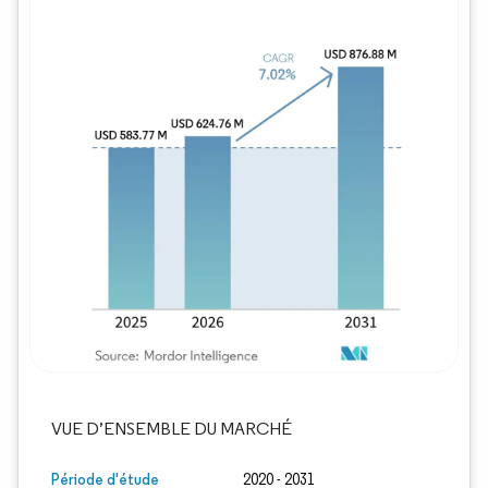
Image © Mordor Intelligence. La réutilisation
VUE D’ENSEMBLE DU MARCHÉ
Période d'étude
2020 - 2031