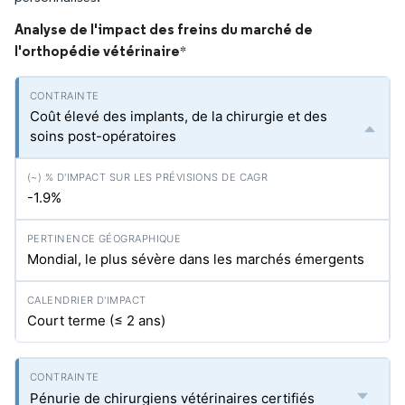
Analyse de l'impact des freins du marché de
l'orthopédie vétérinaire
*
Coût élevé des implants, de la chirurgie et des
soins post-opératoires
-1.9%
Mondial, le plus sévère dans les marchés émergents
Court terme (≤ 2 ans)
Pénurie de chirurgiens vétérinaires certifiés