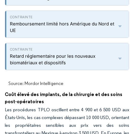
Remboursement limité hors Amérique du Nord et
UE
Retard réglementaire pour les nouveaux
biomatériaux et dispositifs
Source: Mordor Intelligence
Coût élevé des implants, de la chirurgie et des soins
post-opératoires
Les procédures TPLO oscillent entre 4 900 et 6 500 USD aux
États-Unis, les cas complexes dépassant 10 000 USD, orientant
les propriétaires sensibles aux prix vers des soins
transfrontaliers au Mexique à environ 3 500 USD. En Europe, les