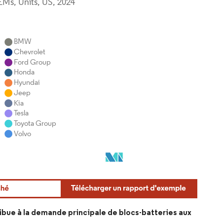
ribue à la demande principale de blocs-batteries aux