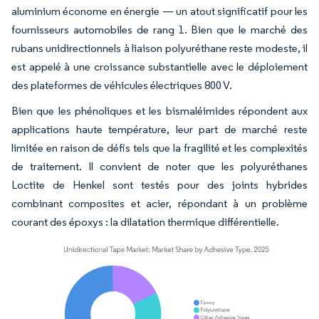
aluminium économe en énergie — un atout significatif pour les
fournisseurs automobiles de rang 1. Bien que le marché des
rubans unidirectionnels à liaison polyuréthane reste modeste, il
est appelé à une croissance substantielle avec le déploiement
des plateformes de véhicules électriques 800 V.
Bien que les phénoliques et les bismaléimides répondent aux
applications haute température, leur part de marché reste
limitée en raison de défis tels que la fragilité et les complexités
de traitement. Il convient de noter que les polyuréthanes
Loctite de Henkel sont testés pour des joints hybrides
combinant composites et acier, répondant à un problème
courant des époxys : la dilatation thermique différentielle.