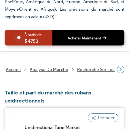
Pacifique, Amérique du Nord, Europe, Amérique du Sud, et
Moyen-Orient et Afrique). Les prévisions du marché sont
exprimées en valeur (USD).
4750
Accueil
Analyse Du Marché
Recherche Sur Les Produi
Taille et part du marché des rubans
unidirectionnels
Partager