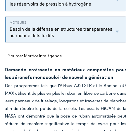
les réservoirs de pression à hydrogène
Besoin de la défense en structures transparentes
au radar et kits furtifs
Source: Mordor Intelligence
Demande croissante en matériaux composites pour
les aéronefs monocouloir de nouvelle génération
Des programmes tels que l'Airbus A321XLR et le Boeing 737
MAX utilisent de plus en plus le ruban en fibre de carbone dans
leurs panneaux de fuselage, longerons et traverses de plancher
afin de réduire le poids de la cellule. Les essais HiCAM de la
NASA ont démontré que la pose de ruban automatisée peut
réduire de manière significative le temps de cycle pour les