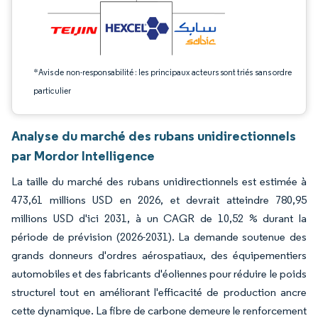
*Avis de non-responsabilité : les principaux acteurs sont triés sans ordre
particulier
Analyse du marché des rubans unidirectionnels
par Mordor Intelligence
La taille du marché des rubans unidirectionnels est estimée à
473,61 millions USD en 2026, et devrait atteindre 780,95
millions USD d'ici 2031, à un CAGR de 10,52 % durant la
période de prévision (2026-2031). La demande soutenue des
grands donneurs d'ordres aérospatiaux, des équipementiers
automobiles et des fabricants d'éoliennes pour réduire le poids
structurel tout en améliorant l'efficacité de production ancre
cette dynamique. La fibre de carbone demeure le renforcement