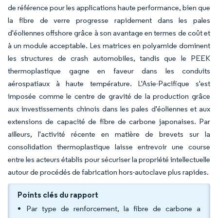
de référence pour les applications haute performance, bien que
la fibre de verre progresse rapidement dans les pales
d'éoliennes offshore grâce à son avantage en termes de coût et
à un module acceptable. Les matrices en polyamide dominent
les structures de crash automobiles, tandis que le PEEK
thermoplastique gagne en faveur dans les conduits
aérospatiaux à haute température. L'Asie-Pacifique s'est
imposée comme le centre de gravité de la production grâce
aux investissements chinois dans les pales d'éoliennes et aux
extensions de capacité de fibre de carbone japonaises. Par
ailleurs, l'activité récente en matière de brevets sur la
consolidation thermoplastique laisse entrevoir une course
entre les acteurs établis pour sécuriser la propriété intellectuelle
autour de procédés de fabrication hors-autoclave plus rapides.
Points clés du rapport
Par type de renforcement, la fibre de carbone a