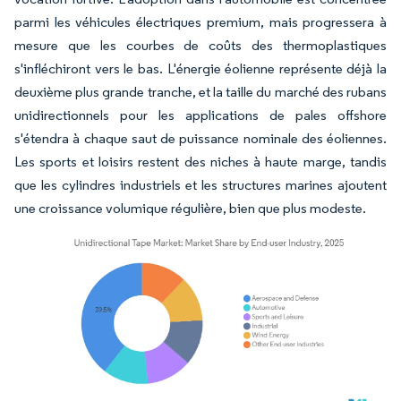
parmi les véhicules électriques premium, mais progressera à
mesure que les courbes de coûts des thermoplastiques
s'infléchiront vers le bas. L'énergie éolienne représente déjà la
deuxième plus grande tranche, et la taille du marché des rubans
unidirectionnels pour les applications de pales offshore
s'étendra à chaque saut de puissance nominale des éoliennes.
Les sports et loisirs restent des niches à haute marge, tandis
que les cylindres industriels et les structures marines ajoutent
une croissance volumique régulière, bien que plus modeste.