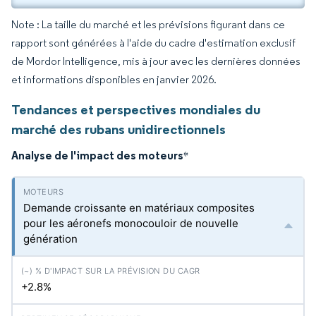
Note : La taille du marché et les prévisions figurant dans ce
rapport sont générées à l'aide du cadre d'estimation exclusif
de Mordor Intelligence, mis à jour avec les dernières données
et informations disponibles en janvier 2026.
Tendances et perspectives mondiales du
marché des rubans unidirectionnels
Analyse de l'impact des moteurs
*
Demande croissante en matériaux composites
pour les aéronefs monocouloir de nouvelle
génération
+2.8%