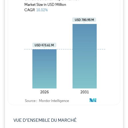
Image © Mordor Intelligence. La réutilisation
VUE D’ENSEMBLE DU MARCHÉ