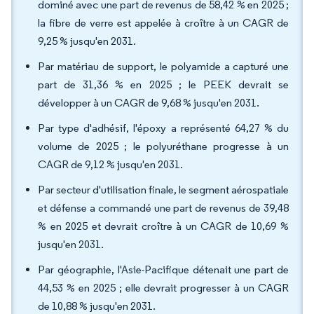
dominé avec une part de revenus de 58,42 % en 2025 ;
la fibre de verre est appelée à croître à un CAGR de
9,25 % jusqu'en 2031.
Par matériau de support, le polyamide a capturé une
part de 31,36 % en 2025 ; le PEEK devrait se
développer à un CAGR de 9,68 % jusqu'en 2031.
Par type d'adhésif, l'époxy a représenté 64,27 % du
volume de 2025 ; le polyuréthane progresse à un
CAGR de 9,12 % jusqu'en 2031.
Par secteur d'utilisation finale, le segment aérospatiale
et défense a commandé une part de revenus de 39,48
% en 2025 et devrait croître à un CAGR de 10,69 %
jusqu'en 2031.
Par géographie, l'Asie-Pacifique détenait une part de
44,53 % en 2025 ; elle devrait progresser à un CAGR
de 10,88 % jusqu'en 2031.