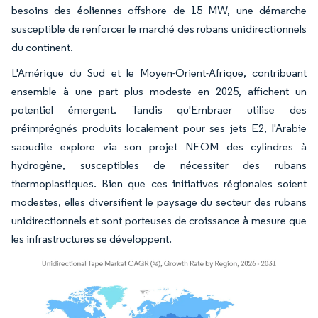
besoins des éoliennes offshore de 15 MW, une démarche
susceptible de renforcer le marché des rubans unidirectionnels
du continent.
L'Amérique du Sud et le Moyen-Orient-Afrique, contribuant
ensemble à une part plus modeste en 2025, affichent un
potentiel émergent. Tandis qu'Embraer utilise des
préimprégnés produits localement pour ses jets E2, l'Arabie
saoudite explore via son projet NEOM des cylindres à
hydrogène, susceptibles de nécessiter des rubans
thermoplastiques. Bien que ces initiatives régionales soient
modestes, elles diversifient le paysage du secteur des rubans
unidirectionnels et sont porteuses de croissance à mesure que
les infrastructures se développent.