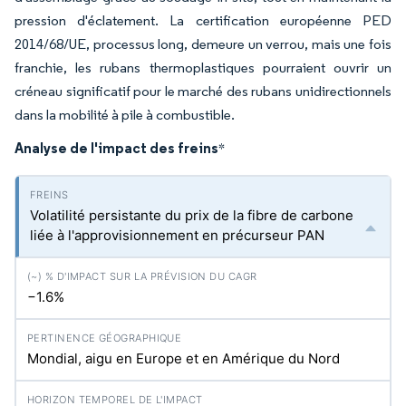
pression d'éclatement. La certification européenne PED
2014/68/UE, processus long, demeure un verrou, mais une fois
franchie, les rubans thermoplastiques pourraient ouvrir un
créneau significatif pour le marché des rubans unidirectionnels
dans la mobilité à pile à combustible.
Analyse de l'impact des freins
*
Volatilité persistante du prix de la fibre de carbone
liée à l'approvisionnement en précurseur PAN
−1.6%
Mondial, aigu en Europe et en Amérique du Nord