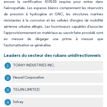
encore la certification AS9100 requise pour entrer dans
l'aérospatiale. Les espaces blancs comprennent les réservoirs
de pression à hydrogène et GNC, les structures marines
résistantes à la corrosion et les cellules d'engins de mobilité
aérienne urbaine allégés. Les fournisseurs capables d'associer
l'approvisionnement en matériaux au savoir-faire procédé sont
en mesure de dégager une prime à mesure que
l'automatisation se généralise.
Leaders du secteur des rubans unidirectionnels
TORAY INDUSTRIES INC.
Hexcel Corporation
TEIJIN LIMITED
Solvay