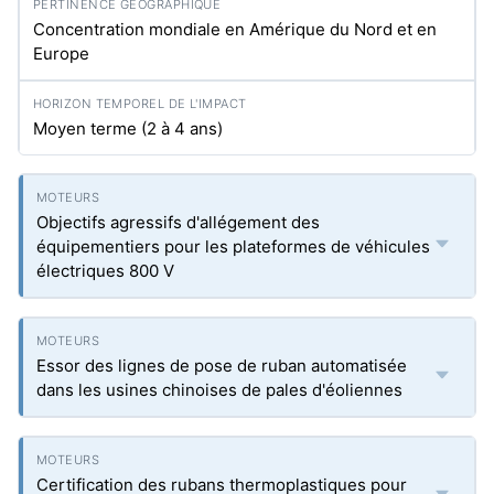
Concentration mondiale en Amérique du Nord et en
Europe
Moyen terme (2 à 4 ans)
Objectifs agressifs d'allégement des
équipementiers pour les plateformes de véhicules
électriques 800 V
Essor des lignes de pose de ruban automatisée
dans les usines chinoises de pales d'éoliennes
Certification des rubans thermoplastiques pour