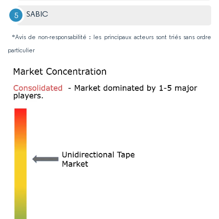
SABIC
*Avis de non-responsabilité : les principaux acteurs sont triés sans ordre
particulier