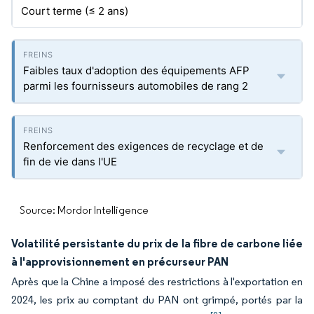
Court terme (≤ 2 ans)
Faibles taux d'adoption des équipements AFP
parmi les fournisseurs automobiles de rang 2
Renforcement des exigences de recyclage et de
fin de vie dans l'UE
Source: Mordor Intelligence
Volatilité persistante du prix de la fibre de carbone liée
à l'approvisionnement en précurseur PAN
Après que la Chine a imposé des restrictions à l'exportation en
2024, les prix au comptant du PAN ont grimpé, portés par la