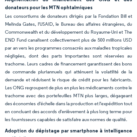
donateurs pour les MTN ophtalmiques
Les consortiums de donateurs dirigés par la Fondation Bill et
Melinda Gates, l'USAID, le Bureau des affaires étrangères, du
Commonwealth et du développement du Royaume-Uni et The
END Fund canalisent collectivement plus de 500 millions USD
par an vers les programmes consacrés aux maladies tropicales
négligées, dont des parts importantes sont réservées au
trachome. Leurs cadres de financement garantissent des bons
de commande pluriannuels qui atténuent la volatilité de la
demande et réduisent le risque de crédit pour les fabricants.
Les ONG regroupent de plus en plus les médicaments contre le
trachome avec des portefeuilles MTN plus larges, dégageant
des économies d'échelle dans la production et l'expédition tout
en concluant des accords d'enlèvement à plus long terme pour
les fournisseurs capables de satisfaire aux normes de qualité.
Adoption du dépistage par smartphone à intelligence