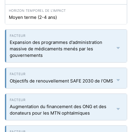
Moyen terme (2-4 ans)
Expansion des programmes d'administration
massive de médicaments menés par les
gouvernements
Objectifs de renouvellement SAFE 2030 de l'OMS
Augmentation du financement des ONG et des
donateurs pour les MTN ophtalmiques