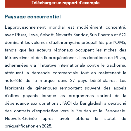
Paysage concurrentiel
L'approvisionnement mondial est modérément concentré,
avec Pfizer, Teva, Abbott, Novartis Sandoz, Sun Pharma et ACI
dominant les volumes d'azithromycine préqualifiés par l'OMS,
tandis que les acteurs régionaux occupent les niches des
tétracyclines et des fluoroquinolones. Les donations de Pfizer,
acheminées via l'Initiative internationale contre le trachome,
atténuent la demande commerciale tout en maintenant la
notoriété de la marque dans 27 pays bénéficiaires. Les
fabricants de génériques remportent souvent des appels
d'offres payants lorsque les programmes sortent de la
dépendance aux donations ; l'ACI du Bangladesh a décroché
des contrats d'exportation vers le Soudan et la Papouasie-
Nouvelle-Guinée après avoir obtenu le statut de
préqualification en 2025.