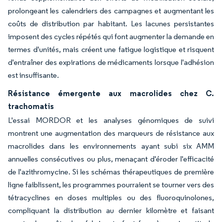
prolongeant les calendriers des campagnes et augmentant les
coûts de distribution par habitant. Les lacunes persistantes
imposent des cycles répétés qui font augmenter la demande en
termes d'unités, mais créent une fatigue logistique et risquent
d'entraîner des expirations de médicaments lorsque l'adhésion
est insuffisante.
Résistance émergente aux macrolides chez C.
trachomatis
L'essai MORDOR et les analyses génomiques de suivi
montrent une augmentation des marqueurs de résistance aux
macrolides dans les environnements ayant subi six AMM
annuelles consécutives ou plus, menaçant d'éroder l'efficacité
de l'azithromycine. Si les schémas thérapeutiques de première
ligne faiblissent, les programmes pourraient se tourner vers des
tétracyclines en doses multiples ou des fluoroquinolones,
compliquant la distribution au dernier kilomètre et faisant