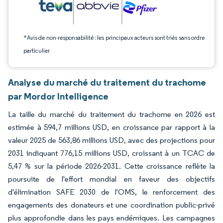
*Avis de non-responsabilité : les principaux acteurs sont triés sans ordre
particulier
Analyse du marché du traitement du trachome
par Mordor Intelligence
La taille du marché du traitement du trachome en 2026 est
estimée à 594,7 millions USD, en croissance par rapport à la
valeur 2025 de 563,86 millions USD, avec des projections pour
2031 indiquant 776,15 millions USD, croissant à un TCAC de
5,47 % sur la période 2026-2031. Cette croissance reflète la
poursuite de l'effort mondial en faveur des objectifs
d'élimination SAFE 2030 de l'OMS, le renforcement des
engagements des donateurs et une coordination public-privé
plus approfondie dans les pays endémiques. Les campagnes