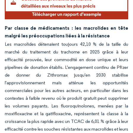
Par classe de médicaments : les macrolides en tête
malgré les préoccupations liées à la résistance
Les macrolides détenaient toujours 42,10 % de la taille du
marché du traitement du trachome en 2025 grâce à leur
efficacité prouvée, leur commodité en dose unique et leurs
pipelines de donation établis. L'engagement continu de Pfizer
de donner du Zithromax jusqu'en 2030 stabilise
l'approvisionnement mais atténue les opportunités
commerciales pour les autres acteurs, en particulier dans les
contextes à faible revenu où le produit gratuit peut supprimer
les volumes payants. Les fluoroquinolones, menées par la
moxifloxacine et la gatifloxacine, représentent la classe à la
croissance la plus rapide avec un TCAC de 6,01 % grâce à leur
efficacité contre les souches résistantes aux macrolides et leurs