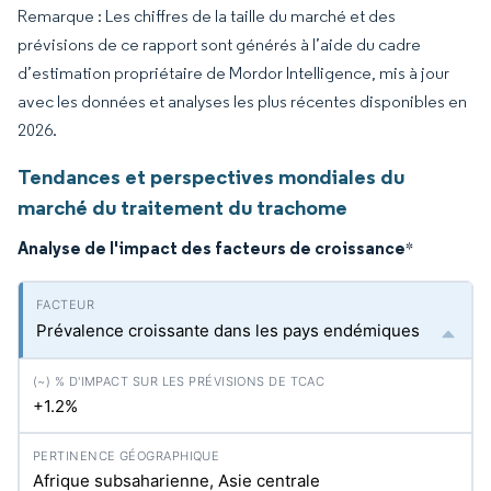
Remarque : Les chiffres de la taille du marché et des
prévisions de ce rapport sont générés à l’aide du cadre
d’estimation propriétaire de Mordor Intelligence, mis à jour
avec les données et analyses les plus récentes disponibles en
2026.
Tendances et perspectives mondiales du
marché du traitement du trachome
Analyse de l'impact des facteurs de croissance
*
Prévalence croissante dans les pays endémiques
+1.2%
Afrique subsaharienne, Asie centrale