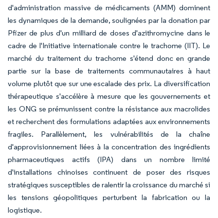
d'administration massive de médicaments (AMM) dominent
les dynamiques de la demande, soulignées par la donation par
Pfizer de plus d'un milliard de doses d'azithromycine dans le
cadre de l'Initiative internationale contre le trachome (IIT). Le
marché du traitement du trachome s'étend donc en grande
partie sur la base de traitements communautaires à haut
volume plutôt que sur une escalade des prix. La diversification
thérapeutique s'accélère à mesure que les gouvernements et
les ONG se prémunissent contre la résistance aux macrolides
et recherchent des formulations adaptées aux environnements
fragiles. Parallèlement, les vulnérabilités de la chaîne
d'approvisionnement liées à la concentration des ingrédients
pharmaceutiques actifs (IPA) dans un nombre limité
d'installations chinoises continuent de poser des risques
stratégiques susceptibles de ralentir la croissance du marché si
les tensions géopolitiques perturbent la fabrication ou la
logistique.