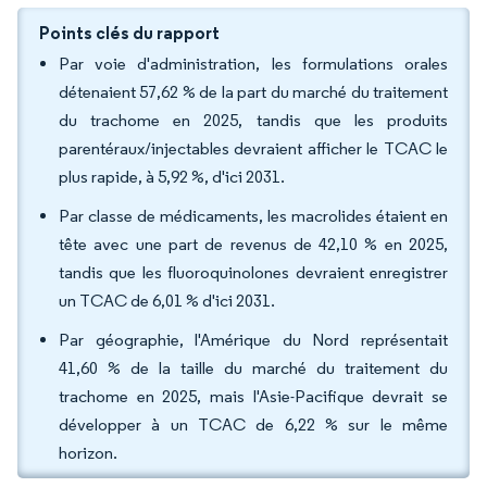
Points clés du rapport
Par voie d'administration, les formulations orales
détenaient 57,62 % de la part du marché du traitement
du trachome en 2025, tandis que les produits
parentéraux/injectables devraient afficher le TCAC le
plus rapide, à 5,92 %, d'ici 2031.
Par classe de médicaments, les macrolides étaient en
tête avec une part de revenus de 42,10 % en 2025,
tandis que les fluoroquinolones devraient enregistrer
un TCAC de 6,01 % d'ici 2031.
Par géographie, l'Amérique du Nord représentait
41,60 % de la taille du marché du traitement du
trachome en 2025, mais l'Asie-Pacifique devrait se
développer à un TCAC de 6,22 % sur le même
horizon.