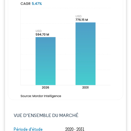
Image © Mordor Intelligence. La réutilisation
VUE D’ENSEMBLE DU MARCHÉ
Période d'étude
2020 - 2031