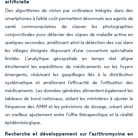
artificielle
Des algorithmes de vision par ordinateur intégrés dans des
smartphones à faible coût permettent désormais aux agents de
santé communautaires de classer les photographies
conjonctivales pour détecter des signes de maladie active en
quelques secondes, améliorant ainsi la détection des cas dans
les villages éloignés disposant d'une couverture spécialisée
limitée. L'analytique géospatiale en temps réel aligne
étroitement les expéditions de médicaments sur les foyers
émergents, réduisant les gaspillages liés à la distribution
systématique et améliorant l'efficacité de l'utilisation des
médicaments. Les données générées alimentent également les
tableaux de bord nationaux, aidant les ministères à ajuster la
fréquence des AMM et les prévisions de dosage, créant ainsi
un meilleur ajustement entre l'offre thérapeutique et la réalité
épidémiologique.
Recherche et développement sur l'azithromycine en