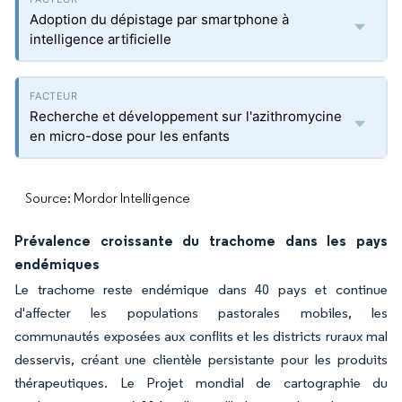
Adoption du dépistage par smartphone à
intelligence artificielle
Recherche et développement sur l'azithromycine
en micro-dose pour les enfants
Source: Mordor Intelligence
Prévalence croissante du trachome dans les pays
endémiques
Le trachome reste endémique dans 40 pays et continue
d'affecter les populations pastorales mobiles, les
communautés exposées aux conflits et les districts ruraux mal
desservis, créant une clientèle persistante pour les produits
thérapeutiques. Le Projet mondial de cartographie du