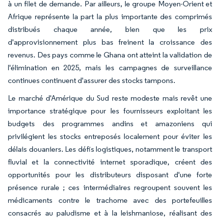
à un filet de demande. Par ailleurs, le groupe Moyen-Orient et
Afrique représente la part la plus importante des comprimés
distribués chaque année, bien que les prix
d'approvisionnement plus bas freinent la croissance des
revenus. Des pays comme le Ghana ont atteint la validation de
l'élimination en 2025, mais les campagnes de surveillance
continues continuent d'assurer des stocks tampons.
Le marché d'Amérique du Sud reste modeste mais revêt une
importance stratégique pour les fournisseurs exploitant les
budgets des programmes andins et amazoniens qui
privilégient les stocks entreposés localement pour éviter les
délais douaniers. Les défis logistiques, notamment le transport
fluvial et la connectivité internet sporadique, créent des
opportunités pour les distributeurs disposant d'une forte
présence rurale ; ces intermédiaires regroupent souvent les
médicaments contre le trachome avec des portefeuilles
consacrés au paludisme et à la leishmaniose, réalisant des