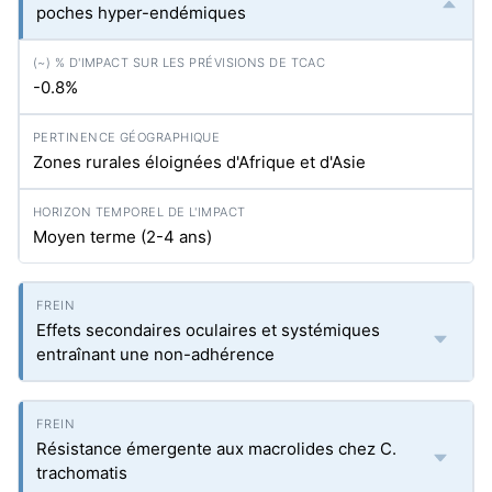
poches hyper-endémiques
-0.8%
Zones rurales éloignées d'Afrique et d'Asie
Moyen terme (2-4 ans)
Effets secondaires oculaires et systémiques
entraînant une non-adhérence
Résistance émergente aux macrolides chez C.
trachomatis