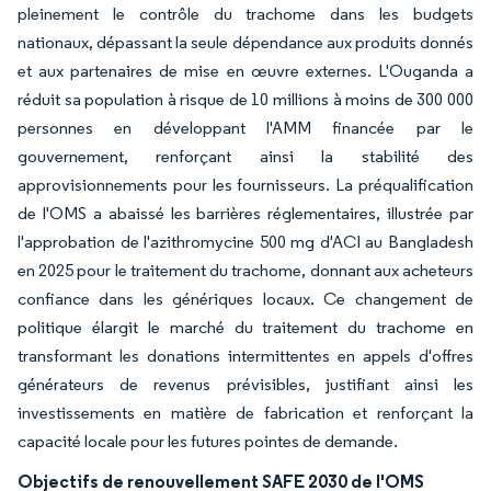
pleinement le contrôle du trachome dans les budgets
nationaux, dépassant la seule dépendance aux produits donnés
et aux partenaires de mise en œuvre externes. L'Ouganda a
réduit sa population à risque de 10 millions à moins de 300 000
personnes en développant l'AMM financée par le
gouvernement, renforçant ainsi la stabilité des
approvisionnements pour les fournisseurs. La préqualification
de l'OMS a abaissé les barrières réglementaires, illustrée par
l'approbation de l'azithromycine 500 mg d'ACI au Bangladesh
en 2025 pour le traitement du trachome, donnant aux acheteurs
confiance dans les génériques locaux. Ce changement de
politique élargit le marché du traitement du trachome en
transformant les donations intermittentes en appels d'offres
générateurs de revenus prévisibles, justifiant ainsi les
investissements en matière de fabrication et renforçant la
capacité locale pour les futures pointes de demande.
Objectifs de renouvellement SAFE 2030 de l'OMS