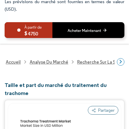
Les prévisions du marché sont fournies en termes de valeur
(USD).
4750
Accueil
Analyse Du Marché
Recherche Sur La Santé
Taille et part du marché du traitement du
trachome
Partager