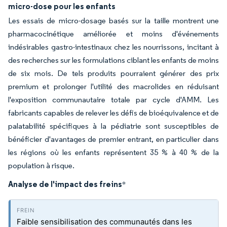
micro-dose pour les enfants
Les essais de micro-dosage basés sur la taille montrent une
pharmacocinétique améliorée et moins d'événements
indésirables gastro-intestinaux chez les nourrissons, incitant à
des recherches sur les formulations ciblant les enfants de moins
de six mois. De tels produits pourraient générer des prix
premium et prolonger l'utilité des macrolides en réduisant
l'exposition communautaire totale par cycle d'AMM. Les
fabricants capables de relever les défis de bioéquivalence et de
palatabilité spécifiques à la pédiatrie sont susceptibles de
bénéficier d'avantages de premier entrant, en particulier dans
les régions où les enfants représentent 35 % à 40 % de la
population à risque.
Analyse de l'impact des freins
*
Faible sensibilisation des communautés dans les